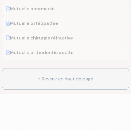
Mutuelle pharmacie
Mutuelle ostéopathie
Mutuelle chirurgie réfractive
Mutuelle orthodontie adulte
Revenir en haut de page