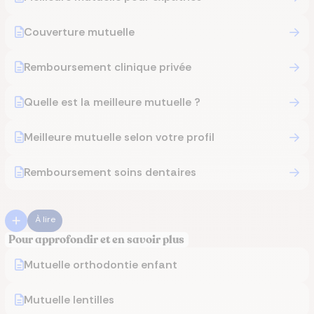
Couverture mutuelle
Remboursement clinique privée
Quelle est la meilleure mutuelle ?
Meilleure mutuelle selon votre profil
Remboursement soins dentaires
À lire
Pour approfondir et en savoir plus
Mutuelle orthodontie enfant
Mutuelle lentilles