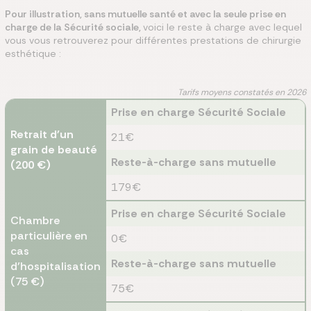
Pour illustration, sans mutuelle santé et avec la seule prise en
charge de la Sécurité sociale,
voici le reste à charge avec lequel
vous vous retrouverez pour différentes prestations de chirurgie
esthétique :
Tarifs moyens constatés en 2026
Prise en charge Sécurité Sociale
Retrait d'un
21€
grain de beauté
Reste-à-charge sans mutuelle
(200 €)
179€
Prise en charge Sécurité Sociale
Chambre
particulière en
0€
cas
Reste-à-charge sans mutuelle
d’hospitalisation
(75 €)
75€