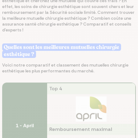
esthétique et cherchez une mutuelle qui couvre ces frais ? En
effet, les soins de chirurgie esthétique sont souvent chers et leur
remboursement par la Sécurité sociale limité. Comment trouver
la meilleure mutuelle chirurgie esthétique ? Combien coûte une
assurance santé chirurgie esthétique ? Comparatif et conseils
d'experts !
Quelles sont les meilleures mutuelles chirurgie
esthétique ?
Voici notre comparatif et classement des mutuelles chirurgie
esthétique les plus performantes du marché.
Top
4
1 - April
Remboursement maximal