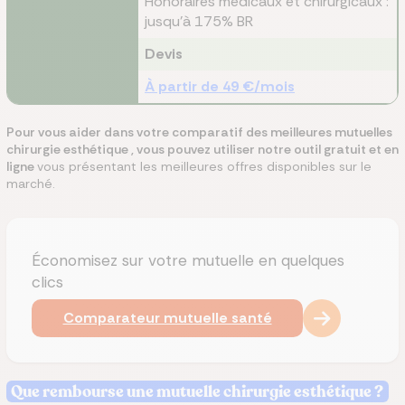
Honoraires médicaux et chirurgicaux :
jusqu'à 175% BR
Devis
À partir de 49 €/mois
Pour vous aider dans votre comparatif des meilleures mutuelles
chirurgie esthétique , vous pouvez utiliser notre outil gratuit et en
ligne
vous présentant les meilleures offres disponibles sur le
marché.
Économisez sur votre mutuelle en quelques
clics
Comparateur mutuelle santé
Que rembourse une mutuelle chirurgie esthétique ?