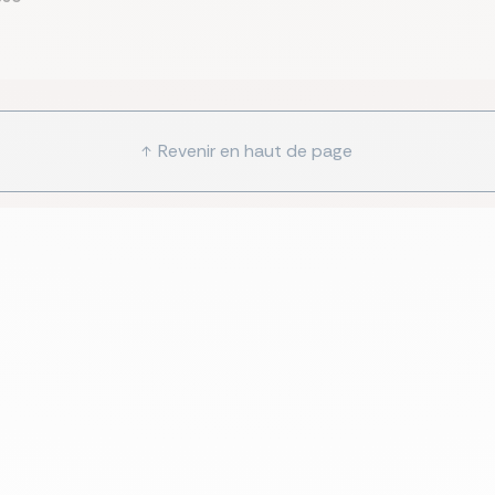
Revenir en haut de page