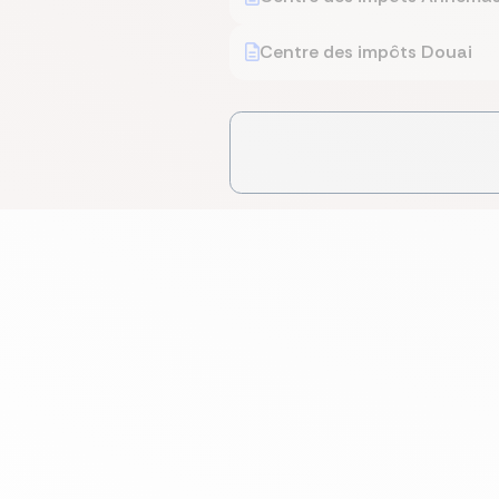
Centre des impôts Douai