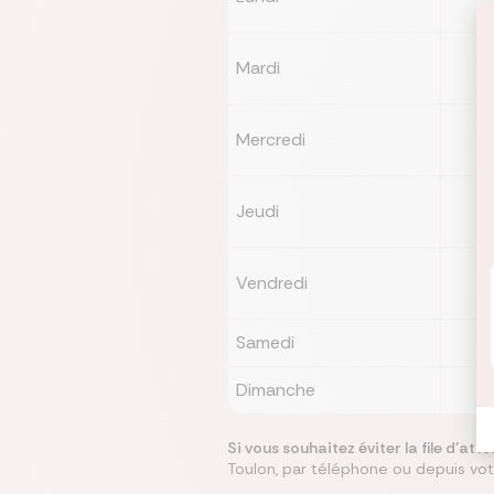
Mardi
Mercredi
Jeudi
Vendredi
Samedi
Dimanche
Si vous souhaitez éviter la file d'at
Toulon, par téléphone ou depuis votre