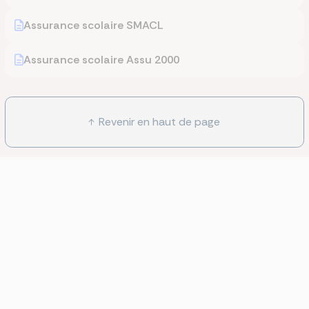
Assurance scolaire SMACL
Assurance scolaire Assu 2000
Revenir en haut de page