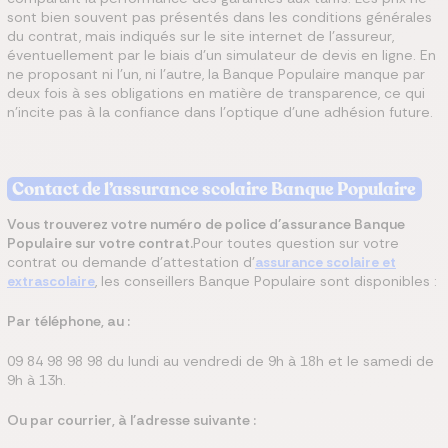
sont bien souvent pas présentés dans les conditions générales
du contrat, mais indiqués sur le site internet de l’assureur,
éventuellement par le biais d’un simulateur de devis en ligne. En
ne proposant ni l’un, ni l’autre, la Banque Populaire manque par
deux fois à ses obligations en matière de transparence, ce qui
n’incite pas à la confiance dans l’optique d’une adhésion future.
Contact de l’assurance scolaire Banque Populaire
Vous trouverez votre numéro de police d’assurance Banque
Populaire sur votre contrat.
Pour toutes question sur votre
contrat ou demande d’attestation d’
assurance scolaire et
extrascolaire
, les conseillers Banque Populaire sont disponibles :
Par téléphone, au :
09 84 98 98 98 du lundi au vendredi de 9h à 18h et le samedi de
9h à 13h.
Ou par courrier, à l'adresse suivante :