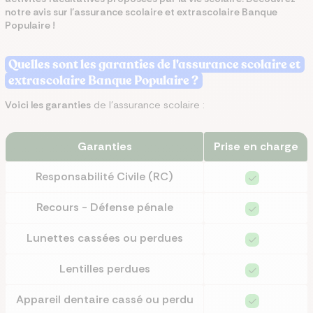
notre avis sur l’assurance scolaire et extrascolaire Banque
Populaire !
Quelles sont les garanties de l'assurance scolaire et
extrascolaire Banque Populaire ?
Voici les garanties
de l'assurance scolaire :
Garanties
Prise en charge
Responsabilité Civile (RC)
Recours - Défense pénale
Lunettes cassées ou perdues
Lentilles perdues
Appareil dentaire cassé ou perdu