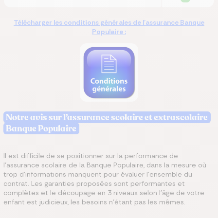
Télécharger les conditions générales de l'assurance Banque
Populaire :
Notre avis sur l’assurance scolaire et extrascolaire
Banque Populaire
Il est difficile de se positionner sur la performance de
l’assurance scolaire de la Banque Populaire, dans la mesure où
trop d’informations manquent pour évaluer l’ensemble du
contrat. Les garanties proposées sont performantes et
complètes et le découpage en 3 niveaux selon l’âge de votre
enfant est judicieux, les besoins n’étant pas les mêmes.