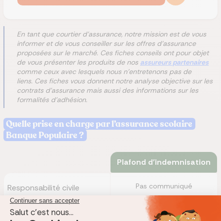
En tant que courtier d'assurance, notre mission est de vous
informer et de vous conseiller sur les offres d'assurance
proposées sur le marché. Ces fiches conseils ont pour objet
de vous présenter les produits de nos
assureurs partenaires
comme ceux avec lesquels nous n'entretenons pas de
liens. Ces fiches vous donnent notre analyse objective sur les
contrats d'assurance mais aussi des informations sur les
formalités d'adhésion.
Quelle prise en charge par l’assurance scolaire
Banque Populaire ?
Plafond d'indemnisation
Pas communiqué
Responsabilité civile
Recours – Défense pénale
Pas communiqué