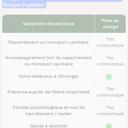
Banque Populaire
Prise en
Garanties d'assistance
charge
Pas
Rapatriement ou transport sanitaire
communiqué
Accompagnement lors du rapatriement
Pas
ou transport sanitaire
communiqué
Soins médicaux à l'étranger
Pas
Présence auprès de l’élève hospitalisé
communiqué
Soutien psychologique en cas de
Pas
harcèlement / racket
communiqué
Garde à domicile