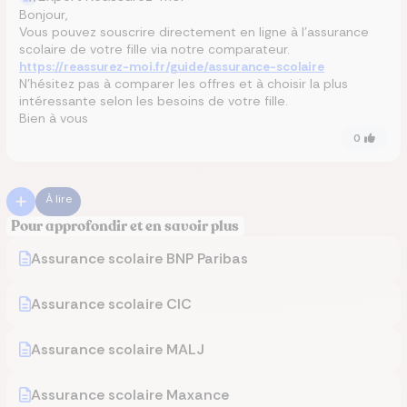
Bonjour,
Vous pouvez souscrire directement en ligne à l’assurance
scolaire de votre fille via notre comparateur.
https://reassurez-moi.fr/guide/assurance-scolaire
N’hésitez pas à comparer les offres et à choisir la plus
intéressante selon les besoins de votre fille.
Bien à vous
0
À lire
Pour approfondir et en savoir plus
Assurance scolaire BNP Paribas
Assurance scolaire CIC
Assurance scolaire MALJ
Assurance scolaire Maxance