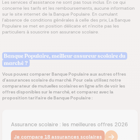
Les services d’assistance ne sont pas tous inclus. En ce qui
concerne les tarifs et les remboursements, aucune information
sur le site internet de la Banque Populaire. En cumulant
l’absence de conditions générales à celle des prix, La Banque
Populaire se met en position délicate et n’incite pas les
particuliers à souscrire son assurance scolaire.
Banque Populaire, meilleur assureur scolaire du
marché ?
Vous pouvez comparer Banque Populaire aux autres offres
d’assurances scolaire du marché. Pour cela utilisez notre
comparateur de mutuelles scolaires en ligne afin de voir les
offres disponibles sur le marché, et comparez avec la
proposition tarifaire de
Banque Populaire
:
Assurance scolaire : les meilleures offres 2026
Je compare 18 assurances scolaires