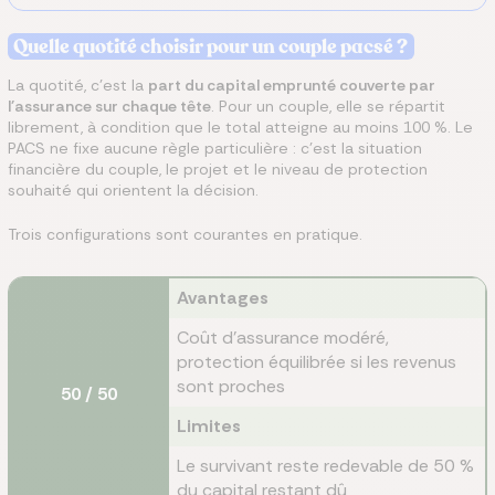
Quelle quotité choisir pour un couple pacsé ?
La quotité, c'est la
part du capital emprunté couverte par
l'assurance sur chaque tête
. Pour un couple, elle se répartit
librement, à condition que le total atteigne au moins 100 %. Le
PACS ne fixe aucune règle particulière : c'est la situation
financière du couple, le projet et le niveau de protection
souhaité qui orientent la décision.
Trois configurations sont courantes en pratique.
Avantages
Coût d'assurance modéré,
protection équilibrée si les revenus
sont proches
50 / 50
Limites
Le survivant reste redevable de 50 %
du capital restant dû