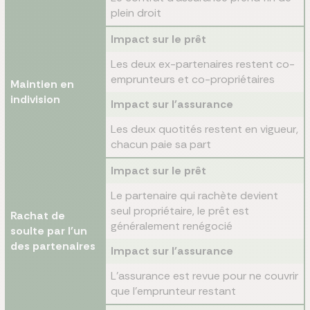
plein droit
Impact sur le prêt
Les deux ex-partenaires restent co-
emprunteurs et co-propriétaires
Maintien en
indivision
Impact sur l'assurance
Les deux quotités restent en vigueur,
chacun paie sa part
Impact sur le prêt
Le partenaire qui rachète devient
seul propriétaire, le prêt est
Rachat de
généralement renégocié
soulte par l'un
des partenaires
Impact sur l'assurance
L'assurance est revue pour ne couvrir
que l'emprunteur restant