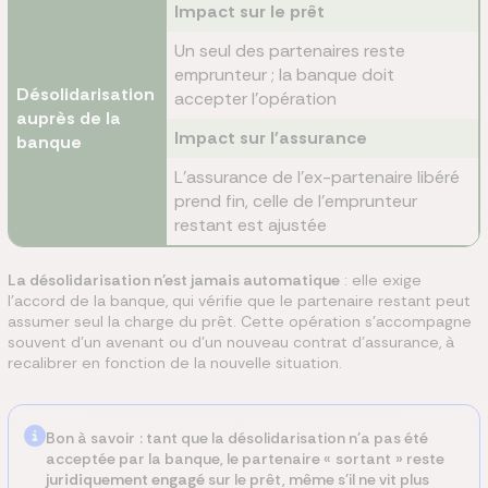
Impact sur le prêt
Un seul des partenaires reste
emprunteur ; la banque doit
Désolidarisation
accepter l'opération
auprès de la
Impact sur l'assurance
banque
L'assurance de l'ex-partenaire libéré
prend fin, celle de l'emprunteur
restant est ajustée
La désolidarisation n'est jamais automatique
: elle exige
l'accord de la banque, qui vérifie que le partenaire restant peut
assumer seul la charge du prêt. Cette opération s'accompagne
souvent d'un avenant ou d'un nouveau contrat d'assurance, à
recalibrer en fonction de la nouvelle situation.
Bon à savoir : tant que la désolidarisation n'a pas été
acceptée par la banque, le partenaire « sortant » reste
juridiquement engagé
sur le prêt, même s'il ne vit plus