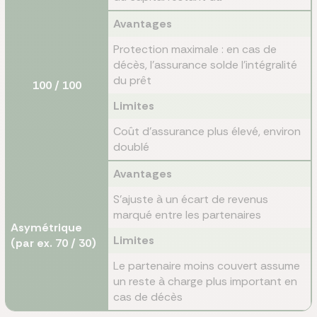
Avantages
Protection maximale : en cas de
décès, l'assurance solde l'intégralité
du prêt
100 / 100
Limites
Coût d'assurance plus élevé, environ
doublé
Avantages
S'ajuste à un écart de revenus
marqué entre les partenaires
Asymétrique
Limites
(par ex. 70 / 30)
Le partenaire moins couvert assume
un reste à charge plus important en
cas de décès