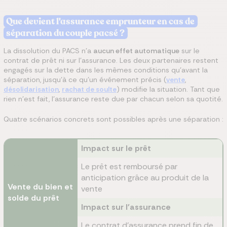
Que devient l'assurance emprunteur en cas de
séparation du couple pacsé ?
La dissolution du PACS n'a
aucun effet automatique
sur le
contrat de prêt ni sur l'assurance. Les deux partenaires restent
engagés sur la dette dans les mêmes conditions qu'avant la
séparation, jusqu'à ce qu'un événement précis (
vente
,
désolidarisation
,
rachat de soulte
) modifie la situation. Tant que
rien n'est fait, l'assurance reste due par chacun selon sa quotité.
Quatre scénarios concrets sont possibles après une séparation :
Impact sur le prêt
Le prêt est remboursé par
anticipation grâce au produit de la
Vente du bien et
vente
solde du prêt
Impact sur l'assurance
Le contrat d'assurance prend fin de