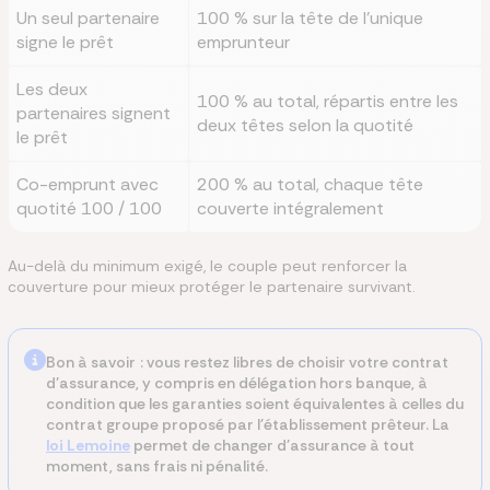
Un seul partenaire
100 % sur la tête de l'unique
signe le prêt
emprunteur
Les deux
100 % au total, répartis entre les
partenaires signent
deux têtes selon la quotité
le prêt
Co-emprunt avec
200 % au total, chaque tête
quotité 100 / 100
couverte intégralement
Au-delà du minimum exigé, le couple peut renforcer la
couverture pour mieux protéger le partenaire survivant.
Bon à savoir : vous restez libres de choisir votre contrat
d'assurance, y compris en délégation hors banque, à
condition que les garanties soient équivalentes à celles du
contrat groupe proposé par l'établissement prêteur. La
loi Lemoine
permet de changer d'assurance à tout
moment, sans frais ni pénalité.