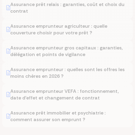
Assurance prêt relais : garanties, coût et choix du
contrat
Assurance emprunteur agriculteur : quelle
couverture choisir pour votre prêt ?
Assurance emprunteur gros capitaux : garanties,
délégation et points de vigilance
Assurance emprunteur : quelles sont les offres les
moins chères en 2026 ?
Assurance emprunteur VEFA : fonctionnement,
date d'effet et changement de contrat
Assurance prêt immobilier et psychiatrie :
comment assurer son emprunt ?