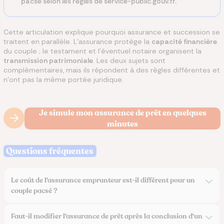
pacsé selon les règles de service-public.gouv.fr.
Cette articulation explique pourquoi assurance et succession se
traitent en parallèle. L'assurance protège la
capacité financière
du couple ; le testament et l'éventuel notaire organisent la
transmission patrimoniale
. Les deux sujets sont
complémentaires, mais ils répondent à des règles différentes et
n'ont pas la même portée juridique.
Je simule mon assurance de prêt en quelques
minutes
Questions fréquentes
Le coût de l'assurance emprunteur est-il différent pour un
couple pacsé ?
Faut-il modifier l'assurance de prêt après la conclusion d'un