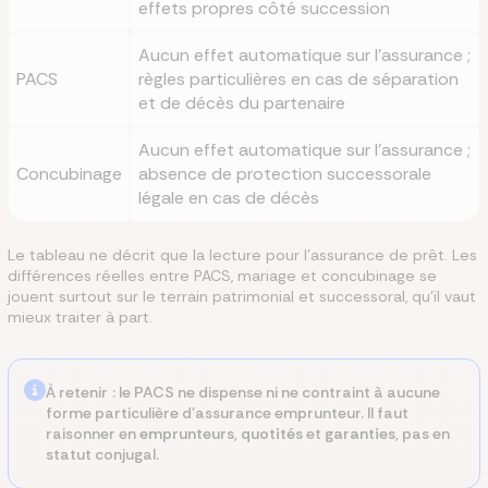
effets propres côté succession
Aucun effet automatique sur l'assurance ;
PACS
règles particulières en cas de séparation
et de décès du partenaire
Aucun effet automatique sur l'assurance ;
Concubinage
absence de protection successorale
légale en cas de décès
Le tableau ne décrit que la lecture pour l'assurance de prêt. Les
différences réelles entre PACS, mariage et concubinage se
jouent surtout sur le terrain patrimonial et successoral, qu'il vaut
mieux traiter à part.
À retenir : le PACS ne dispense ni ne contraint à aucune
forme particulière d'assurance emprunteur. Il faut
raisonner en
emprunteurs
,
quotités
et
garanties
, pas en
statut conjugal.