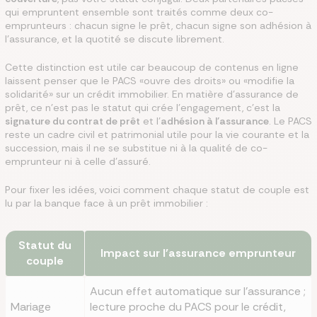
qui empruntent ensemble sont traités comme deux co-
emprunteurs : chacun signe le prêt, chacun signe son adhésion à
l'assurance, et la quotité se discute librement.
Cette distinction est utile car beaucoup de contenus en ligne
laissent penser que le PACS «ouvre des droits» ou «modifie la
solidarité» sur un crédit immobilier. En matière d'assurance de
prêt, ce n'est pas le statut qui crée l'engagement, c'est la
signature du contrat de prêt
et l'
adhésion à l'assurance
. Le PACS
reste un cadre civil et patrimonial utile pour la vie courante et la
succession, mais il ne se substitue ni à la qualité de co-
emprunteur ni à celle d'assuré.
Pour fixer les idées, voici comment chaque statut de couple est
lu par la banque face à un prêt immobilier :
Statut du
Impact sur l'assurance emprunteur
couple
Aucun effet automatique sur l'assurance ;
Mariage
lecture proche du PACS pour le crédit,