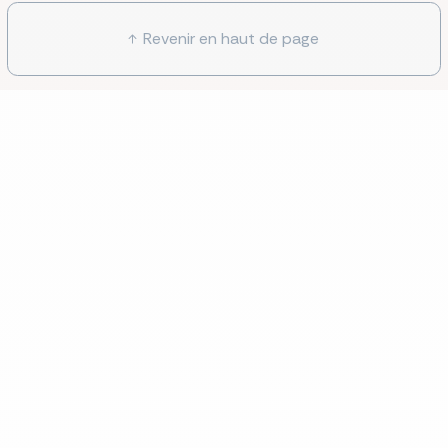
Revenir en haut de page