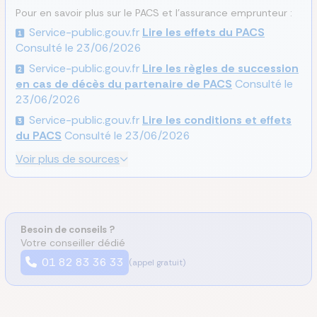
Pour en savoir plus sur le PACS et l’assurance emprunteur :
Service-public.gouv.fr
Lire les effets du PACS
Consulté le
23/06/2026
Service-public.gouv.fr
Lire les règles de succession
en cas de décès du partenaire de PACS
Consulté le
23/06/2026
Service-public.gouv.fr
Lire les conditions et effets
du PACS
Consulté le
23/06/2026
Voir plus de sources
Besoin de conseils ?
Votre conseiller dédié
01 82 83 36 33
(appel gratuit)