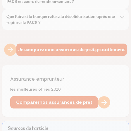
PACS en cours de remboursement ?
Que faire si la banque refuse la désolidarisation après une
rupture de PACS ?
Je compare mon assurance de prêt gratuitement
Assurance emprunteur
les meilleures offres 2026
Comparer
nos assurances de prêt
Sources de l'article