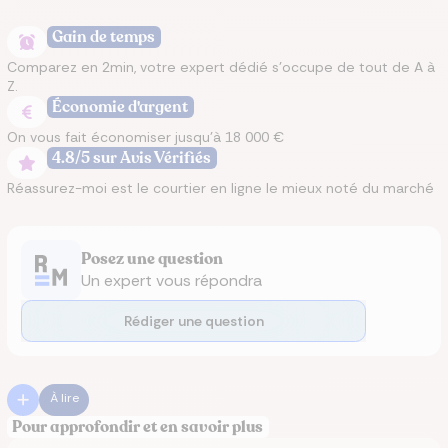
Gain de temps
Comparez en 2min, votre expert dédié s’occupe de tout de A à
Z.
Économie d'argent
On vous fait économiser jusqu’à 18 000 €
4.8/5 sur Avis Vérifiés
Réassurez-moi est le courtier en ligne le mieux noté du marché
Posez une question
Un expert vous répondra
Rédiger une question
À lire
Pour approfondir et en savoir plus