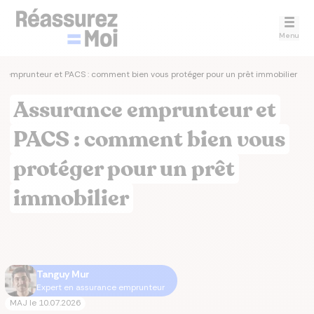
Menu
 emprunteur et PACS : comment bien vous protéger pour un prêt immobilier
Assurance emprunteur et
PACS : comment bien vous
protéger pour un prêt
immobilier
Tanguy Mur
Expert en assurance emprunteur
MAJ le
10.07.2026