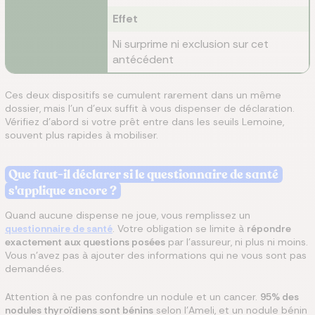
Effet
Ni surprime ni exclusion sur cet
antécédent
Ces deux dispositifs se cumulent rarement dans un même
dossier, mais l'un d'eux suffit à vous dispenser de déclaration.
Vérifiez d'abord si votre prêt entre dans les seuils Lemoine,
souvent plus rapides à mobiliser.
Que faut-il déclarer si le questionnaire de santé
s'applique encore ?
Quand aucune dispense ne joue, vous remplissez un
questionnaire de santé
. Votre obligation se limite à
répondre
exactement aux questions posées
par l'assureur, ni plus ni moins.
Vous n'avez pas à ajouter des informations qui ne vous sont pas
demandées.
Attention à ne pas confondre un nodule et un cancer.
95% des
nodules thyroïdiens sont bénins
selon l'Ameli, et un nodule bénin