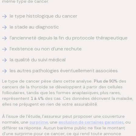
même type de cancer.
le type histologique du cancer
le stade au diagnostic
l'ancienneté depuis la fin du protocole thérapeutique
l'existence ou non d'une rechute
la qualité du suivi médical
les autres pathologies éventuellement associées
Le type de cancer pèse dans cette analyse.
Plus de 90%
des
cancers de la thyroïde se développent à partir des cellules
folliculaires, tandis que les formes anaplasiques, plus rares,
représentent
1 à 4%
des cas. Ces données décrivent la maladie,
elles ne préjugent en rien de votre assurabilité.
À l'issue de l'étude, l'assureur peut proposer une couverture
normale, une
surprime
, une
exclusion de certaines garanties
, ou
différer sa réponse. Aucun barème public ne fixe le montant
d'une surprime pour ce cancer, ce qui rend toute annonce