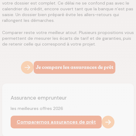
votre dossier est complet. Ce délai ne se confond pas avec le
calendrier du crédit, encore ouvert tant que la banque n'est pas
saisie. Un dossier bien préparé évite les allers-retours qui
rallongent les démarches.
Comparer reste votre meilleur atout. Plusieurs propositions vous
permettent de mesurer les écarts de tarif et de garanties, puis
de retenir celle qui correspond à votre projet.
Je compare les assurances de prêt
Assurance emprunteur
les meilleures offres 2026
Comparer
nos assurances de prêt