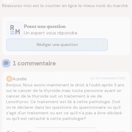
Réassurez-moi est le courtier en ligne le mieux noté du marché
Posez une question
Un expert vous répondra
Rédiger une question
1
commentaire
A
Aurelie
Le
10 novembre 2022
Bonjour, Nous avons maintenant le droit à l’oubli après 5 ans
sur le cancer de la thyroïde mais toute personne ayant un
cancer de la thyroïde suit un traitement à vie de
Levothyrox. Ce traitement est lié à cette pathologie. Doit
on le déclarer dans les questions du questionnaire vu qu’il
s’agit d’un traitement ou est ce qu’il n’a pas a être déclaré
vu qu’il est rattaché à cette pathologie?