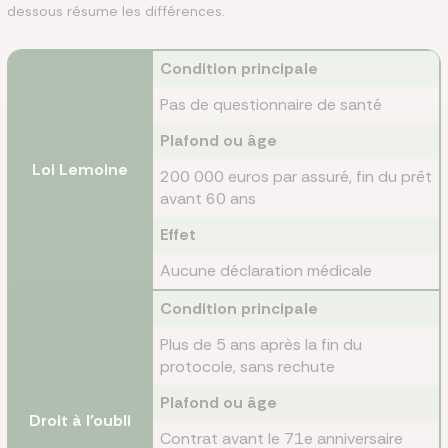
dessous résume les différences.
Condition principale
Pas de questionnaire de santé
Plafond ou âge
Loi Lemoine
200 000 euros par assuré, fin du prêt
avant 60 ans
Effet
Aucune déclaration médicale
Condition principale
Plus de 5 ans après la fin du
protocole, sans rechute
Plafond ou âge
Droit à l'oubli
Contrat avant le 71e anniversaire