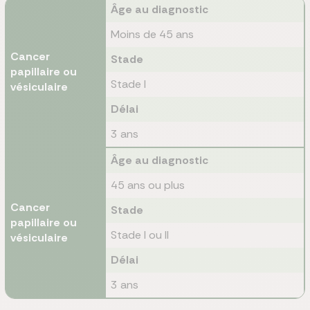
Âge au diagnostic
Moins de 45 ans
Cancer
Stade
papillaire ou
Stade I
vésiculaire
Délai
3 ans
Âge au diagnostic
45 ans ou plus
Cancer
Stade
papillaire ou
Stade I ou II
vésiculaire
Délai
3 ans