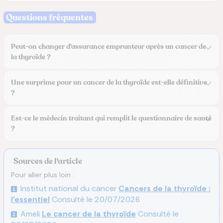
Questions fréquentes
Peut-on changer d'assurance emprunteur après un cancer de
la thyroïde ?
Une surprime pour un cancer de la thyroïde est-elle définitive
?
Est-ce le médecin traitant qui remplit le questionnaire de santé
?
Sources de l'article
Pour aller plus loin :
Institut national du cancer
Cancers de la thyroïde :
l'essentiel
Consulté le
20/07/2026
Ameli
Le cancer de la thyroïde
Consulté le