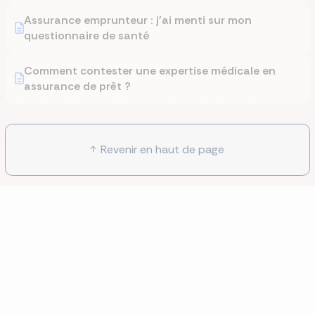
Assurance emprunteur : j'ai menti sur mon
questionnaire de santé
Comment contester une expertise médicale en
assurance de prêt ?
Revenir en haut de page