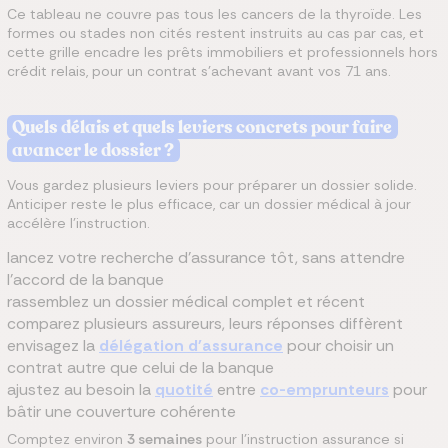
Ce tableau ne couvre pas tous les cancers de la thyroïde. Les
formes ou stades non cités restent instruits au cas par cas, et
cette grille encadre les prêts immobiliers et professionnels hors
crédit relais, pour un contrat s'achevant avant vos 71 ans.
Quels délais et quels leviers concrets pour faire
avancer le dossier ?
Vous gardez plusieurs leviers pour préparer un dossier solide.
Anticiper reste le plus efficace, car un dossier médical à jour
accélère l'instruction.
lancez votre recherche d'assurance tôt, sans attendre
l'accord de la banque
rassemblez un dossier médical complet et récent
comparez plusieurs assureurs, leurs réponses diffèrent
envisagez la
délégation d'assurance
pour choisir un
contrat autre que celui de la banque
ajustez au besoin la
quotité
entre
co-emprunteurs
pour
bâtir une couverture cohérente
Comptez environ
3 semaines
pour l'instruction assurance si