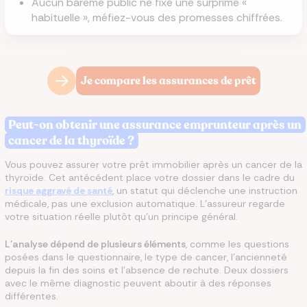
Aucun barème public ne fixe une surprime «
habituelle », méfiez-vous des promesses chiffrées.
Je compare les assurances de prêt
Peut-on obtenir une assurance emprunteur après un
cancer de la thyroïde ?
Vous pouvez assurer votre prêt immobilier après un cancer de la
thyroïde. Cet antécédent place votre dossier dans le cadre du
risque aggravé de santé
, un statut qui déclenche une instruction
médicale, pas une exclusion automatique. L'assureur regarde
votre situation réelle plutôt qu'un principe général.
L'analyse dépend de plusieurs éléments
, comme les questions
posées dans le questionnaire, le type de cancer, l'ancienneté
depuis la fin des soins et l'absence de rechute. Deux dossiers
avec le même diagnostic peuvent aboutir à des réponses
différentes.