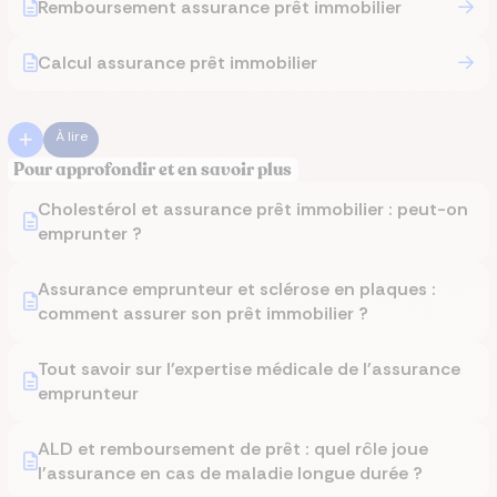
Remboursement assurance prêt immobilier
Calcul assurance prêt immobilier
À lire
Pour approfondir et en savoir plus
Cholestérol et assurance prêt immobilier : peut-on
emprunter ?
Assurance emprunteur et sclérose en plaques :
comment assurer son prêt immobilier ?
Tout savoir sur l'expertise médicale de l'assurance
emprunteur
ALD et remboursement de prêt : quel rôle joue
l'assurance en cas de maladie longue durée ?