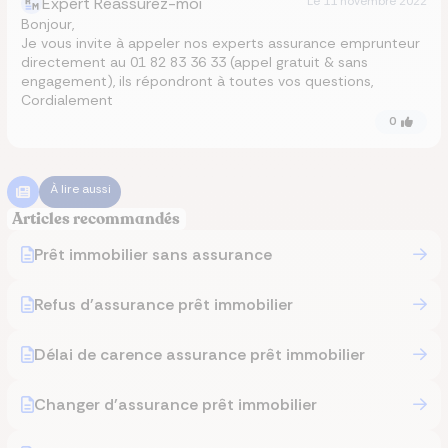
Expert Réassurez-moi
Le
11 novembre 2022
Bonjour,
Je vous invite à appeler nos experts assurance emprunteur
directement au 01 82 83 36 33 (appel gratuit & sans
engagement), ils répondront à toutes vos questions,
Cordialement
0
À lire aussi
Articles recommandés
Prêt immobilier sans assurance
Refus d'assurance prêt immobilier
Délai de carence assurance prêt immobilier
Changer d'assurance prêt immobilier