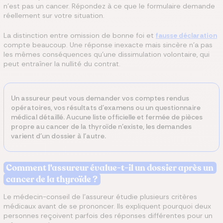
n'est pas un cancer. Répondez à ce que le formulaire demande
réellement sur votre situation.
La distinction entre omission de bonne foi et
fausse déclaration
compte beaucoup. Une réponse inexacte mais sincère n'a pas
les mêmes conséquences qu'une dissimulation volontaire, qui
peut entraîner la nullité du contrat.
Un assureur peut vous demander vos comptes rendus
opératoires, vos résultats d'examens ou un questionnaire
médical détaillé. Aucune liste officielle et fermée de pièces
propre au cancer de la thyroïde n'existe, les demandes
varient d'un dossier à l'autre.
Comment l'assureur évalue-t-il un dossier après un
cancer de la thyroïde ?
Le médecin-conseil de l'assureur étudie plusieurs critères
médicaux avant de se prononcer. Ils expliquent pourquoi deux
personnes reçoivent parfois des réponses différentes pour un