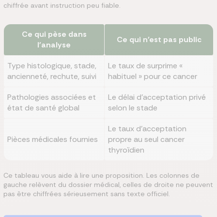
chiffrée avant instruction peu fiable.
Ce qui pèse dans
Ce qui n'est pas public
l'analyse
Type histologique, stade,
Le taux de surprime «
ancienneté, rechute, suivi
habituel » pour ce cancer
Pathologies associées et
Le délai d'acceptation privé
état de santé global
selon le stade
Le taux d'acceptation
Pièces médicales fournies
propre au seul cancer
thyroïdien
Ce tableau vous aide à lire une proposition. Les colonnes de
gauche relèvent du dossier médical, celles de droite ne peuvent
pas être chiffrées sérieusement sans texte officiel.