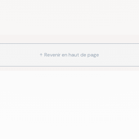
Revenir en haut de page