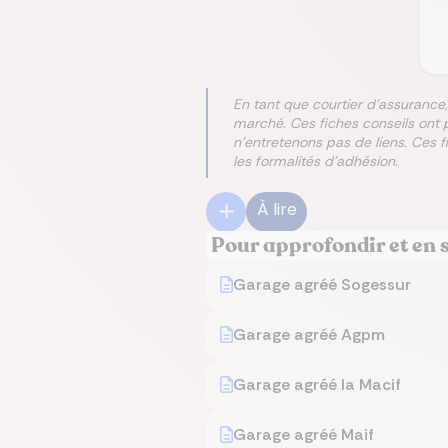
En tant que courtier d'assurance,
marché. Ces fiches conseils ont 
n'entretenons pas de liens. Ces 
les formalités d'adhésion.
À lire
Pour approfondir et en 
Garage agréé Sogessur
Garage agréé Agpm
Garage agréé la Macif
Garage agréé Maif