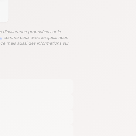
res d'assurance proposées sur le
es
comme ceux avec lesquels nous
nce mais aussi des informations sur