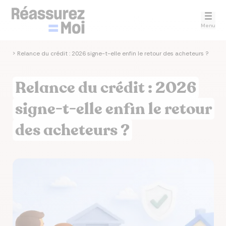
Menu
tés
>
Relance du crédit : 2026 signe-t-elle enfin le retour des acheteurs ?
Relance du crédit : 2026
signe-t-elle enfin le retour
des acheteurs ?