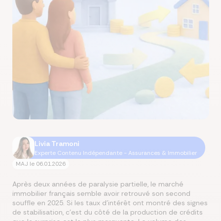
Livia Tramoni
Experte Contenu Indépendante - Assurances & Immobilier
MAJ le
06.01.2026
Après deux années de paralysie partielle, le marché
immobilier français semble avoir retrouvé son second
souffle en 2025. Si les taux d'intérêt ont montré des signes
de stabilisation, c'est du côté de la production de crédits