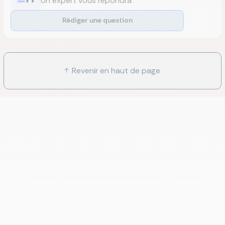
Un expert vous répondra
Rédiger une question
Revenir en haut de page