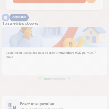
Actualités
Les articles récents
Le nouveau visage des taux de crédit immobilier : +0,17 point en 7
mois
Posez une question