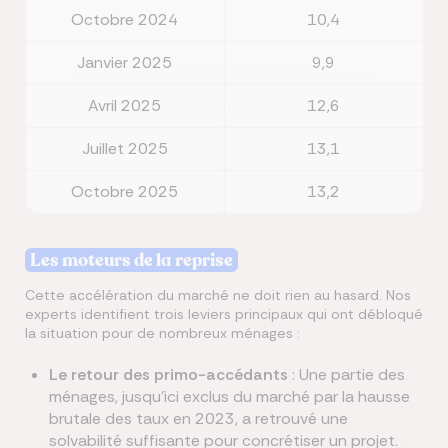
Octobre 2024
10,4
Janvier 2025
9,9
Avril 2025
12,6
Juillet 2025
13,1
Octobre 2025
13,2
Les moteurs de la reprise
Cette accélération du marché ne doit rien au hasard. Nos
experts identifient trois leviers principaux qui ont débloqué
la situation pour de nombreux ménages :
Le retour des primo-accédants
: Une partie des
ménages, jusqu'ici exclus du marché par la hausse
brutale des taux en 2023, a retrouvé une
solvabilité suffisante pour concrétiser un projet.