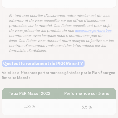
En tant que courtier d'assurance, notre mission est de vous
informer et de vous conseiller sur les offres d'assurance
proposées sur le marché. Ces fiches conseils ont pour objet
de vous présenter les produits de nos
assureurs partenaires
comme ceux avec lesquels nous n'entretenons pas de
liens. Ces fiches vous donnent notre analyse objective sur les
contrats d'assurance mais aussi des informations sur les
formalités d'adhésion.
Quel est le rendement du PER Macsf ?
Voici les différentes performances générées par le Plan Épargne
Retraite Macsf :
Taux PER Macsf 2022
Performance sur 3 ans
1,55 %
5,5 %