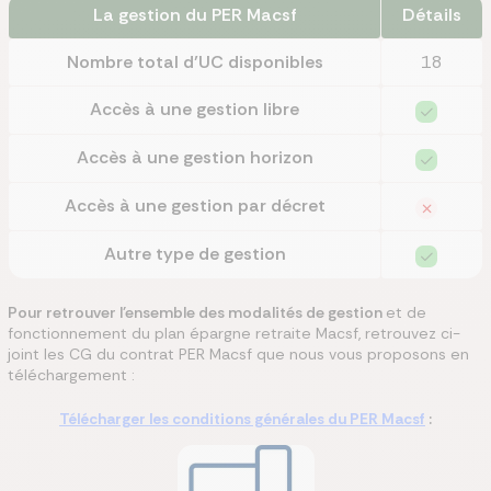
La gestion du PER Macsf
Détails
Nombre total d’UC disponibles
18
Accès à une gestion libre
Accès à une gestion horizon
Accès à une gestion par décret
Autre type de gestion
Pour retrouver l'ensemble des modalités de gestion
et de
fonctionnement du plan épargne retraite Macsf, retrouvez ci-
joint les CG du contrat PER Macsf que nous vous proposons en
téléchargement :
Télécharger les conditions générales du PER Macsf
: