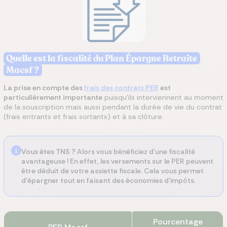
Quelle est la fiscalité du Plan Épargne Retraite
Macsf ?
La prise en compte des
frais des contrats PER
est
particulièrement importante
puisqu’ils interviennent au moment
de la souscription mais aussi pendant la durée de vie du contrat
(frais entrants et frais sortants) et à sa clôture.
Vous êtes TNS ?
Alors vous bénéficiez d'une fiscalité
avantageuse ! En effet, les versements sur le PER peuvent
être déduit de votre assiette fiscale. Cela vous permet
d'épargner tout en faisant des économies d'impôts.
Pourcentage