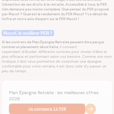
l’obtention de ses droits à la retraite. Accessible à tous, le PER
n’en demeure pas moins complexe. Que penser du PER proposé
par Macsf ? Quel est le rendement du PER Macsf ? Le détail de
l'offre et notre avis d'expert sur le PER Macsf !
Macsf, le meilleur PER ?
Si les contrats de Plan Épargne Retraite peuvent être perçus
comme un placement sécuritaire,
il convient
cependant d’étudier différents contrats pour choisir d'élire le
plus efficace et performant selon vos besoins. Comme son nom
l’indique, il doit vous permettre de constituer une épargne
confortable pour votre retraite, il est donc utile d’y passer un
peu de temps.
Plan Épargne Retraite : les meilleures offres
2026
Je compare 12 PER