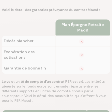
Voici le détail des garanties prévoyance du contrat Macsf :
Plan Épargne Retraite
Macsf
Décès plancher
Exonération des
cotisations
Garantie de bonne fin
Le volet unité de compte d’un contrat PER est clé.
Les intérêts
générés sur le fonds euros sont ensuite répartis entre les
différents supports en unités de compte choisis par le
souscripteur. Voici le détail des possibilités qui s’offrent à vous
pour le PER Macsf :