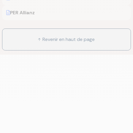
PER Allianz
Revenir en haut de page