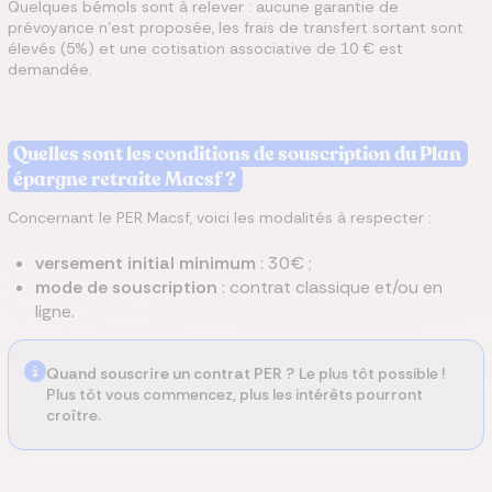
Quelques bémols sont à relever : aucune garantie de
prévoyance n’est proposée, les frais de transfert sortant sont
élevés (5%) et une cotisation associative de 10 € est
demandée.
Quelles sont les conditions de souscription du Plan
épargne retraite Macsf ?
Concernant le PER Macsf, voici les modalités à respecter :
versement initial minimum
: 30€ ;
mode de souscription
: contrat classique et/ou en
ligne.
Quand souscrire un contrat PER ?
Le plus tôt possible !
Plus tôt vous commencez, plus les intérêts pourront
croître.