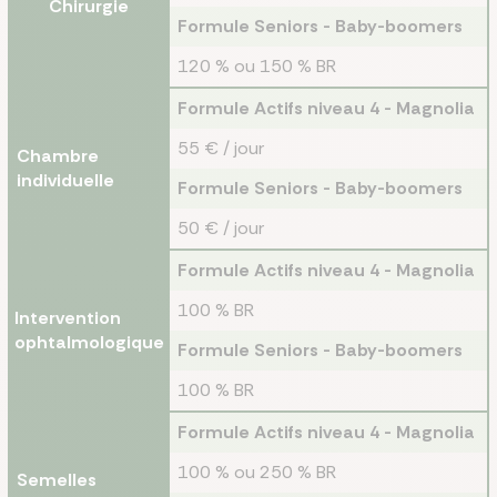
Chirurgie
Formule Seniors - Baby-boomers
120 % ou 150 % BR
Formule Actifs niveau 4 - Magnolia
55 € / jour
Chambre
individuelle
Formule Seniors - Baby-boomers
50 € / jour
Formule Actifs niveau 4 - Magnolia
100 % BR
Intervention
ophtalmologique
Formule Seniors - Baby-boomers
100 % BR
Formule Actifs niveau 4 - Magnolia
100 % ou 250 % BR
Semelles