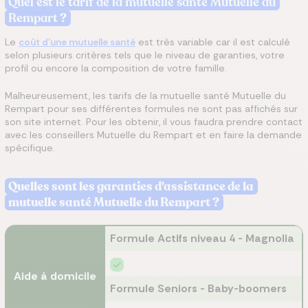
Quel est le tarif de la mutuelle santé Mutuelle du
Rempart​
?
Le
coût d'une mutuelle santé
est très variable car il est calculé
selon plusieurs critères tels que le niveau de garanties, votre
profil ou encore la composition de votre famille.
Malheureusement, les tarifs de la mutuelle santé Mutuelle du
Rempart pour ses différentes formules ne sont pas affichés sur
son site internet. Pour les obtenir, il vous faudra prendre contact
avec les conseillers Mutuelle du Rempart et en faire la demande
spécifique.
Quelles sont les garanties d'assistance de la
mutuelle santé Mutuelle du Rempart ?
Formule Actifs niveau 4 - Magnolia
Aide à domicile
Formule Seniors - Baby-boomers