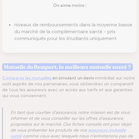
On aime moins :
niveaux de remboursements dans la moyenne basse
du marché de la complémentaire santé - prix
communiqués pour les étudiants uniquement
Mutuelle du Rempart, la meilleure mutuelle santé ?
Comparez les mutuelles
en simulant un devis
immédiat sur notre
outil auprès de nos partenaires, vous obtiendrez un comparatif
de tous les assureurs avec un accès aux tarifs et aux garanties
qui vous conviennent.
En tant que courtier d'assurance, notre mission est de vous
informer et de vous conseiller sur les offres d'assurance
proposées sur le marché. Ces fiches conseils ont pour objet
de vous présenter les produits de nos
assureurs mutuelle
santé
comme ceux avec lesquels nous n'entretenons pas de