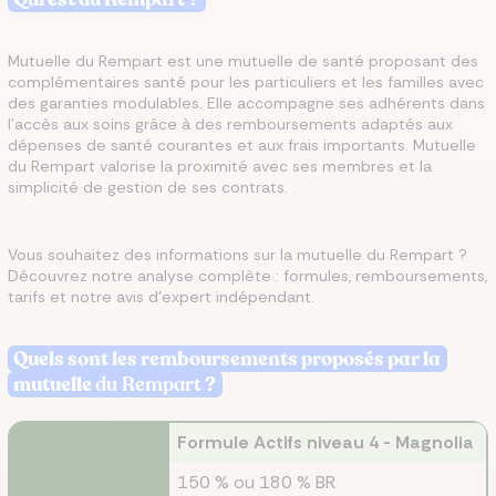
Mutuelle du Rempart est une mutuelle de santé proposant des
complémentaires santé pour les particuliers et les familles avec
des garanties modulables. Elle accompagne ses adhérents dans
l'accès aux soins grâce à des remboursements adaptés aux
dépenses de santé courantes et aux frais importants. Mutuelle
du Rempart valorise la proximité avec ses membres et la
simplicité de gestion de ses contrats.
Vous souhaitez des informations sur la mutuelle du Rempart ?
Découvrez notre analyse complète : formules, remboursements,
tarifs et notre avis d'expert indépendant.
Quels sont les remboursements proposés par la
mutuelle
du Rempart
?
Formule Actifs niveau 4 - Magnolia
150 % ou 180 % BR