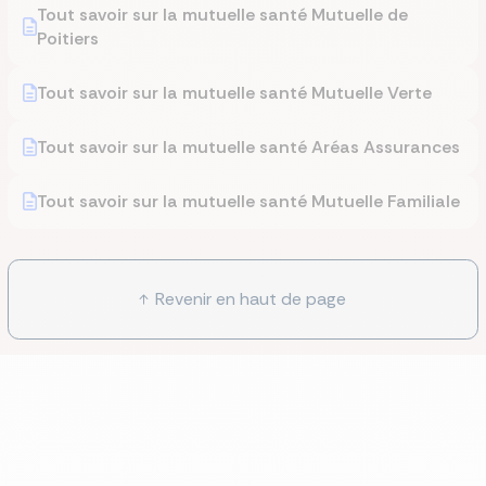
Tout savoir sur la mutuelle santé Mutuelle de
Poitiers
Tout savoir sur la mutuelle santé Mutuelle Verte
Tout savoir sur la mutuelle santé Aréas Assurances
Tout savoir sur la mutuelle santé Mutuelle Familiale
Revenir en haut de page