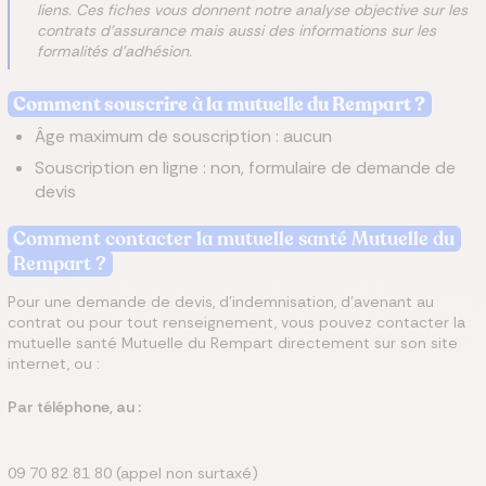
liens. Ces fiches vous donnent notre analyse objective sur les
contrats d'assurance mais aussi des informations sur les
formalités d'adhésion.
Comment souscrire
à
la mutuelle du Rempart​ ?
Âge maximum de souscription : aucun
Souscription en ligne : non, formulaire de demande de
devis
Comment contacter la mutuelle santé Mutuelle du
Rempart ?
Pour une demande de devis, d'indemnisation, d'avenant au
contrat ou pour tout renseignement, vous pouvez contacter la
mutuelle santé Mutuelle du Rempart directement sur son site
internet, ou :
Par téléphone, au :
09 70 82 81 80 (appel non surtaxé)