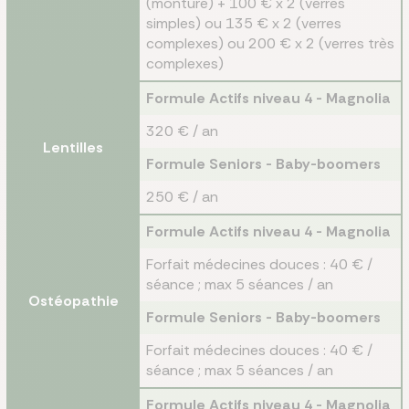
(monture) + 100 € x 2 (verres
simples) ou 135 € x 2 (verres
complexes) ou 200 € x 2 (verres très
complexes)
Formule Actifs niveau 4 - Magnolia
320 € / an
Lentilles
Formule Seniors - Baby-boomers
250 € / an
Formule Actifs niveau 4 - Magnolia
Forfait médecines douces : 40 € /
séance ; max 5 séances / an
Ostéopathie
Formule Seniors - Baby-boomers
Forfait médecines douces : 40 € /
séance ; max 5 séances / an
Formule Actifs niveau 4 - Magnolia