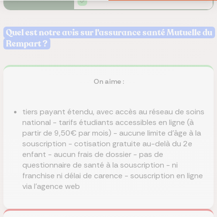
Quel est notre avis sur l'assurance santé Mutuelle du
Rempart ?
On aime :
tiers payant étendu, avec accès au réseau de soins
national - tarifs étudiants accessibles en ligne (à
partir de 9,50€ par mois) - aucune limite d'âge à la
souscription - cotisation gratuite au-delà du 2e
enfant - aucun frais de dossier - pas de
questionnaire de santé à la souscription - ni
franchise ni délai de carence - souscription en ligne
via l'agence web