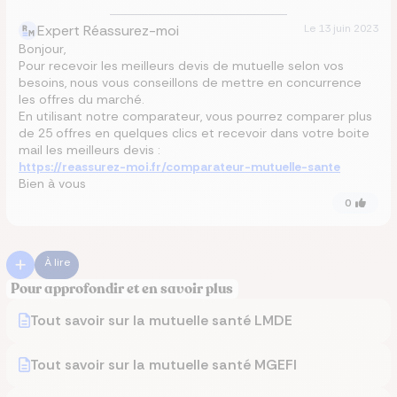
Expert Réassurez-moi
Le
13 juin 2023
Bonjour,
Pour recevoir les meilleurs devis de mutuelle selon vos
besoins, nous vous conseillons de mettre en concurrence
les offres du marché.
En utilisant notre comparateur, vous pourrez comparer plus
de 25 offres en quelques clics et recevoir dans votre boite
mail les meilleurs devis :
https://reassurez-moi.fr/comparateur-mutuelle-sante
Bien à vous
0
À lire
Pour approfondir et en savoir plus
Tout savoir sur la mutuelle santé LMDE
Tout savoir sur la mutuelle santé MGEFI