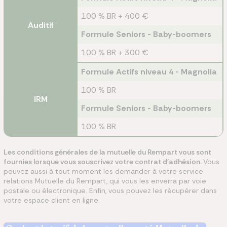
100 % BR + 400 €
Auditif
Formule Seniors - Baby-boomers
100 % BR + 300 €
Formule Actifs niveau 4 - Magnolia
100 % BR
IRM
Formule Seniors - Baby-boomers
100 % BR
Les conditions générales de la mutuelle du Rempart vous sont
fournies lorsque vous souscrivez votre contrat d'adhésion.
Vous
pouvez aussi à tout moment les demander à votre service
relations Mutuelle du Rempart, qui vous les enverra par voie
postale ou électronique. Enfin, vous pouvez les récupérer dans
votre espace client en ligne.