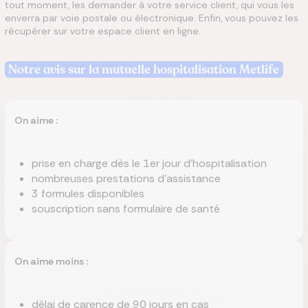
tout moment, les demander à votre service client, qui vous les
enverra par voie postale ou électronique. Enfin, vous pouvez les
récupérer sur votre espace client en ligne.
Notre avis sur la mutuelle hospitalisation Metlife
On aime :
prise en charge dès le 1er jour d'hospitalisation
nombreuses prestations d'assistance
3 formules disponibles
souscription sans formulaire de santé
On aime moins :
délai de carence de 90 jours en cas