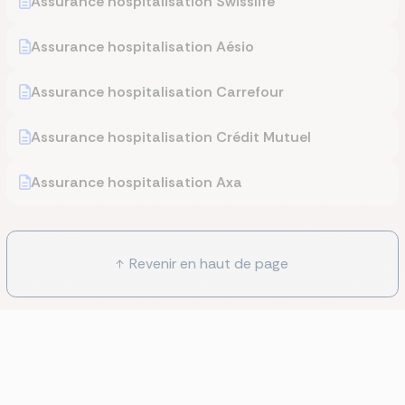
Assurance hospitalisation Swisslife
Assurance hospitalisation Aésio
Assurance hospitalisation Carrefour
Assurance hospitalisation Crédit Mutuel
Assurance hospitalisation Axa
Revenir en haut de page