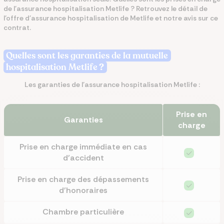
de l'assurance hospitalisation Metlife ? Retrouvez le détail de
l'offre d'assurance hospitalisation de Metlife et notre avis sur ce
contrat.
Quelles sont les garanties de la mutuelle
hospitalisation Metlife
?
Les garanties de l'assurance hospitalisation Metlife :
Prise en
Garanties
charge
Prise en charge immédiate en cas
d'accident
Prise en charge des dépassements
d'honoraires
Chambre particulière