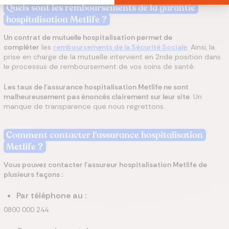
Quels sont les remboursements de la garantie
hospitalisation Metlife ?
Un contrat de mutuelle hospitalisation permet de
compléter
les
remboursements de la Sécurité Sociale
. Ainsi, la
prise en charge de la mutuelle intervient en 2nde position dans
le processus de remboursement de vos soins de santé.
Les taux de l’assurance hospitalisation Metlife ne sont
malheureusement pas énoncés clairement sur leur site
. Un
manque de transparence que nous regrettons.
Comment contacter l'assurance hospitalisation
Metlife
?
Vous pouvez contacter l'assureur hospitalisation Metlife de
plusieurs façons :
Par téléphone au :
0800 000 244