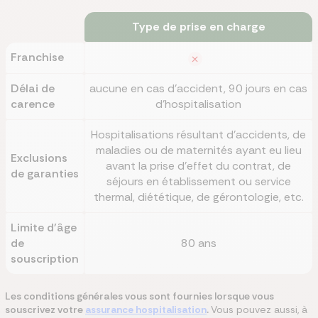
Type de prise en charge
Franchise
Délai de
aucune en cas d'accident, 90 jours en cas
carence
d'hospitalisation
Hospitalisations résultant d’accidents, de
maladies ou de maternités ayant eu lieu
Exclusions
avant la prise d’effet du contrat, de
de garanties
séjours en établissement ou service
thermal, diététique, de gérontologie, etc.
Limite d'âge
de
80 ans
souscription
Les conditions générales vous sont fournies lorsque vous
souscrivez votre
assurance hospitalisation
.
Vous pouvez aussi, à