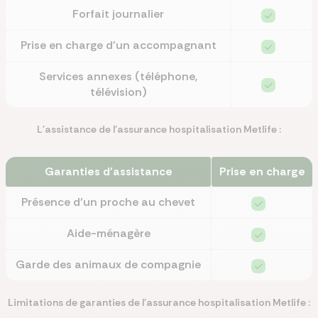
Forfait journalier
Prise en charge d'un accompagnant
Services annexes (téléphone,
télévision)
L'assistance de l'assurance hospitalisation Metlife :
Garanties d'assistance
Prise en charge
Présence d’un proche au chevet
Aide-ménagère
Garde des animaux de compagnie
Limitations de garanties de l'assurance hospitalisation Metlife :