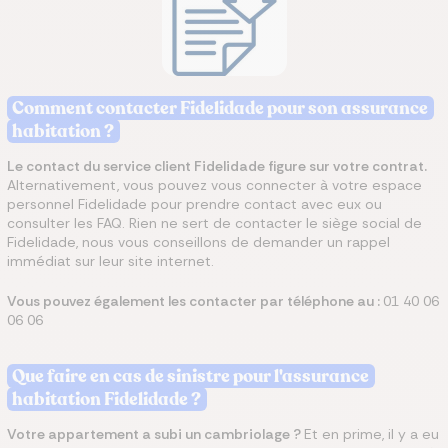
Comment contacter Fidelidade pour son assurance
habitation ?
Le contact du service client Fidelidade figure sur votre contrat.
Alternativement, vous pouvez vous connecter à votre espace
personnel Fidelidade pour prendre contact avec eux ou
consulter les FAQ. Rien ne sert de contacter le siège social de
Fidelidade, nous vous conseillons de demander un rappel
immédiat sur leur site internet.
Vous pouvez également les contacter par téléphone au :
01 40 06
06 06
Que faire en cas de sinistre pour l'assurance
habitation Fidelidade ?
Votre appartement a subi un cambriolage ?
Et en prime, il y a eu