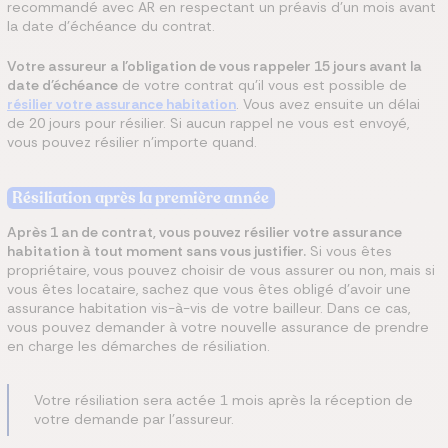
recommandé avec AR en respectant un préavis d'un mois avant
la date d’échéance
du contrat.
Votre assureur a l’obligation de vous rappeler 15 jours avant la
date d'échéance
de votre contrat qu'il vous est possible de
résilier votre assurance habitation
. Vous avez ensuite un délai
de 20 jours pour résilier. Si aucun rappel ne vous est envoyé,
vous pouvez résilier n’importe quand.
Résiliation après la première année
Après 1 an de contrat, vous pouvez résilier votre assurance
habitation à tout moment sans vous justifier.
Si vous êtes
propriétaire, vous pouvez choisir de vous assurer ou non, mais si
vous êtes locataire, sachez que vous êtes obligé d’avoir une
assurance habitation vis-à-vis de votre bailleur. Dans ce cas,
vous pouvez demander à votre nouvelle assurance de prendre
en charge les démarches de résiliation.
Votre résiliation sera actée 1 mois après la réception de
votre demande par l'assureur.