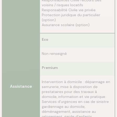
Responsabilités Civile recours des
voisins / risques locatifs
Responsabilité Civile vie privée
Protection juridique du particulier
(option)
Assurance scolaire (option)
Eco
Non renseigné
Premium
Intervention à domicile : dépannage en
Assistance
serrurerie, mise à disposition de
prestataires pour des travaux à
domicile, information et vie pratique.
Services d’urgences en cas de sinistre :
gardiennage au domicile,
déménagement, assistance au
relogement, garde d’enfants.