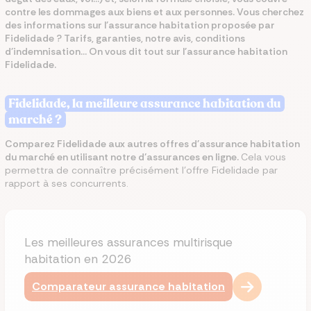
contre les dommages aux biens et aux personnes. Vous cherchez
des informations sur l'assurance habitation proposée par
Fidelidade ? Tarifs, garanties, notre avis, conditions
d'indemnisation... On vous dit tout sur l'assurance habitation
Fidelidade.
Fidelidade, la meilleure assurance habitation du
marché ?
Comparez Fidelidade aux autres offres d'assurance habitation
du marché en utilisant notre d’assurances en ligne.
Cela vous
permettra de connaître précisément l'offre Fidelidade par
rapport à ses concurrents.
Les meilleures assurances multirisque
habitation en 2026
Comparateur assurance habitation