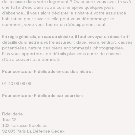
de la casse dans votre logement ? Ou encore, vous avez trouvé
une fuite d’eau dans votre cuisine après quelques jours
d'absence... Il vous alors déclarer le sinistre à votre assurance
habitation pour savoir si elle peut vous dédommager et
comment, voire vous fournir un rééquipement neuf.
En règle générale, en cas de sinistre, il faut envoyer un descriptif
détaillé du sinistre à votre assureur :
date, heure, endroit, causes
potentielles, nature des biens endommagés, photographies...
Plus vous apporterez de détails plus vous aurez de chance
d’être couvert et indemnisé.
Pour contacter Fidelidade en cas de sinistre :
01 40 06 06 06
Pour contacter Fidelidade par courrier :
Fidelidade
Tour W
102 Terrasse Boieldieu
92 085 Paris La Défense Cedex