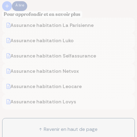
À lire
Pour approfondir et en savoir plus
Assurance habitation La Parisienne
Assurance habitation Luko
Assurance habitation Selfassurance
Assurance habitation Netvox
Assurance habitation Leocare
Assurance habitation Lovys
Revenir en haut de page