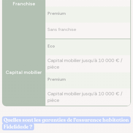
Franchise
Premium
Sans franchise
Eco
Capital mobilier jusqu'à 10 000 € /
pièce
Capital mobilier
Premium
Capital mobilier jusqu'à 10 000 € /
pièce
Quelles sont les garanties de l'assurance habitation
Fidelidade ?