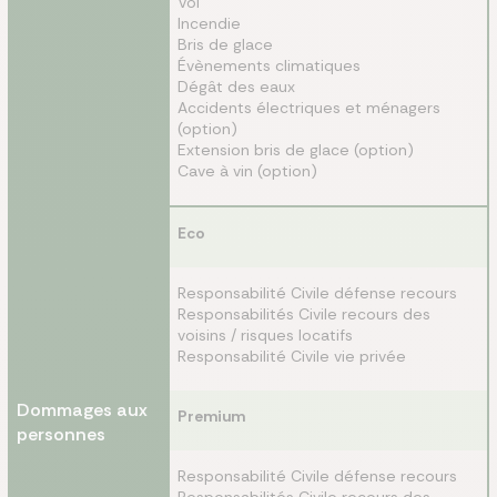
Vol
Incendie
Bris de glace
Évènements climatiques
Dégât des eaux
Accidents électriques et ménagers
(option)
Extension bris de glace (option)
Cave à vin (option)
Eco
Responsabilité Civile défense recours
Responsabilités Civile recours des
voisins / risques locatifs
Responsabilité Civile vie privée
Dommages aux
Premium
personnes
Responsabilité Civile défense recours