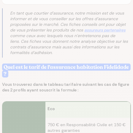
En tant que courtier d'assurance, notre mission est de vous
informer et de vous conseiller sur les offres d'assurance
proposées sur le marché. Ces fiches conseils ont pour objet
de vous présenter les produits de nos
assureurs partenaires
comme ceux avec lesquels nous n'entretenons pas de
liens. Ces fiches vous donnent notre analyse objective sur les
contrats d'assurance mais aussi des informations sur les
formalités d'adhésion.
Quel est le tarif de l'assurance habitation Fidelidade
?
Vous trouverez dans le tableau tarifaire suivant les cas de figure
des 2 profils ayant souscrit la formule :
Eco
750 € en Responsabilité Civile et 150 €
autres garanties