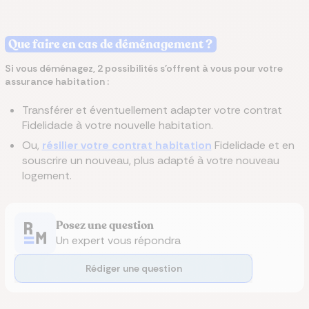
Que faire en cas de déménagement ?
Si vous déménagez, 2 possibilités s’offrent à vous pour votre
assurance habitation :
Transférer et éventuellement adapter votre contrat
Fidelidade à votre nouvelle habitation.
Ou,
résilier votre contrat habitation
Fidelidade et en
souscrire un nouveau, plus adapté à votre nouveau
logement.
Posez une question
Un expert vous répondra
Rédiger une question