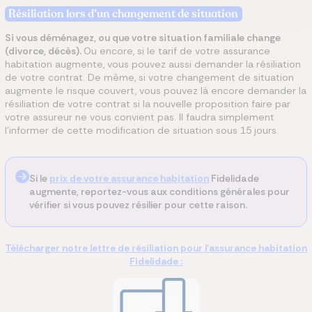
Résiliation lors d’un changement de situation
Si vous déménagez, ou que votre situation familiale change
(divorce, décès).
Ou encore, si le tarif de votre assurance
habitation augmente, vous pouvez aussi demander la résiliation
de votre contrat
. De même, si votre changement de situation
augmente le risque couvert, vous pouvez là encore demander la
résiliation de votre contrat si la nouvelle proposition faire par
votre assureur ne vous convient pas.
Il faudra simplement
l’informer de cette modification de situation sous 15 jours.
Si le
prix de votre assurance habitation
Fidelidade
augmente, reportez-vous aux conditions générales pour
vérifier si vous pouvez résilier pour cette raison.
Télécharger notre lettre de résiliation pour l'assurance habitation
Fidelidade :