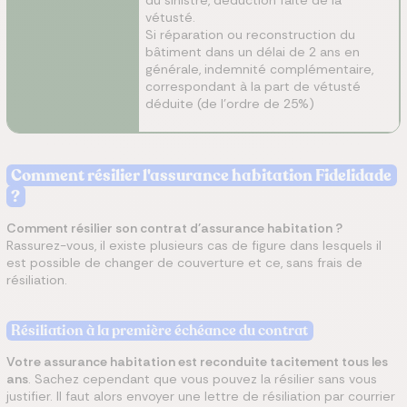
du sinistre, déduction faite de la
vétusté.
Si réparation ou reconstruction du
bâtiment dans un délai de 2 ans en
générale, indemnité complémentaire,
correspondant à la part de vétusté
déduite (de l’ordre de 25%)
Comment résilier l'assurance habitation Fidelidade
?
Comment résilier son contrat d'assurance habitation ?
Rassurez-vous, il existe plusieurs cas de figure dans lesquels il
est possible de changer de couverture et ce, sans frais de
résiliation.
Résiliation à la première échéance
du contrat
Votre assurance habitation est reconduite tacitement tous les
ans
. Sachez cependant que vous pouvez la résilier sans vous
justifier. Il faut alors envoyer une lettre de résiliation par courrier