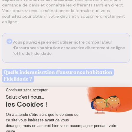
demande de devis et connaître les différents tarifs en direct.
Vous pourrez ensuite sélectionner la formule que vous
souhaitez pour obtenir votre devis et y souscrire directement
en ligne.
Vous pouvez également utiliser notre comparateur
d'assurances habitation et souscrire directement en ligne
l'offre de Fidelidade.
Quelle indemnisation d'assurance habitation
Fidelidade ?
Eco
Montant forfaitaire de base à 1 000
€/pièce
Destruction
d'un bien