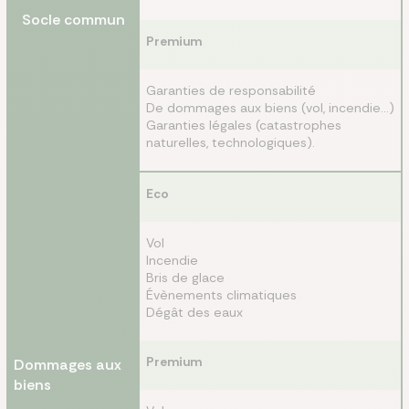
Socle commun
Premium
Garanties de responsabilité
De dommages aux biens (vol, incendie...)
Garanties légales (catastrophes
naturelles, technologiques).
Eco
Vol
Incendie
Bris de glace
Évènements climatiques
Dégât des eaux
Premium
Dommages aux
biens