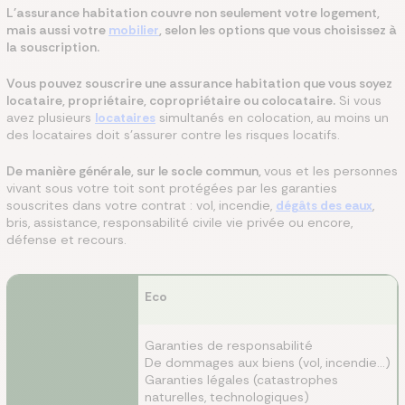
L'assurance habitation couvre non seulement votre logement,
mais aussi votre
mobilier
, selon les options que vous choisissez à
la souscription.
Vous pouvez souscrire une assurance habitation que vous soyez
locataire, propriétaire, copropriétaire ou colocataire.
Si vous
avez plusieurs
locataires
simultanés en colocation, au moins un
des locataires doit s’assurer contre les risques locatifs.
De manière générale, sur le socle commun,
vous et les personnes
vivant sous votre toit sont protégées par les garanties
souscrites dans votre contrat : vol, incendie,
dégâts des eaux
,
bris, assistance, responsabilité civile vie privée ou encore,
défense et recours.
Eco
Garanties de responsabilité
De dommages aux biens (vol, incendie...)
Garanties légales (catastrophes
naturelles, technologiques)