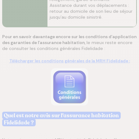
Assistance durant vos déplacements :
retour au domicile de son lieu de séjour
jusqu’au domicile sinistré.
Pour en savoir davantage encore sur les conditions d'application
des garanties de l'assurance habitation
, le mieux reste encore
de consulter les conditions générales Fidelidade :
Télécharger les conditions générales de la MRH Fidelidade :
Quel est notre avis sur l'assurance habitation
Fidelidade ?