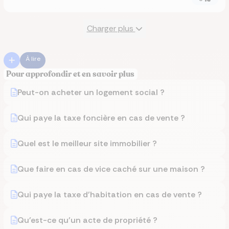
Charger plus
À lire
Pour approfondir et en savoir plus
Peut-on acheter un logement social ?
Qui paye la taxe foncière en cas de vente ?
Quel est le meilleur site immobilier ?
Que faire en cas de vice caché sur une maison ?
Qui paye la taxe d'habitation en cas de vente ?
Qu'est-ce qu'un acte de propriété ?