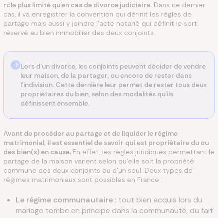
rôle plus limité qu'en cas de divorce judiciaire.
Dans ce dernier
cas, il va enregistrer la convention qui définit les règles de
partage mais aussi y joindre l'acte notarié qui définit le sort
réservé au bien immobilier des deux conjoints.
Lors d’un divorce, les conjoints peuvent décider de vendre
leur maison, de la partager, ou encore de rester dans
l’indivision. Cette dernière leur permet de rester tous deux
propriétaires du bien, selon des modalités qu’ils
définissent ensemble.
Avant de procéder au partage et de liquider le régime
matrimonial, il est essentiel de savoir qui est propriétaire du ou
des bien(s) en cause.
En effet, les règles juridiques permettant le
partage de la maison varient selon qu’elle soit la propriété
commune des deux conjoints ou d’un seul. Deux types de
régimes matrimoniaux sont possibles en France :
Le régime communautaire
: tout bien acquis lors du
mariage tombe en principe dans la communauté, du fait