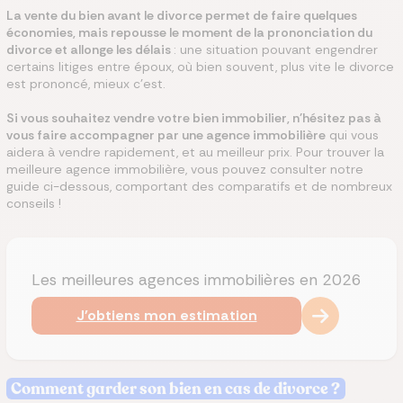
La vente du bien avant le divorce permet de faire quelques
économies, mais repousse le moment de la prononciation du
divorce et allonge les délais
: une situation pouvant engendrer
certains litiges entre époux, où bien souvent, plus vite le divorce
est prononcé, mieux c'est.
Si vous souhaitez vendre votre bien immobilier, n'hésitez pas à
vous faire accompagner par une agence immobilière
qui vous
aidera à vendre rapidement, et au meilleur prix. Pour trouver la
meilleure agence immobilière, vous pouvez consulter notre
guide ci-dessous, comportant des comparatifs et de nombreux
conseils !
Les meilleures agences immobilières en 2026
J'obtiens mon estimation
Comment garder son bien en cas de divorce ?