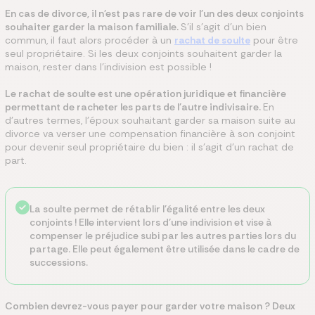
En cas de divorce, il n'est pas rare de voir l'un des deux conjoints
souhaiter garder la maison familiale.
S'il s'agit d'un bien
commun, il faut alors procéder à un
rachat de soulte
pour être
seul propriétaire. Si les deux conjoints souhaitent garder la
maison, rester dans l'indivision est possible !
Le rachat de soulte est une opération juridique et financière
permettant de racheter les parts de l'autre indivisaire.
En
d'autres termes, l'époux souhaitant garder sa maison suite au
divorce va verser une compensation financière à son conjoint
pour devenir seul propriétaire du bien : il s'agit d'un rachat de
part.
La soulte permet de rétablir l'égalité entre les deux
conjoints ! Elle intervient lors d’une indivision et vise à
compenser le préjudice subi par les autres parties lors du
partage. Elle peut également être utilisée dans le cadre de
successions.
Combien devrez-vous payer pour garder votre maison ? Deux