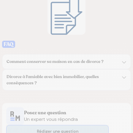
FAQ
Comment conserver sa maison en cas de divorce ?
Divorce à l'amiable avec bien immobilier, quelles
conséquences ?
Posez une question
Un expert vous répondra
Rédiger une question