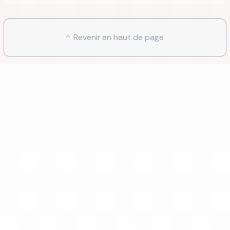
Revenir en haut de page