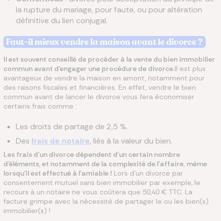
la rupture du mariage, pour faute, ou pour altération
définitive du lien conjugal.
Faut-il mieux vendre la maison avant le divorce ?
Il est souvent conseillé de procéder à la vente du bien immobilier
commun avant d'engager une procédure de divorce.
Il est plus
avantageux de vendre la maison en amont, notamment pour
des raisons fiscales et financières. En effet, vendre le bien
commun avant de lancer le divorce vous fera économiser
certains frais comme :
Les droits de partage de 2,5 %.
Des
frais de notaire
, liés à la valeur du bien.
Les frais d'un divorce dépendent d'un certain nombre
d'éléments, et notamment de la complexité de l'affaire, même
lorsqu'il est effectué à l'amiable !
Lors d'un divorce par
consentement mutuel sans bien immobilier par exemple, le
recours à un notaire ne vous coûtera que 50,40 € TTC. La
facture grimpe avec la nécessité de partager le ou les bien(s)
immobilier(s) !