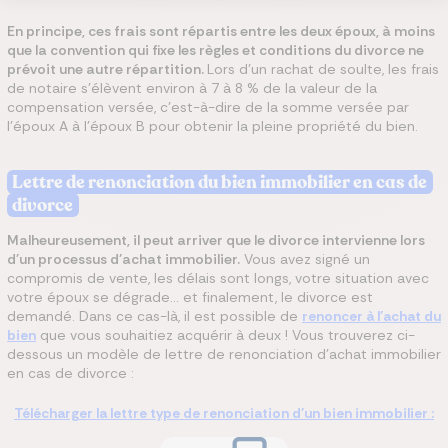
En principe, ces frais sont répartis entre les deux époux, à moins
que la convention qui fixe les règles et conditions du divorce ne
prévoit une autre répartition.
Lors d’un rachat de soulte, les frais
de notaire s’élèvent environ à 7 à 8 % de la valeur de la
compensation versée, c’est-à-dire de la somme versée par
l’époux A à l’époux B pour obtenir la pleine propriété du bien.
Lettre de renonciation du bien immobilier en cas de
divorce
Malheureusement, il peut arriver que le divorce intervienne lors
d'un processus d'achat immobilier.
Vous avez signé un
compromis de vente, les délais sont longs, votre situation avec
votre époux se dégrade... et finalement, le divorce est
demandé. Dans ce cas-là, il est possible de
renoncer à l'achat du
bien
que vous souhaitiez acquérir à deux ! Vous trouverez ci-
dessous un modèle de lettre de renonciation d'achat immobilier
en cas de divorce :
Télécharger la lettre type de renonciation d'un bien immobilier :