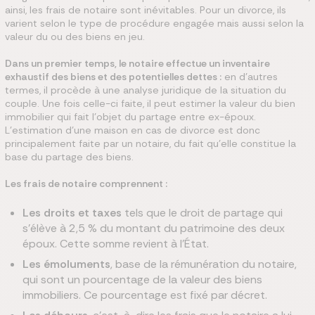
ainsi, les frais de notaire sont inévitables. Pour un divorce, ils
varient selon le type de procédure engagée mais aussi selon la
valeur du ou des biens en jeu.
Dans un premier temps, le notaire effectue un inventaire
exhaustif des biens et des potentielles dettes :
en d’autres
termes, il procède à une analyse juridique de la situation du
couple. Une fois celle-ci faite, il peut estimer la valeur du bien
immobilier qui fait l’objet du partage entre ex-époux.
L’estimation d’une maison en cas de divorce est donc
principalement faite par un notaire, du fait qu’elle constitue la
base du partage des biens.
Les frais de notaire comprennent :
Les droits et taxes
tels que le droit de partage qui
s’élève à 2,5 % du montant du patrimoine des deux
époux. Cette somme revient à l’État.
Les émoluments
, base de la rémunération du notaire,
qui sont un pourcentage de la valeur des biens
immobiliers. Ce pourcentage est fixé par décret.