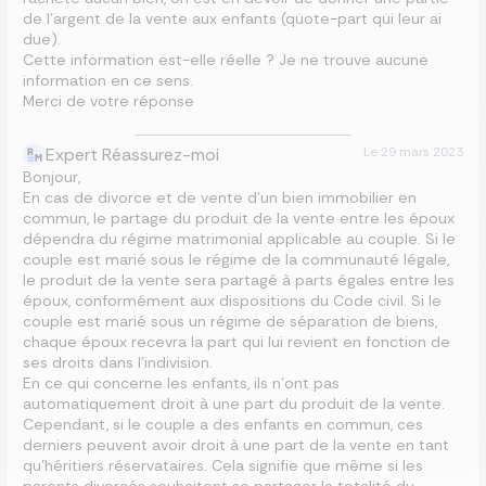
de l’argent de la vente aux enfants (quote-part qui leur ai
due).
Cette information est-elle réelle ? Je ne trouve aucune
information en ce sens.
Merci de votre réponse
Expert Réassurez-moi
Le
29 mars 2023
Bonjour,
En cas de divorce et de vente d’un bien immobilier en
commun, le partage du produit de la vente entre les époux
dépendra du régime matrimonial applicable au couple. Si le
couple est marié sous le régime de la communauté légale,
le produit de la vente sera partagé à parts égales entre les
époux, conformément aux dispositions du Code civil. Si le
couple est marié sous un régime de séparation de biens,
chaque époux recevra la part qui lui revient en fonction de
ses droits dans l’indivision.
En ce qui concerne les enfants, ils n’ont pas
automatiquement droit à une part du produit de la vente.
Cependant, si le couple a des enfants en commun, ces
derniers peuvent avoir droit à une part de la vente en tant
qu’héritiers réservataires. Cela signifie que même si les