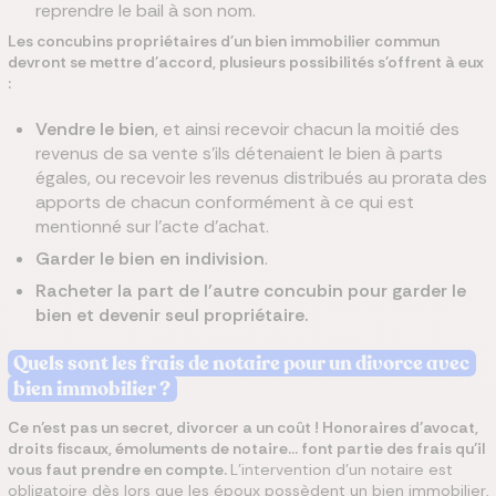
reprendre le bail à son nom.
Les concubins propriétaires d'un bien immobilier commun
devront se mettre d'accord, plusieurs possibilités s'offrent à eux
:
Vendre le bien
, et ainsi recevoir chacun la moitié des
revenus de sa vente s'ils détenaient le bien à parts
égales, ou recevoir les revenus distribués au prorata des
apports de chacun conformément à ce qui est
mentionné sur l’acte d’achat.
Garder le bien en indivision
.
Racheter la part de l'autre concubin pour garder le
bien et devenir seul propriétaire.
Quels sont les frais de notaire pour un divorce avec
bien immobilier ?
Ce n’est pas un secret, divorcer a un coût ! Honoraires d’avocat,
droits fiscaux, émoluments de notaire… font partie des frais qu’il
vous faut prendre en compte.
L’intervention d’un notaire est
obligatoire dès lors que les époux possèdent un bien immobilier,