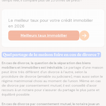
temps réel, il compare plus de 25 offres de prêts !
Le meilleur taux pour votre crédit immobilier
en 2026
Meilleurs taux immobilier
Quel partage de la maison faire en cas de divorce ?
En cas de divorce, la question de la séparation des biens
mobiliers et immobiliers est inévitable.
Le partage d’une maison
peut être très différent d’un divorce à l’autre, selon la
procédure de divorce (amiable ou judiciaire), mais aussi selon le
régime matrimonial choisi au moment de l’union. Même en cas
de divorce par consentement mutuel, il est conseillé d’avoir
recours à un notaire pour s’assurer du partage le plus juste et
équilibré possible.
En cas de divorce par consentement mutuel, le notaire joue un