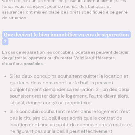
votre conjoint un paiement en plusieurs fois. Par ailleurs, si les
fonds vous manquent pour ce rachat, des banques et
assurances ont mis en place des prêts spécifiques à ce genre
de situation.
Que devient le bien immobilier en cas de séparation
?
En cas de séparation, les concubins locataires peuvent décider
de quitter le logement ou d'y rester. Voici les différentes
situations possibles :
Si les deux concubins souhaitent quitter la location et
que leurs deux noms sont sur le bail, ils peuvent
conjointement demander sa résiliation. Si l'un des deux
souhaitent rester dans le logement, l'autre devra alors,
lui seul, donner congé au propriétaire.
Si le concubin souhaitant rester dans le logement n'est
pas le titulaire du bail, il est admis que le contrat de
location continue au profit du concubin prêt à rester et
ne figurant pas sur le bail. Il peut effectivement