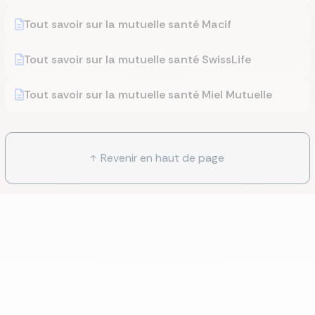
Tout savoir sur la mutuelle santé Macif
Tout savoir sur la mutuelle santé SwissLife
Tout savoir sur la mutuelle santé Miel Mutuelle
Revenir en haut de page