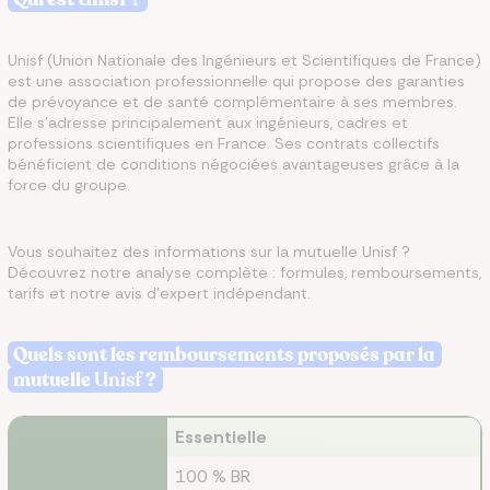
Unisf (Union Nationale des Ingénieurs et Scientifiques de France)
est une association professionnelle qui propose des garanties
de prévoyance et de santé complémentaire à ses membres.
Elle s'adresse principalement aux ingénieurs, cadres et
professions scientifiques en France. Ses contrats collectifs
bénéficient de conditions négociées avantageuses grâce à la
force du groupe.
Vous souhaitez des informations sur la mutuelle Unisf ?
Découvrez notre analyse complète : formules, remboursements,
tarifs et notre avis d'expert indépendant.
Quels sont les remboursements proposés par la
mutuelle
Unisf
?
Essentielle
100 % BR