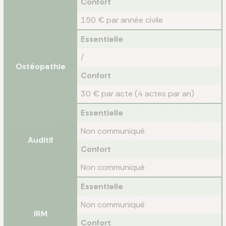
Confort
150 € par année civile
Essentielle
/
Ostéopathie
Confort
30 € par acte (4 actes par an)
Essentielle
Non communiqué
Auditif
Confort
Non communiqué
Essentielle
Non communiqué
IRM
Confort