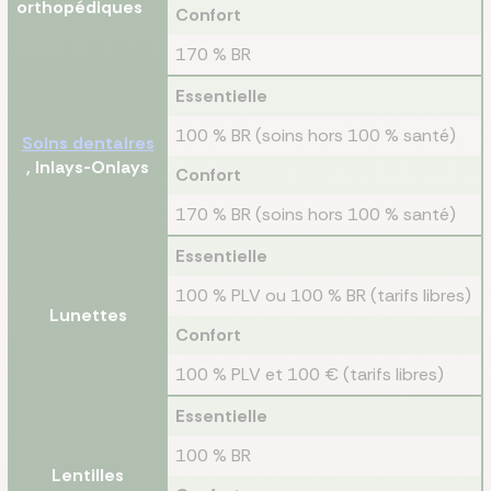
orthopédiques
Confort
170 % BR
Essentielle
100 % BR (soins hors 100 % santé)
Soins dentaires
, Inlays-Onlays
Confort
170 % BR (soins hors 100 % santé)
Essentielle
100 % PLV ou 100 % BR (tarifs libres)
Lunettes
Confort
100 % PLV et 100 € (tarifs libres)
Essentielle
100 % BR
Lentilles