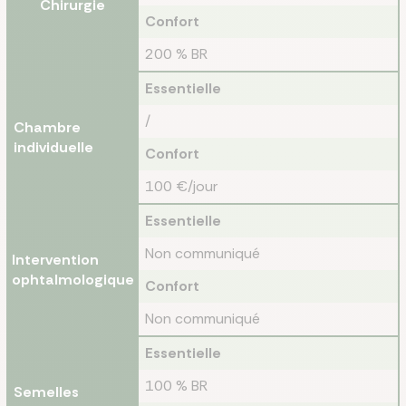
Chirurgie
Confort
200 % BR
Essentielle
/
Chambre
individuelle
Confort
100 €/jour
Essentielle
Non communiqué
Intervention
ophtalmologique
Confort
Non communiqué
Essentielle
100 % BR
Semelles