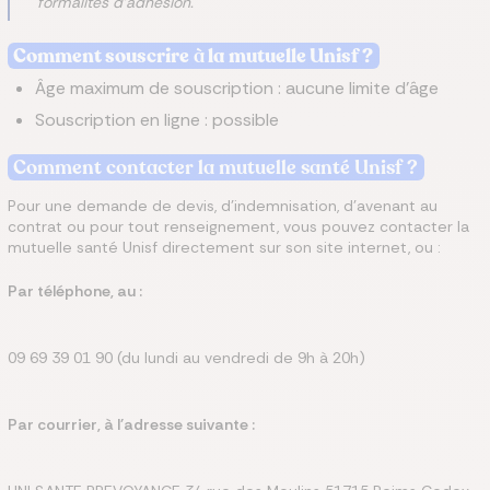
formalités d'adhésion.
Comment souscrire
à
la mutuelle Unisf​ ?
Âge maximum de souscription : aucune limite d'âge
Souscription en ligne : possible
Comment contacter la mutuelle santé Unisf ?
Pour une demande de devis, d'indemnisation, d'avenant au
contrat ou pour tout renseignement, vous pouvez contacter la
mutuelle santé Unisf directement sur son site internet, ou :
Par téléphone, au :
09 69 39 01 90 (du lundi au vendredi de 9h à 20h)
Par courrier, à l'adresse suivante :