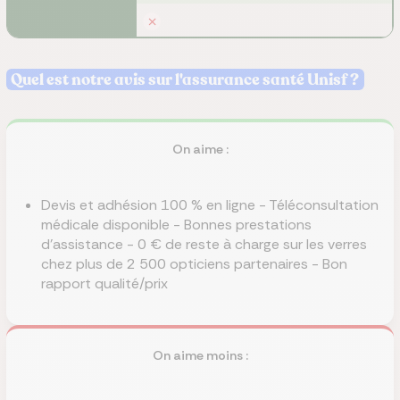
Quel est notre avis sur l'assurance santé Unisf ?
On aime :
Devis et adhésion 100 % en ligne - Téléconsultation
médicale disponible - Bonnes prestations
d'assistance - 0 € de reste à charge sur les verres
chez plus de 2 500 opticiens partenaires - Bon
rapport qualité/prix
On aime moins :