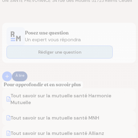
UNI SANTE PREVOYANCE 34 rue des Moulins 51715 Reims Cedex
Posez une question
Un expert vous répondra
Rédiger une question
À lire
Pour approfondir et en savoir plus
Tout savoir sur la mutuelle santé Harmonie
Mutuelle
Tout savoir sur la mutuelle santé MNH
Tout savoir sur la mutuelle santé Allianz