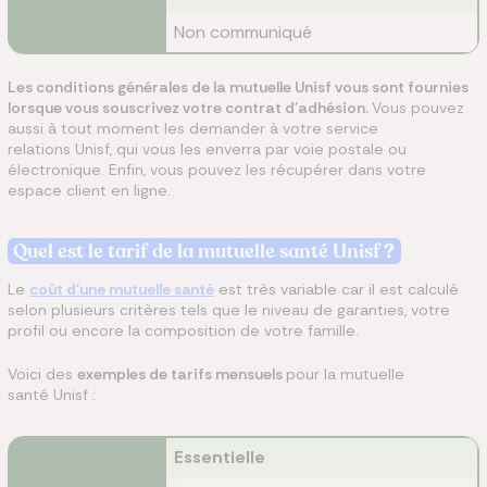
Non communiqué
Les conditions générales de la mutuelle Unisf vous sont fournies
lorsque vous souscrivez votre contrat d'adhésion.
Vous pouvez
aussi à tout moment les demander à votre service
relations Unisf, qui vous les enverra par voie postale ou
électronique. Enfin, vous pouvez les récupérer dans votre
espace client en ligne.
Quel est le tarif de la mutuelle santé Unisf​
?
Le
coût d'une mutuelle santé
est très variable car il est calculé
selon plusieurs critères tels que le niveau de garanties, votre
profil ou encore la composition de votre famille.
Voici des
exemples de tarifs mensuels
pour la mutuelle
santé Unisf :
Essentielle