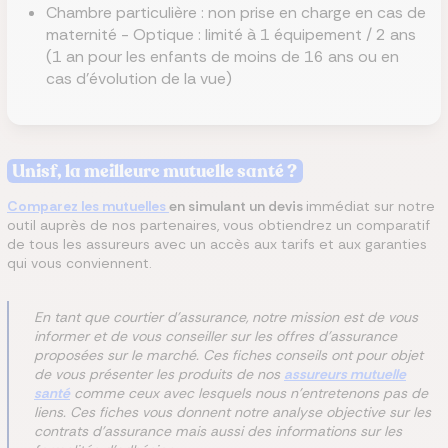
Chambre particulière : non prise en charge en cas de
maternité - Optique : limité à 1 équipement / 2 ans
(1 an pour les enfants de moins de 16 ans ou en
cas d’évolution de la vue)
Unisf, la meilleure mutuelle santé ?
Comparez les mutuelles
en simulant un devis
immédiat sur notre
outil auprès de nos partenaires, vous obtiendrez un comparatif
de tous les assureurs avec un accès aux tarifs et aux garanties
qui vous conviennent.
En tant que courtier d'assurance, notre mission est de vous
informer et de vous conseiller sur les offres d'assurance
proposées sur le marché. Ces fiches conseils ont pour objet
de vous présenter les produits de nos
assureurs mutuelle
santé
comme ceux avec lesquels nous n'entretenons pas de
liens. Ces fiches vous donnent notre analyse objective sur les
contrats d'assurance mais aussi des informations sur les