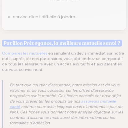
service client difficile à joindre.
Pavillon Prévoyance, la meilleure mutuelle santé ?
Comparez les mutuelles
en simulant un devis
immédiat sur notre
outil auprès de nos partenaires, vous obtiendrez un comparatif
de tous les assureurs avec un accès aux tarifs et aux garanties
qui vous conviennent.
En tant que courtier d'assurance, notre mission est de vous
informer et de vous conseiller sur les offres d'assurance
proposées sur le marché. Ces fiches conseils ont pour objet
de vous présenter les produits de nos
assureurs mutuelle
santé
comme ceux avec lesquels nous n'entretenons pas de
liens. Ces fiches vous donnent notre analyse objective sur les
contrats d'assurance mais aussi des informations sur les
formalités d'adhésion.