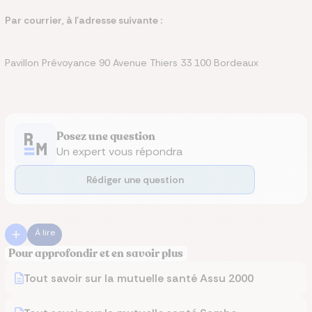
Par courrier, à l'adresse suivante :
Pavillon Prévoyance 90 Avenue Thiers 33 100 Bordeaux
Posez une question
Un expert vous répondra
Rédiger une question
À lire
Pour approfondir et en savoir plus
Tout savoir sur la mutuelle santé Assu 2000