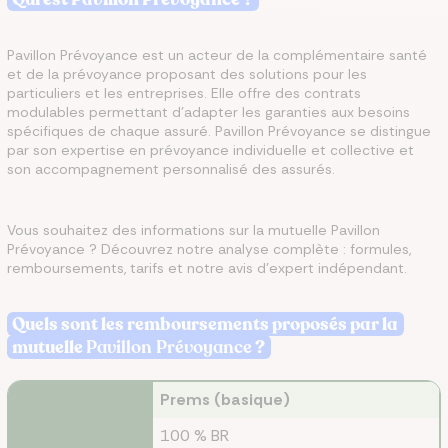
Pavillon Prévoyance est un acteur de la complémentaire santé
et de la prévoyance proposant des solutions pour les
particuliers et les entreprises. Elle offre des contrats
modulables permettant d'adapter les garanties aux besoins
spécifiques de chaque assuré. Pavillon Prévoyance se distingue
par son expertise en prévoyance individuelle et collective et
son accompagnement personnalisé des assurés.
Vous souhaitez des informations sur la mutuelle Pavillon
Prévoyance ? Découvrez notre analyse complète : formules,
remboursements, tarifs et notre avis d'expert indépendant.
Quels sont les remboursements proposés par la
mutuelle
Pavillon Prévoyance
?
Prems (basique)
100 % BR