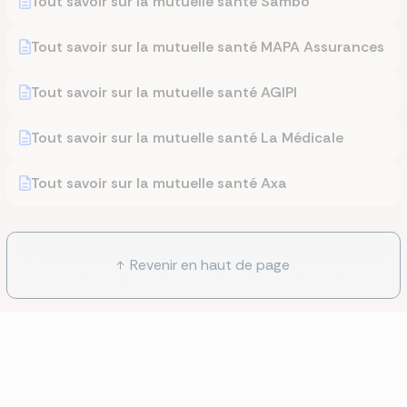
Tout savoir sur la mutuelle santé Sambo
Tout savoir sur la mutuelle santé MAPA Assurances
Tout savoir sur la mutuelle santé AGIPI
Tout savoir sur la mutuelle santé La Médicale
Tout savoir sur la mutuelle santé Axa
Revenir en haut de page