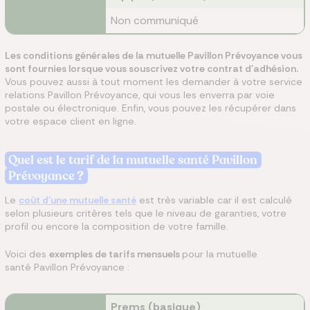
Non communiqué
Les conditions générales de la mutuelle Pavillon Prévoyance vous
sont fournies lorsque vous souscrivez votre contrat d'adhésion.
Vous pouvez aussi à tout moment les demander à votre service
relations Pavillon Prévoyance, qui vous les enverra par voie
postale ou électronique. Enfin, vous pouvez les récupérer dans
votre espace client en ligne.
Quel est le tarif de la mutuelle santé Pavillon
Prévoyance​
?
Le
coût d'une mutuelle santé
est très variable car il est calculé
selon plusieurs critères tels que le niveau de garanties, votre
profil ou encore la composition de votre famille.
Voici des
exemples de tarifs mensuels
pour la mutuelle
santé Pavillon Prévoyance :
Prems (basique)