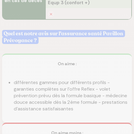
en cas de décès
Equp 3 (confort +)
Quel est notre avis sur l'assurance santé Pavillon
Prévoyance ?
On aime :
différentes gammes pour différents profils -
garanties complètes sur l'offre Reflex - volet
prévention prévu dès la formule basique - médecine
douce accessible dès la 2ème formule - prestations
d'assistance satisfaisantes
On aime moins :