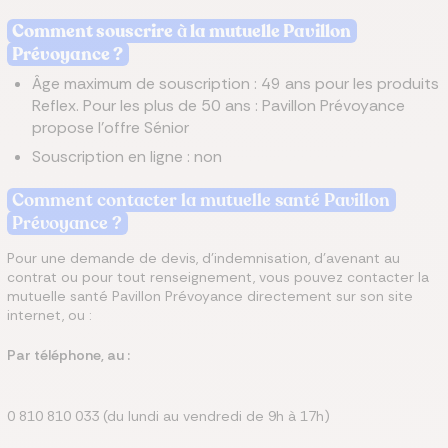
Comment souscrire
à
la mutuelle Pavillon
Prévoyance​ ?
Âge maximum de souscription : 49 ans pour les produits
Reflex. Pour les plus de 50 ans : Pavillon Prévoyance
propose l’offre Sénior
Souscription en ligne : non
Comment contacter la mutuelle santé Pavillon
Prévoyance ?
Pour une demande de devis, d'indemnisation, d'avenant au
contrat ou pour tout renseignement, vous pouvez contacter la
mutuelle santé Pavillon Prévoyance directement sur son site
internet, ou :
Par téléphone, au :
0 810 810 033 (du lundi au vendredi de 9h à 17h)