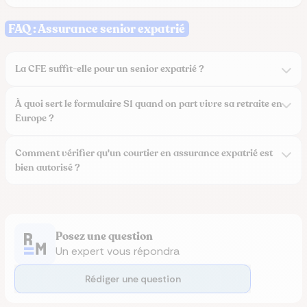
FAQ : Assurance senior expatrié
La CFE suffit-elle pour un senior expatrié ?
À quoi sert le formulaire S1 quand on part vivre sa retraite en
Europe ?
Comment vérifier qu'un courtier en assurance expatrié est
bien autorisé ?
Posez une question
Un expert vous répondra
Rédiger une question