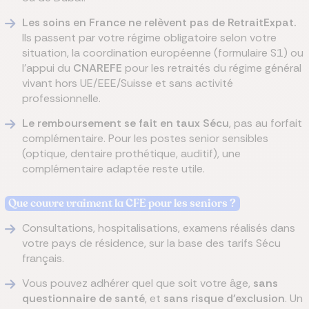
Les soins en France ne relèvent pas de RetraitExpat.
Ils passent par votre régime obligatoire selon votre
situation, la coordination européenne (formulaire S1) ou
l'appui du
CNAREFE
pour les retraités du régime général
vivant hors UE/EEE/Suisse et sans activité
professionnelle.
Le remboursement se fait en taux Sécu
, pas au forfait
complémentaire. Pour les postes senior sensibles
(optique, dentaire prothétique, auditif), une
complémentaire adaptée reste utile.
Que couvre vraiment la CFE pour les seniors ?
Consultations, hospitalisations, examens réalisés dans
votre pays de résidence, sur la base des tarifs Sécu
français.
Vous pouvez adhérer quel que soit votre âge,
sans
questionnaire de santé
, et
sans risque d'exclusion
. Un