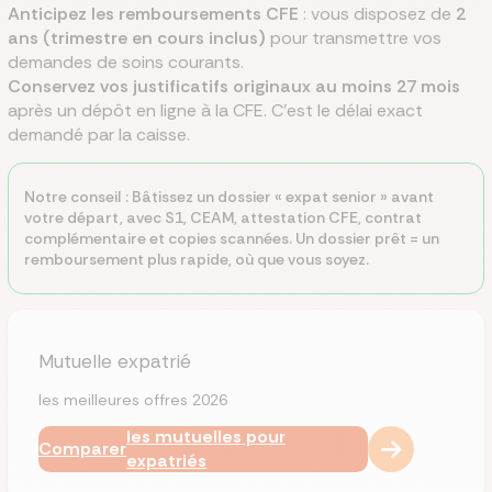
Anticipez les remboursements CFE
: vous disposez de
2
ans (trimestre en cours inclus)
pour transmettre vos
demandes de soins courants.
Conservez vos justificatifs originaux au moins 27 mois
après un dépôt en ligne à la CFE. C'est le délai exact
demandé par la caisse.
Notre conseil : Bâtissez un dossier « expat senior » avant
votre départ, avec S1, CEAM, attestation CFE, contrat
complémentaire et copies scannées. Un dossier prêt = un
remboursement plus rapide, où que vous soyez.
Mutuelle expatrié
les meilleures offres 2026
les mutuelles pour
Comparer
expatriés