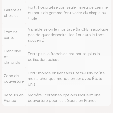
Fort : hospitalisation seule, milieu de gamme
Garanties
ou haut de gamme font varier du simple au
choisies
triple
Variable selon le montage (la CFE n'applique
État de
pas de questionnaire ; les 1er euro le font
santé
souvent)
Franchise
Fort : plus la franchise est haute, plus la
et
cotisation baisse
plafonds
Fort : monde entier sans États-Unis coûte
Zone de
moins cher que monde entier avec États-
couverture
Unis
Retours en
Modéré : certaines options incluent une
France
couverture pour les séjours en France