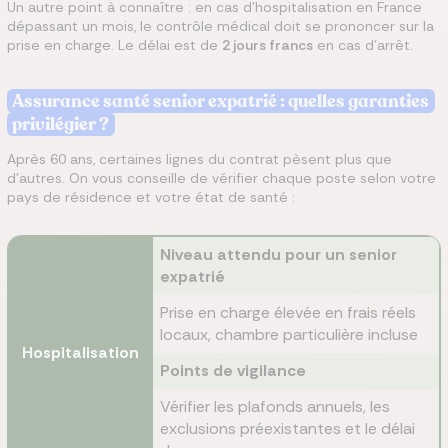
Un autre point à connaître : en cas d'hospitalisation en France
dépassant un mois, le contrôle médical doit se prononcer sur la
prise en charge. Le délai est de
2 jours francs
en cas d'arrêt.
Assurance santé senior expatrié : quelles garanties
privilégier ?
Après 60 ans, certaines lignes du contrat pèsent plus que
d'autres. On vous conseille de vérifier chaque poste selon votre
pays de résidence et votre état de santé :
Niveau attendu pour un senior
expatrié
Prise en charge élevée en frais réels
locaux, chambre particulière incluse
Hospitalisation
Points de vigilance
Vérifier les plafonds annuels, les
exclusions préexistantes et le délai