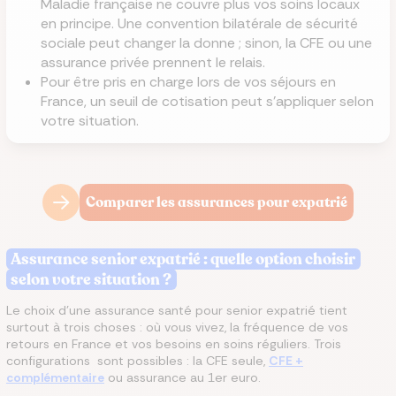
Maladie française ne couvre plus vos soins locaux
en principe. Une convention bilatérale de sécurité
sociale peut changer la donne ; sinon, la CFE ou une
assurance privée prennent le relais.
Pour être pris en charge lors de vos séjours en
France, un seuil de cotisation peut s'appliquer selon
votre situation.
Comparer les assurances pour expatrié
Assurance senior expatrié : quelle option choisir
selon votre situation ?
Le choix d'une assurance santé pour senior expatrié tient
surtout à trois choses : où vous vivez, la fréquence de vos
retours en France et vos besoins en soins réguliers. Trois
configurations sont possibles : la CFE seule,
CFE +
complémentaire
ou assurance au 1er euro.