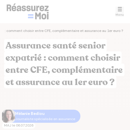
Menu
rié : comment choisir entre CFE, complémentaire et assurance au 1er euro ?
Assurance santé senior
expatrié : comment choisir
entre CFE, complémentaire
et assurance au 1er euro ?
Mélanie Bediou
Journaliste spécialisée en assurance
MAJ le
06.07.2026