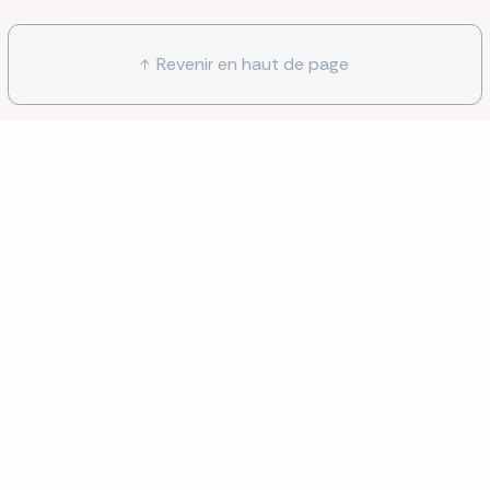
Revenir en haut de page