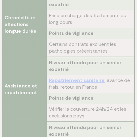
expatrié
Prise en charge des traitements au
Chronicité et
long cours
affections
longue durée
Points de vigilance
Certains contrats excluent les
pathologies préexistantes
Niveau attendu pour un senior
expatrié
Rapatriement sanitaire
, avance de
Assistance et
frais, retour en France
rapatriement
Points de vigilance
Vérifier la couverture 24h/24 et les
exclusions pays
Niveau attendu pour un senior
expatrié