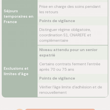
Prise en charge des soins pendant
Séjours
les retours
temporaires en
Points de vigilance
France
Distinguer régime obligatoire,
coordination S1, CNAREFE et
complémentaire
Niveau attendu pour un senior
expatrié
Certains contrats ferment l'entrée
Exclusions et
après 70 ou 75 ans
limites d'âge
Points de vigilance
Vérifier l'âge limite d'adhésion et de
renouvellement