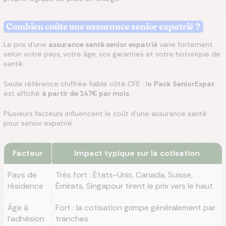
Combien coûte une assurance senior expatrié ?
Le prix d'une
assurance santé senior expatrié
varie fortement
selon votre pays, votre âge, vos garanties et votre historique de
santé.
Seule référence chiffrée fiable côté CFE : le
Pack SeniorExpat
est affiché
à partir de 147€ par mois
.
Plusieurs facteurs influencent le coût d'une assurance santé
pour senior expatrié :
Facteur
Impact typique sur la cotisation
Pays de
Très fort : États-Unis, Canada, Suisse,
résidence
Émirats, Singapour tirent le prix vers le haut
Âge à
Fort : la cotisation grimpe généralement par
l'adhésion
tranches