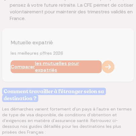
pensez à votre future retraite. La CFE permet de cotiser
volontairement pour maintenir des trimestres validés en
France.
Mutuelle expatrié
les meilleures offres 2026
les mutuelles pour
Comparer
expatriés
Comment travailler à l'étranger selon sa
destination ?
Les démarches varient fortement d'un pays à l'autre en termes
de type de visa disponible, de conditions d'obtention et
d'exigences en matière d'assurance santé. Retrouvez ci-
dessous nos guides détaillés pour les destinations les plus
prisées des Français :