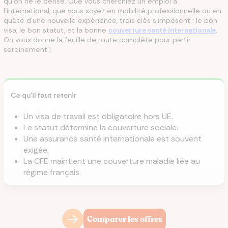
qu'on ne le pense. Que vous cherchiez un emploi à
l'international, que vous soyez en mobilité professionnelle ou en
quête d'une nouvelle expérience, trois clés s'imposent : le bon
visa, le bon statut, et la bonne
couverture santé internationale
.
On vous donne la feuille de route complète pour partir
sereinement !
Ce qu'il faut retenir
Un visa de travail est obligatoire hors UE.
Le statut détermine la couverture sociale.
Une assurance santé internationale est souvent
exigée.
La CFE maintient une couverture maladie liée au
régime français.
Comparer les offres