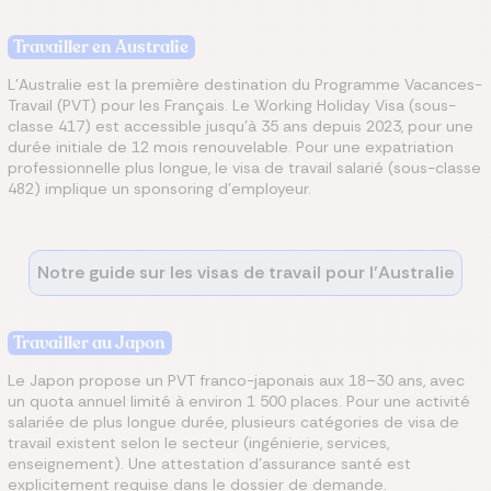
Travailler en Australie
L'Australie est la première destination du Programme Vacances-
Travail (PVT) pour les Français. Le Working Holiday Visa (sous-
classe 417) est accessible jusqu'à 35 ans depuis 2023, pour une
durée initiale de 12 mois renouvelable. Pour une expatriation
professionnelle plus longue, le visa de travail salarié (sous-classe
482) implique un sponsoring d'employeur.
Notre guide sur les visas de travail pour l'Australie
Travailler au Japon
Le Japon propose un PVT franco-japonais aux 18–30 ans, avec
un quota annuel limité à environ 1 500 places. Pour une activité
salariée de plus longue durée, plusieurs catégories de visa de
travail existent selon le secteur (ingénierie, services,
enseignement). Une attestation d'assurance santé est
explicitement requise dans le dossier de demande.