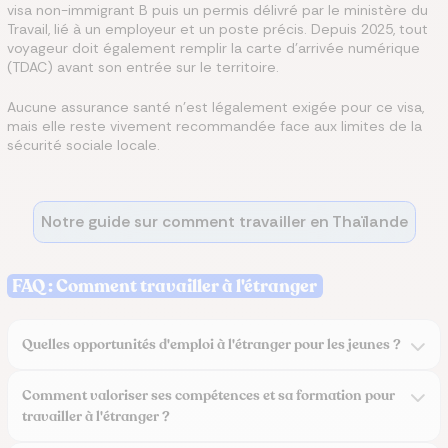
visa non-immigrant B puis un permis délivré par le ministère du
Travail, lié à un employeur et un poste précis. Depuis 2025, tout
voyageur doit également remplir la carte d'arrivée numérique
(TDAC) avant son entrée sur le territoire.
Aucune assurance santé n'est légalement exigée pour ce visa,
mais elle reste vivement recommandée face aux limites de la
sécurité sociale locale.
Notre guide sur comment travailler en Thaïlande
FAQ : Comment travailler à l'étranger
Quelles opportunités d'emploi à l'étranger pour les jeunes ?
Comment valoriser ses compétences et sa formation pour
travailler à l'étranger ?