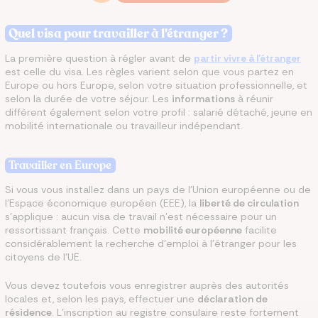
Quel visa pour travailler à l'étranger ?
La première question à régler avant de
partir vivre à l'étranger
est celle du visa. Les règles varient selon que vous partez en
Europe ou hors Europe, selon votre situation professionnelle, et
selon la durée de votre séjour. Les
informations
à réunir
diffèrent également selon votre profil : salarié détaché, jeune en
mobilité internationale ou travailleur indépendant.
Travailler en Europe
Si vous vous installez dans un pays de l'Union européenne ou de
l'Espace économique européen (EEE), la
liberté de circulation
s'applique : aucun visa de travail n'est nécessaire pour un
ressortissant français. Cette
mobilité européenne
facilite
considérablement la recherche d'emploi à l'étranger pour les
citoyens de l'UE.
Vous devez toutefois vous enregistrer auprès des autorités
locales et, selon les pays, effectuer une
déclaration de
résidence
. L'inscription au registre consulaire reste fortement