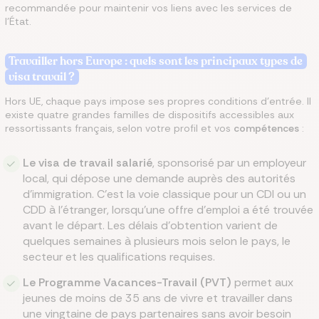
recommandée pour maintenir vos liens avec les services de
l'État.
Travailler hors Europe : quels sont les principaux types de
visa travail ?
Hors UE, chaque pays impose ses propres conditions d'entrée. Il
existe quatre grandes familles de dispositifs accessibles aux
ressortissants français, selon votre profil et vos
compétences
:
Le visa de travail salarié
, sponsorisé par un employeur
local, qui dépose une demande auprès des autorités
d'immigration. C'est la voie classique pour un CDI ou un
CDD à l'étranger, lorsqu'une offre d'emploi a été trouvée
avant le départ. Les délais d'obtention varient de
quelques semaines à plusieurs mois selon le pays, le
secteur et les qualifications requises.
Le Programme Vacances-Travail (PVT)
permet aux
jeunes de moins de 35 ans de vivre et travailler dans
une vingtaine de pays partenaires sans avoir besoin