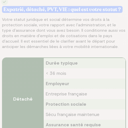
Expatrié, détaché, PVT, VIE : quel est votre statut ?
Votre statut juridique et social détermine vos droits à la
protection sociale, votre rapport avec l'administration, et le
type d'assurance dont vous avez besoin. Il conditionne aussi vos
droits en matière d'emploi et de cotisations dans le pays
d'accueil. Il est essentiel de le clarifier avant le départ pour
anticiper les démarches liées à votre mobilité internationale.
Durée typique
< 36 mois
Employeur
Entreprise française
Détaché
Protection sociale
Sécu française maintenue
Assurance santé requise