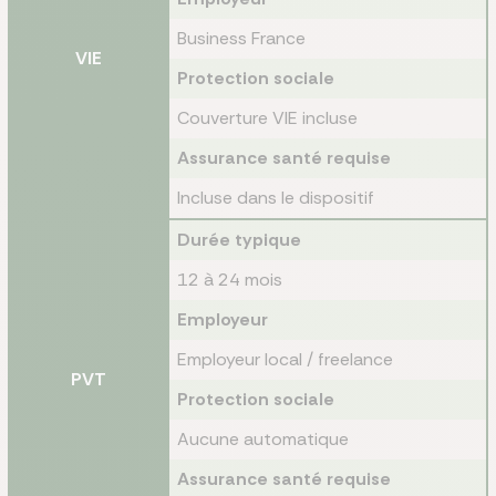
Business France
VIE
Protection sociale
Couverture VIE incluse
Assurance santé requise
Incluse dans le dispositif
Durée typique
12 à 24 mois
Employeur
Employeur local / freelance
PVT
Protection sociale
Aucune automatique
Assurance santé requise