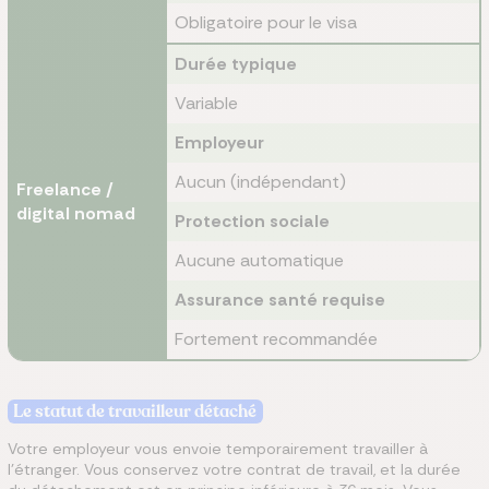
Obligatoire pour le visa
Durée typique
Variable
Employeur
Aucun (indépendant)
Freelance /
digital nomad
Protection sociale
Aucune automatique
Assurance santé requise
Fortement recommandée
Le statut de travailleur détaché
Votre employeur vous envoie temporairement travailler à
l'étranger. Vous conservez votre contrat de travail, et la durée