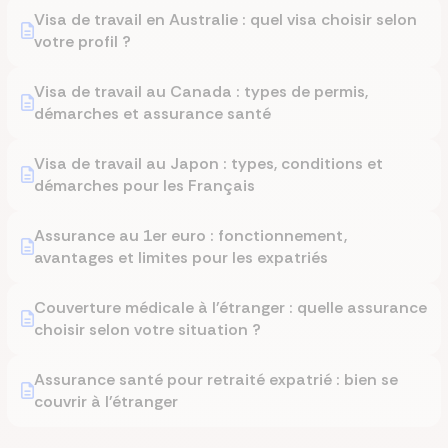
Visa de travail en Australie : quel visa choisir selon
votre profil ?
Visa de travail au Canada : types de permis,
démarches et assurance santé
Visa de travail au Japon : types, conditions et
démarches pour les Français
Assurance au 1er euro : fonctionnement,
avantages et limites pour les expatriés
Couverture médicale à l'étranger : quelle assurance
choisir selon votre situation ?
Assurance santé pour retraité expatrié : bien se
couvrir à l'étranger