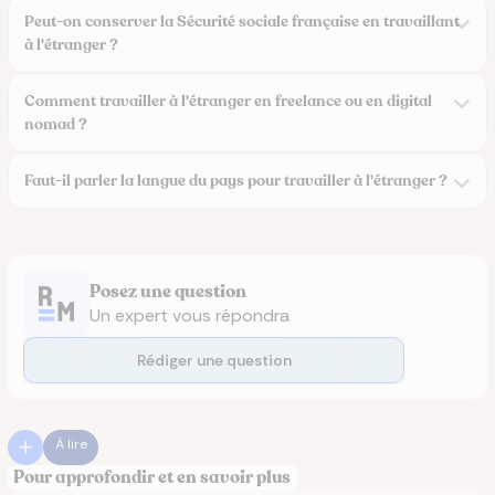
Peut-on conserver la Sécurité sociale française en travaillant
à l'étranger ?
Comment travailler à l'étranger en freelance ou en digital
nomad ?
Faut-il parler la langue du pays pour travailler à l'étranger ?
Posez une question
Un expert vous répondra
Rédiger une question
À lire
Pour approfondir et en savoir plus