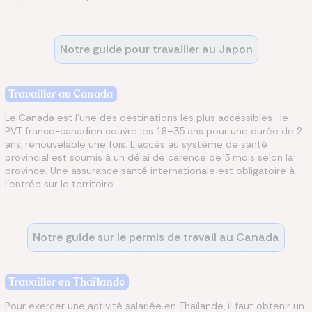
Notre guide pour travailler au Japon
Travailler au Canada
Le Canada est l'une des destinations les plus accessibles : le
PVT franco-canadien couvre les 18–35 ans pour une durée de 2
ans, renouvelable une fois. L'accès au système de santé
provincial est soumis à un délai de carence de 3 mois selon la
province. Une assurance santé internationale est obligatoire à
l'entrée sur le territoire.
Notre guide sur le permis de travail au Canada
Travailler en Thaïlande
Pour exercer une activité salariée en Thaïlande, il faut obtenir un