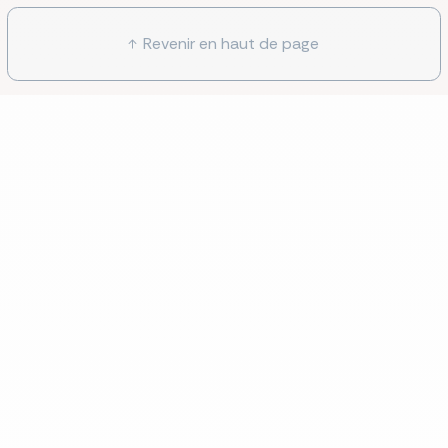
Revenir en haut de page