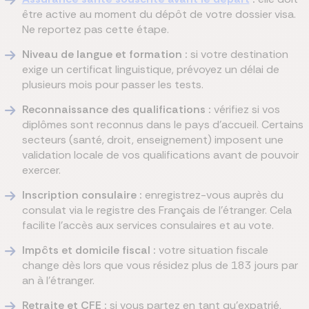
être active au moment du dépôt de votre dossier visa.
Ne reportez pas cette étape.
Niveau de langue et formation :
si votre destination
exige un certificat linguistique, prévoyez un délai de
plusieurs mois pour passer les tests.
Reconnaissance des qualifications :
vérifiez si vos
diplômes sont reconnus dans le pays d'accueil. Certains
secteurs (santé, droit, enseignement) imposent une
validation locale de vos qualifications avant de pouvoir
exercer.
Inscription consulaire :
enregistrez-vous auprès du
consulat via le registre des Français de l'étranger. Cela
facilite l'accès aux services consulaires et au vote.
Impôts et domicile fiscal :
votre situation fiscale
change dès lors que vous résidez plus de 183 jours par
an à l'étranger.
Retraite et CFE :
si vous partez en tant qu'expatrié,