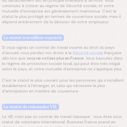
du détachement est en principe inférieure à 36 mois. Vous
continuez à cotiser au régime de Sécurité sociale, et votre
mutuelle d'entreprise est généralement maintenue. C'est le
statut le plus protégé en termes de couverture sociale, mais il
dépend entièrement de la décision de votre employeur.
Le statut travailleur expatrié
Si vous signez un contrat de travail soumis au droit du pays
d'accueil, vous perdez vos droits à la
Sécurité sociale
française
dès lors que
vous ne cotisez plus en France
. Vous basculez dans
le régime de protection sociale local, qui peut être très inégal
selon le pays, et votre mutuelle d'entreprise ne s'applique plus.
C'est le statut le plus courant pour les personnes qui s'installent
durablement à l'étranger, et celui qui nécessite le plus
d'anticipation en matière de couverture.
Le statut de volontaire VIE
Le VIE n'est pas un contrat de travail classique : vous êtes sous
statut de volontaire international. Business France prend en