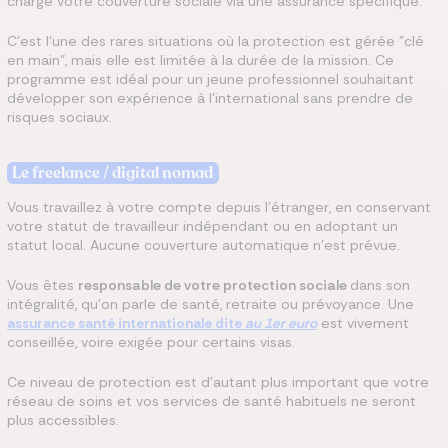
charge votre couverture sociale via une assurance spécifique.
C'est l'une des rares situations où la protection est gérée "clé
en main", mais elle est limitée à la durée de la mission. Ce
programme est idéal pour un jeune professionnel souhaitant
développer son expérience à l'international sans prendre de
risques sociaux.
Le freelance / digital nomad
Vous travaillez à votre compte depuis l'étranger, en conservant
votre statut de travailleur indépendant ou en adoptant un
statut local. Aucune couverture automatique n'est prévue.
Vous êtes
responsable de votre protection sociale
dans son
intégralité, qu'on parle de santé, retraite ou prévoyance. Une
assurance santé internationale dite
au 1er euro
est vivement
conseillée, voire exigée pour certains visas.
Ce niveau de protection est d'autant plus important que votre
réseau de soins et vos services de santé habituels ne seront
plus accessibles.