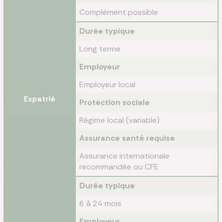
Complément possible
Durée typique
Long terme
Employeur
Employeur local
Expatrié
Protection sociale
Régime local (variable)
Assurance santé requise
Assurance internationale
recommandée ou CFE
Durée typique
6 à 24 mois
Employeur