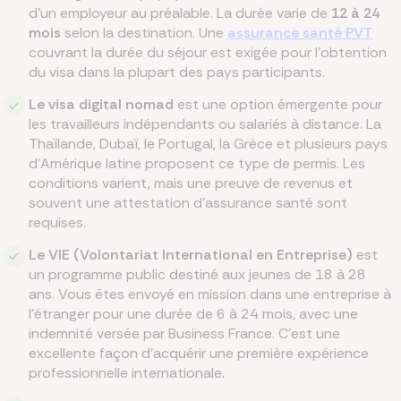
d'un employeur au préalable. La durée varie de
12 à 24
mois
selon la destination. Une
assurance santé PVT
couvrant la durée du séjour est exigée pour l'obtention
du visa dans la plupart des pays participants.
Le visa digital nomad
est une option émergente pour
les travailleurs indépendants ou salariés à distance. La
Thaïlande, Dubaï, le Portugal, la Grèce et plusieurs pays
d'Amérique latine proposent ce type de permis. Les
conditions varient, mais une preuve de revenus et
souvent une attestation d'assurance santé sont
requises.
Le VIE (Volontariat International en Entreprise)
est
un programme public destiné aux jeunes de 18 à 28
ans. Vous êtes envoyé en mission dans une entreprise à
l'étranger pour une durée de 6 à 24 mois, avec une
indemnité versée par Business France. C'est une
excellente façon d'acquérir une première expérience
professionnelle internationale.