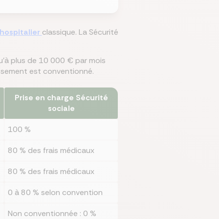
 hospitalier
classique. La Sécurité
u'à plus de 10 000 € par mois
issement est conventionné.
Prise en charge Sécurité
sociale
100 %
80 % des frais médicaux
80 % des frais médicaux
0 à 80 % selon convention
Non conventionnée : 0 %