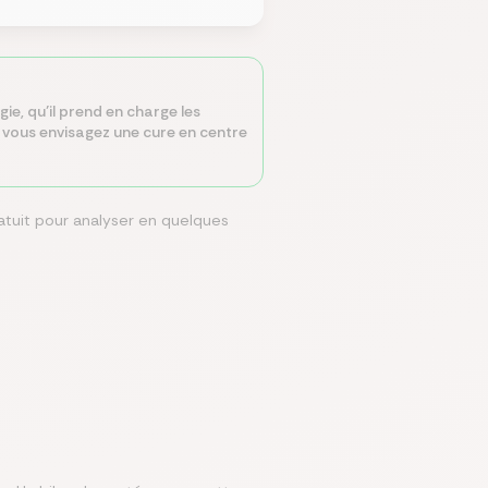
ie, qu’il prend en charge les
 vous envisagez une cure en centre
atuit pour analyser en quelques