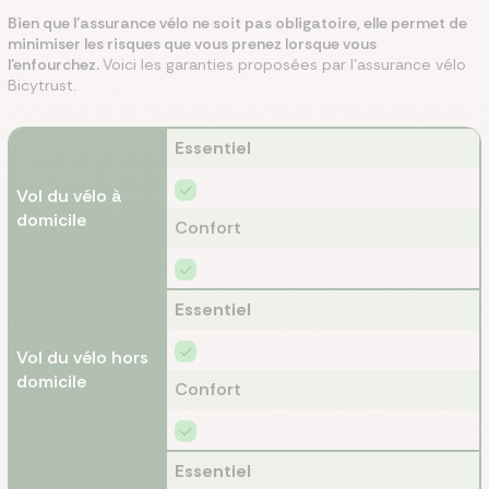
Bien que l’assurance vélo ne soit pas obligatoire, elle permet de
minimiser les risques que vous prenez lorsque vous
l’enfourchez.
Voici les garanties proposées par l'assurance vélo
Bicytrust.
Essentiel
Vol du vélo à
domicile
Confort
Essentiel
Vol du vélo hors
domicile
Confort
Essentiel