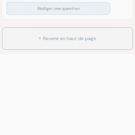
Rédiger une question
Revenir en haut de page