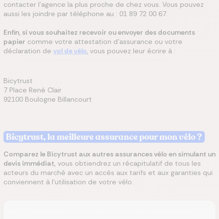
contacter l’agence la plus proche de chez vous. Vous pouvez
aussi les joindre par téléphone au : 01 89 72 00 67.
Enfin, si vous souhaitez recevoir ou envoyer des documents
papier
comme votre attestation d'assurance ou votre
déclaration de
vol de vélo
, vous pouvez leur écrire à :
Bicytrust
7 Place René Clair
92100 Boulogne Billancourt
Bicytrust, la meilleure assurance pour mon vélo ?
Comparez le Bicytrust aux autres assurances vélo en simulant un
devis immédiat,
vous obtiendrez un récapitulatif de tous les
acteurs du marché avec un accès aux tarifs et aux garanties qui
conviennent à l’utilisation de votre vélo.