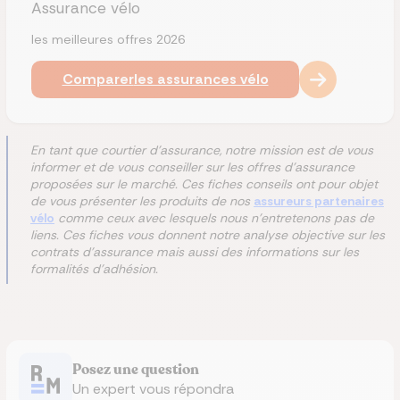
Assurance vélo
les meilleures offres 2026
Comparer
les assurances vélo
En tant que courtier d'assurance, notre mission est de vous
informer et de vous conseiller sur les offres d'assurance
proposées sur le marché. Ces fiches conseils ont pour objet
de vous présenter les produits de nos
assureurs partenaires
vélo
comme ceux avec lesquels nous n'entretenons pas de
liens. Ces fiches vous donnent notre analyse objective sur les
contrats d'assurance mais aussi des informations sur les
formalités d'adhésion.
Posez une question
Un expert vous répondra