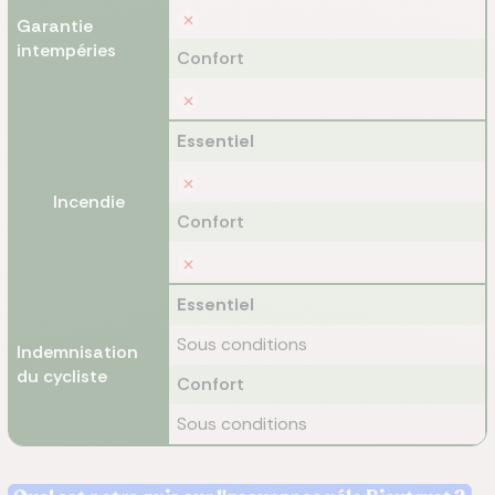
Garantie
intempéries
Confort
Essentiel
Incendie
Confort
Essentiel
Sous conditions
Indemnisation
du cycliste
Confort
Sous conditions