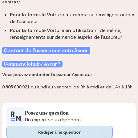
contrat :
Pour la formule Voiture au repos
: se renseigner auprès
de l'assureur.
Pour la formule Voiture en utilisation
: de même,
renseignements sur demande auprès de l'assureur.
Contact de l’assurance auto Ascar
Comment joindre Ascar ?
Vous pouvez contacter l'assureur Ascar au :
0 805 690 921
du lundi au vendredi de 9h à midi et de 14h à 18h.
Posez une question
Un expert vous répondra
Rédiger une question