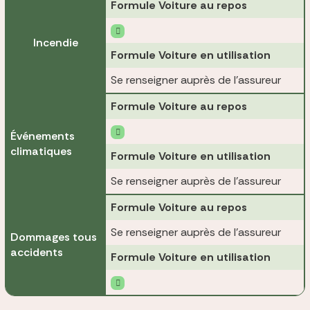
Formule Voiture au repos
Incendie
Formule Voiture en utilisation
Se renseigner auprès de l'assureur
Formule Voiture au repos
Événements
climatiques
Formule Voiture en utilisation
Se renseigner auprès de l'assureur
Formule Voiture au repos
Se renseigner auprès de l'assureur
Dommages tous
accidents
Formule Voiture en utilisation