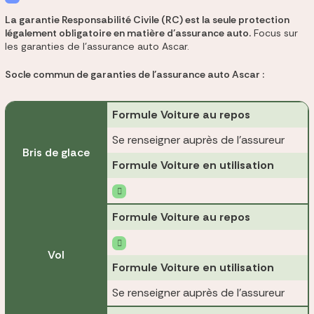
La garantie Responsabilité Civile (RC) est la seule protection
légalement obligatoire en matière d’assurance auto.
Focus sur
les garanties de l’assurance auto Ascar.
Socle commun de garanties de l’assurance auto Ascar :
Formule Voiture au repos
Se renseigner auprès de l'assureur
Bris de glace
Formule Voiture en utilisation
Formule Voiture au repos
Vol
Formule Voiture en utilisation
Se renseigner auprès de l'assureur