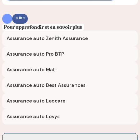
À lire
Pour approfondir et en savoir plus
Assurance auto Zenith Assurance
Assurance auto Pro BTP
Assurance auto Malj
Assurance auto Best Assurances
Assurance auto Leocare
Assurance auto Lovys