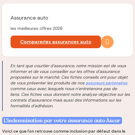
Assurance auto
les meilleures offres 2026
Comparer
les assurances auto
En tant que courtier d'assurance, notre mission est de vous
informer et de vous conseiller sur les offres d'assurance
proposées sur le marché. Ces fiches conseils ont pour objet
de vous présenter les produits de nos
assureurs partenaires
comme ceux avec lesquels nous n'entretenons pas de
liens. Ces fiches vous donnent notre analyse objective sur les
contrats d'assurance mais aussi des informations sur les
formalités d'adhésion.
L’indemnisation par votre assurance auto Ascar
Voici ce que l’on retrouve comme inclusion par défaut dans le