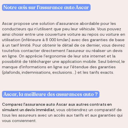
Notre avis sur l’assurance auto Ascar
Ascar propose une solution d'assurance abordable pour les
conducteurs qui n'utilisent que peu leur véhicule. Vous pouvez
ainsi choisir entre une couverture voiture au repos ou voiture en
utilisation (inférieure à 8 000 km/an) avec des garanties de base
à un tarif limité. Pour obtenir le détail de ce dernier, vous devrez
toutefois contacter directement l'assureur ou réaliser un devis
en ligne. On apprécie l'ergonomie de leur site internet et la
possibilité de télécharger une application mobile. Seul bémol, le
manque d'informations en ligne sur l'étendue des garanties
(plafonds, indemnisations, exclusions...) et les tarifs exacts.
Ascar, la meilleure des assurances auto ?
Comparez l'assurance auto Ascar aux autres contrats en
simulant un devis immédiat
, vous obtiendrez un comparatif de
tous les assureurs avec un accès aux tarifs et aux garanties qui
vous conviennent.