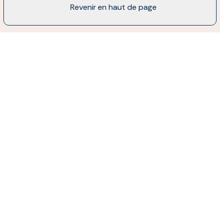
Revenir en haut de page