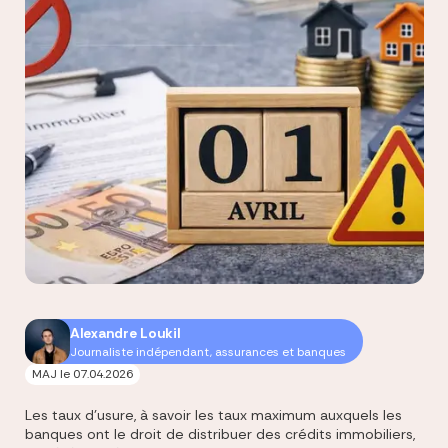
Alexandre Loukil
Journaliste indépendant, assurances et banques
MAJ le
07.04.2026
Les taux d'usure, à savoir les taux maximum auxquels les
banques ont le droit de distribuer des crédits immobiliers,