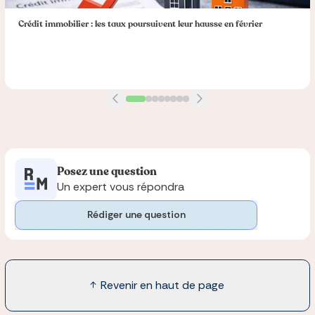
Crédit immobilier : les taux poursuivent leur hausse en février
Posez une question
Un expert vous répondra
Rédiger une question
Revenir en haut de page