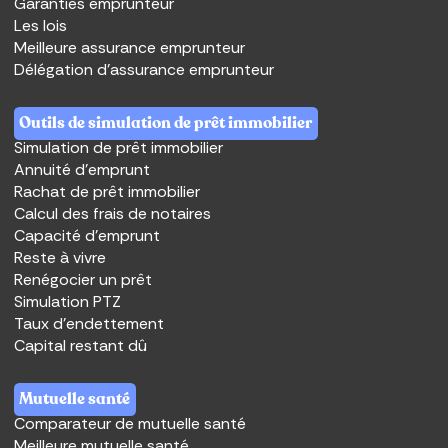
Garanties emprunteur
Les lois
Meilleure assurance emprunteur
Délégation d’assurance emprunteur
Outils de simulation de prêt immobilier
Simulation de prêt immobilier
Annuité d’emprunt
Rachat de prêt immobilier
Calcul des frais de notaires
Capacité d'emprunt
Reste à vivre
Renégocier un prêt
Simulation PTZ
Taux d'endettement
Capital restant dû
Mutuelle santé
Comparateur de mutuelle santé
Meilleure mutuelle santé