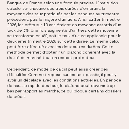
Banque de France selon une formule précise. L'institution
calcule, sur chacune des trois durées d'emprunt, la
moyenne des taux pratiqués par les banques au trimestre
précédent, puis le majore d'un tiers. Ainsi, au 1er trimestre
2026, les prêts sur 10 ans étaient en moyenne assortis d'un
taux de 3%. Une fois augmenté d'un tiers, cette moyenne
se transforme en 4%, soit le taux d'usure applicable pour le
deuxième trimestre 2026 sur cette durée. Le même calcul
peut être effectué avec les deux autres durées. Cette
méthode permet d'obtenir un plafond cohérent avec la
réalité du marché tout en restant protecteur .
Cependant, ce mode de calcul peut aussi créer des
difficultés. Comme il repose sur les taux passés, il peut y
avoir un décalage avec les conditions actuelles. En période
de hausse rapide des taux, le plafond peut devenir trop
bas par rapport au marché, ce qui bloque certains dossiers
de crédit.