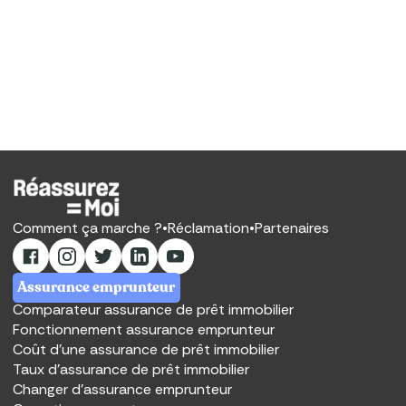
Comment ça marche ?
•
Réclamation
•
Partenaires
Assurance emprunteur
Comparateur assurance de prêt immobilier
Fonctionnement assurance emprunteur
Coût d'une assurance de prêt immobilier
Taux d’assurance de prêt immobilier
Changer d'assurance emprunteur