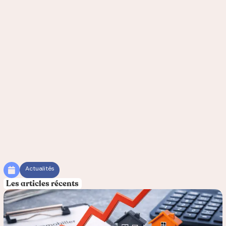
Actualités
Les articles récents