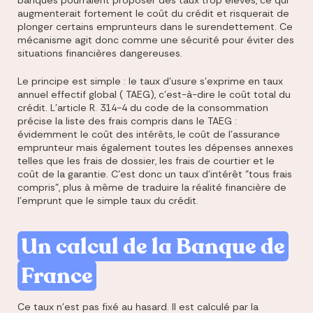
augmenterait fortement le coût du crédit et risquerait de
plonger certains emprunteurs dans le surendettement. Ce
mécanisme agit donc comme une sécurité pour éviter des
situations financières dangereuses.
Le principe est simple : le taux d'usure s'exprime en taux
annuel effectif global ( TAEG), c'est-à-dire le coût total du
crédit. L'article R. 314-4 du code de la consommation
précise la liste des frais compris dans le TAEG :
évidemment le coût des intérêts, le coût de l'assurance
emprunteur mais également toutes les dépenses annexes
telles que les frais de dossier, les frais de courtier et le
coût de la garantie. C'est donc un taux d'intérêt "tous frais
compris", plus à même de traduire la réalité financière de
l'emprunt que le simple taux du crédit.
Un calcul de la Banque de
France
Ce taux n'est pas fixé au hasard. Il est calculé par la