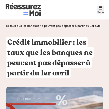
Menu
er : les taux que les banques ne peuvent pas dépasser à partir du 1er avril
Crédit immobilier : les
taux que les banques ne
peuvent pas dépasser à
partir du 1er avril