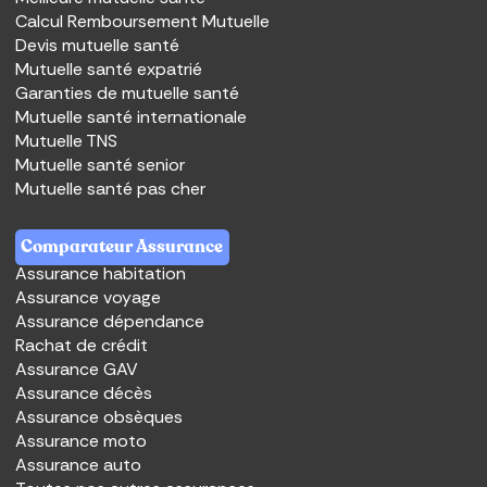
Calcul Remboursement Mutuelle
Devis mutuelle santé
Mutuelle santé expatrié
Garanties de mutuelle santé
Mutuelle santé internationale
Mutuelle TNS
Mutuelle santé senior
Mutuelle santé pas cher
Comparateur Assurance
Assurance habitation
Assurance voyage
Assurance dépendance
Rachat de crédit
Assurance GAV
Assurance décès
Assurance obsèques
Assurance moto
Assurance auto