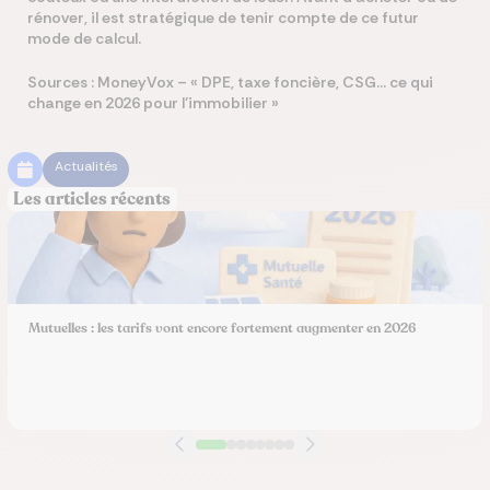
rénover, il est stratégique de tenir compte de ce futur
mode de calcul.
Sources : MoneyVox – « DPE, taxe foncière, CSG… ce qui
change en 2026 pour l’immobilier »
Actualités
Les articles récents
Mutuelles : les tarifs vont encore fortement augmenter en 2026