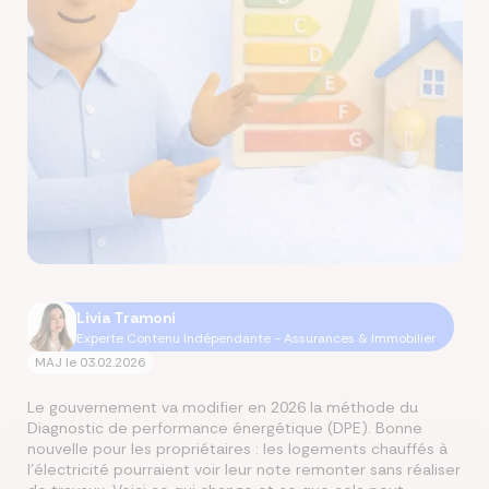
Livia Tramoni
Experte Contenu Indépendante - Assurances & Immobilier
MAJ le
03.02.2026
Le gouvernement va modifier en 2026 la méthode du
Diagnostic de performance énergétique (DPE). Bonne
nouvelle pour les propriétaires : les logements chauffés à
l’électricité pourraient voir leur note remonter sans réaliser