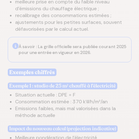
meilleure prise en compte du faible niveau
d’émissions du chauffage électrique ;
recalibrage des consommations estimées ;
ajustements pour les petites surfaces, souvent
défavorisées par le calcul actuel.
À savoir : La grille officielle sera publiée courant 2025
pour une entrée en vigueur en 2026.
Exemples chiffrés
Exemple 1 : studio de 25 m² chauffé à l’électricité
Situation actuelle : DPE = F
Consommation estimée : 370 kWh/m²/an
Emissions faibles, mais mal valorisées dans la
méthode actuelle
Impact du nouveau calcul (projection indicative)
Meilleure pondération de l’électricité