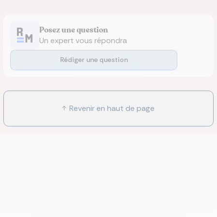
Posez une question
Un expert vous répondra
Rédiger une question
Revenir en haut de page