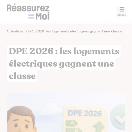
Menu
e
>
Actualités
>
DPE 2026 : les logements électriques gagnent une classe
DPE 2026 : les logements
électriques gagnent une
classe