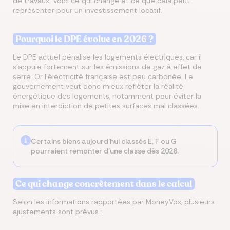
de travaux. Voici ce qui change et ce que cela peut
représenter pour un investissement locatif.
Pourquoi le DPE évolue en 2026 ?
Le DPE actuel pénalise les logements électriques, car il
s’appuie fortement sur les émissions de gaz à effet de
serre. Or l’électricité française est peu carbonée. Le
gouvernement veut donc mieux refléter la réalité
énergétique des logements, notamment pour éviter la
mise en interdiction de petites surfaces mal classées.
Certains biens aujourd’hui classés E, F ou G
pourraient remonter d’une classe dès 2026.
Ce qui change concrètement dans le calcul
Selon les informations rapportées par MoneyVox, plusieurs
ajustements sont prévus :