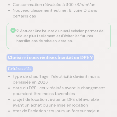
Consommation réévaluée à 300 kWh/m²/an
Nouveau classement estimé :
E
, voire
D
dans
certains cas
💡 Astuce : Une hausse d’un seul échelon permet de
relouer plus facilement et d’éviter les futures
interdictions de mise en location.
Choisir si vous réalisez bientôt un DPE ?
Critères clés
type de chauffage : l’électricité devient moins
pénalisée en 2026
date du DPE : ceux réalisés avant le changement
pourraient être moins favorables
projet de location : éviter un DPE défavorable
avant un achat ou une mise en location
état de l’isolation : toujours un facteur majeur