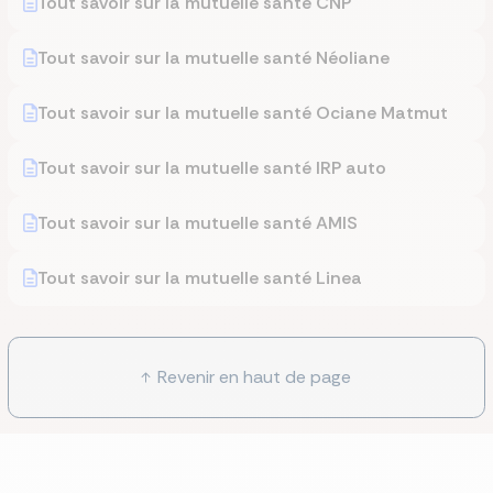
Tout savoir sur la mutuelle santé CNP
Tout savoir sur la mutuelle santé Néoliane
Tout savoir sur la mutuelle santé Ociane Matmut
Tout savoir sur la mutuelle santé IRP auto
Tout savoir sur la mutuelle santé AMIS
Tout savoir sur la mutuelle santé Linea
Revenir en haut de page