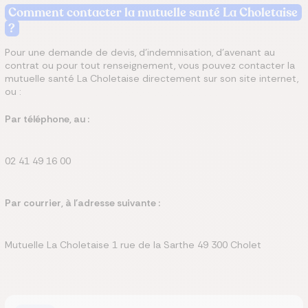
Comment contacter la mutuelle santé La Choletaise
?
Pour une demande de devis, d'indemnisation, d'avenant au
contrat ou pour tout renseignement, vous pouvez contacter la
mutuelle santé La Choletaise directement sur son site internet,
ou :
Par téléphone, au :
02 41 49 16 00
Par courrier, à l'adresse suivante :
Mutuelle La Choletaise 1 rue de la Sarthe 49 300 Cholet