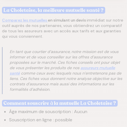
La Choletaise, la meilleure mutuelle santé ?
Comparez les mutuelles
en simulant un devis
immédiat sur notre
outil auprès de nos partenaires, vous obtiendrez un comparatif
de tous les assureurs avec un accès aux tarifs et aux garanties
qui vous conviennent.
En tant que courtier d'assurance, notre mission est de vous
informer et de vous conseiller sur les offres d'assurance
proposées sur le marché. Ces fiches conseils ont pour objet
de vous présenter les produits de nos
assureurs mutuelle
santé
comme ceux avec lesquels nous n'entretenons pas de
liens. Ces fiches vous donnent notre analyse objective sur les
contrats d'assurance mais aussi des informations sur les
formalités d'adhésion.
Comment souscrire
à
la mutuelle La Choletaise​ ?
Âge maximum de souscription : Aucun
Souscription en ligne : possible