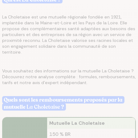
La Choletaise est une mutuelle régionale fondée en 1921,
implantée dans le Maine-et-Loire et les Pays de la Loire. Elle
propose des complémentaires santé adaptées aux besoins des
particuliers et des entreprises de sa région avec un service de
proximité reconnu. La Choletaise valorise ses racines locales et
son engagement solidaire dans la communauté de son
territoire.
Vous souhaitez des informations sur la mutuelle La Choletaise ?
Découvrez notre analyse complète : formules, remboursements,
tarifs et notre avis d'expert indépendant.
Quels sont les remboursements proposés par la
mutuelle
La Choletaise
?
Mutuelle La Choletaise
150 % BR