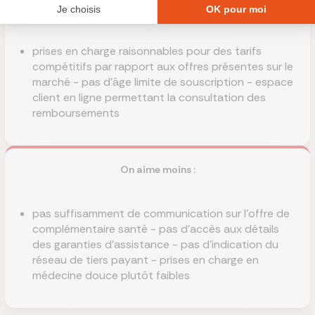
On aime :
prises en charge raisonnables pour des tarifs
compétitifs par rapport aux offres présentes sur le
marché - pas d'âge limite de souscription - espace
client en ligne permettant la consultation des
remboursements
On aime moins :
pas suffisamment de communication sur l'offre de
complémentaire santé - pas d'accès aux détails
des garanties d'assistance - pas d'indication du
réseau de tiers payant - prises en charge en
médecine douce plutôt faibles