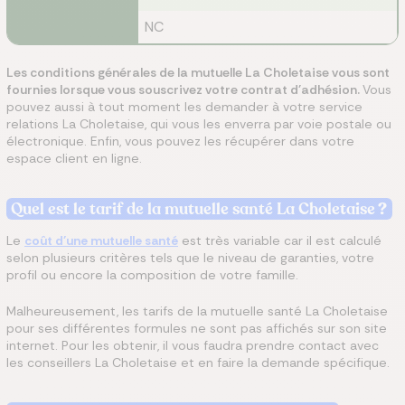
NC
Les conditions générales de la mutuelle La Choletaise vous sont
fournies lorsque vous souscrivez votre contrat d'adhésion.
Vous
pouvez aussi à tout moment les demander à votre service
relations La Choletaise, qui vous les enverra par voie postale ou
électronique. Enfin, vous pouvez les récupérer dans votre
espace client en ligne.
Quel est le tarif de la mutuelle santé La Choletaise​
?
Le
coût d'une mutuelle santé
est très variable car il est calculé
selon plusieurs critères tels que le niveau de garanties, votre
profil ou encore la composition de votre famille.
Malheureusement, les tarifs de la mutuelle santé La Choletaise
pour ses différentes formules ne sont pas affichés sur son site
internet. Pour les obtenir, il vous faudra prendre contact avec
les conseillers La Choletaise et en faire la demande spécifique.