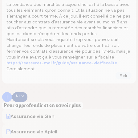
La tendance des marchés à aujourd’hui est à la baisse avec
tous les éléments qu’on connaît. Et la situation ne va pas
s’arranger à court terme. À ce jour, il est conseillé de ne pas
toucher aux contrats d’assurance vie avant au moins 5 ans
afin d’attendre que la remontée des marchés financiers et
que les clients récupèrent les fonds perdus.
Maintenant si cela vous inquiète trop vous pouvez soit
changer les fonds de placement de votre contrat, soit
fermer vos contrats d’assurance vie pour des livrets, mais je
vous invite avant ça à vous renseigner sur la fiscalité :
https://reassurez-moi.fr/guide/assurance-vie/fiscalite
Cordialement
0
À lire
Pour approfondir et en savoir plus
Assurance vie Gan
Assurance vie Apicil