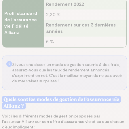
Rendement 2022
Profil standard
2,20 %
de l'assurance
Rendement sur ces 3 dernières
vie Fidélité
années
Allianz
6 %
Si vous choisissez un mode de gestion soumis à des frais,
assurez-vous que les taux de rendement annoncés
s’expriment en net. C’est le meilleur moyen de ne pas avoir
de mauvaises surprises !
Quels sont les modes de gestion de l'assurance vie
Allianz ?
Voici les différents modes de gestion proposés par
l’assureur Allianz sur son offre d’assurance vie et ce que chacun
d’eux impliquent :