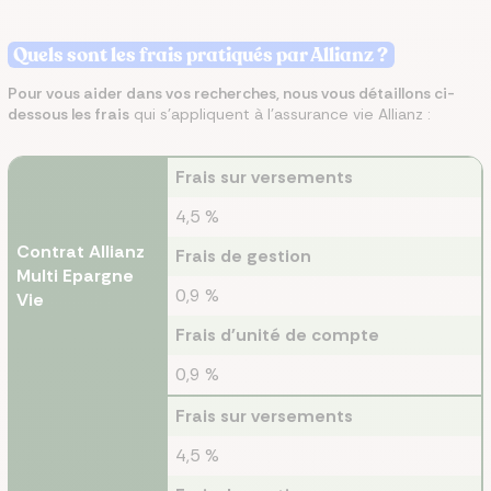
Quels sont les frais pratiqués par Allianz ?
Pour vous aider dans vos recherches, nous vous détaillons ci-
dessous les frais
qui s’appliquent à l’assurance vie Allianz :
Frais sur versements
4,5 %
Contrat Allianz
Frais de gestion
Multi Epargne
0,9 %
Vie
Frais d'unité de compte
0,9 %
Frais sur versements
4,5 %