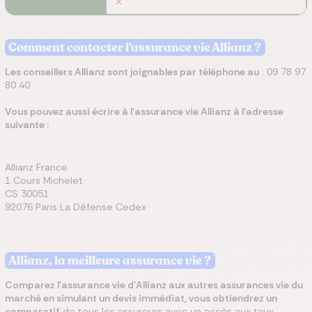
Comment contacter l'assurance vie Allianz ?
Les conseillers Allianz sont joignables par téléphone au
: 09 78 97
80 40
Vous pouvez aussi écrire à l'assurance vie Allianz à l'adresse
suivante :
Allianz France
1 Cours Michelet
CS 30051
92076 Paris La Défense Cedex
Allianz, la meilleure assurance vie ?
Comparez l'assurance vie d'Allianz aux autres assurances vie du
marché en simulant un devis immédiat, vous obtiendrez un
comparatif
de tous les assureurs avec un accès aux taux