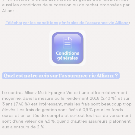
aussi les conditions de succession ou de rachat proposées par
Allianz.
Télécharger les conditions générales de l'assurance vie Allianz
:
Quel est notre avis sur l'assurance vie Allianz ?
Le contrat Allianz Multi Epargne Vie est une offre relativement
moyenne, dans la mesure où le rendement 2018 (2,40 %) et sur
3 ans (7,46 %) est intéressant, mais les frais sont beaucoup trop
élevés. Les frais de gestion sont fixés à 0,9 % pour les fonds
euros et en unités de compte et surtout les frais de versement
sont d’une valeur de 4,5 %, quand d’autres assureurs plafonnent
aux alentours de 2 %.