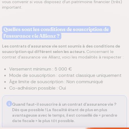
vous convenir si vous disposez d’un patrimoine financier (très)
important.
Quelles sont les conditions de souscription de
l'assurance vie Allianz ?
Les contrats d’assurance vie sont soumis à des conditions de
souscription qui diffèrent selon les acteurs.
Concernant le
contrat d'assurance vie Allianz, voici les modalités à respecter :
Versement minimum : 5 000 €
Mode de souscription : contrat classique uniquement
Âge limite de souscription : Non communiqué
Co-adhésion possible : Oui
Quand faut-il souscrire à un contrat d’assurance vie ?
Dès que possible ! La fiscalité étant de plus en plus
avantageuse avec le temps, il est conseillé de « prendre
date fiscale » le plus tôt possible.