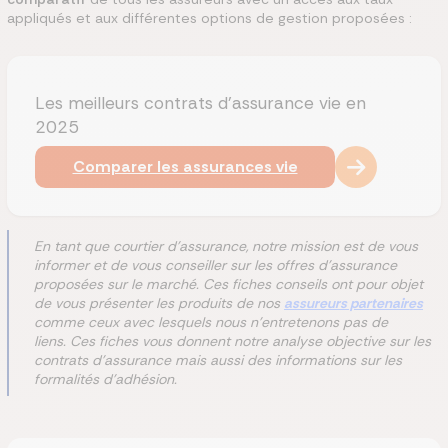
appliqués et aux différentes options de gestion proposées :
Les meilleurs contrats d'assurance vie en
2025
Comparer les assurances vie
En tant que courtier d'assurance, notre mission est de vous
informer et de vous conseiller sur les offres d'assurance
proposées sur le marché. Ces fiches conseils ont pour objet
de vous présenter les produits de nos
assureurs partenaires
comme ceux avec lesquels nous n'entretenons pas de
liens. Ces fiches vous donnent notre analyse objective sur les
contrats d'assurance mais aussi des informations sur les
formalités d'adhésion.