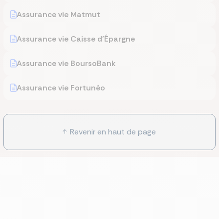
Assurance vie Matmut
Assurance vie Caisse d'Épargne
Assurance vie BoursoBank
Assurance vie Fortunéo
Revenir en haut de page