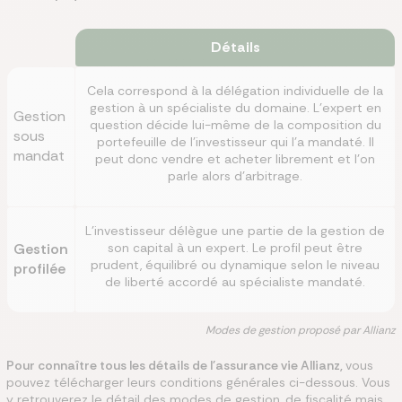
Détails
Cela correspond à la délégation individuelle de la
gestion à un spécialiste du domaine. L’expert en
Gestion
question décide lui-même de la composition du
sous
portefeuille de l’investisseur qui l’a mandaté. Il
mandat
peut donc vendre et acheter librement et l’on
parle alors d’arbitrage.
L’investisseur délègue une partie de la gestion de
Gestion
son capital à un expert. Le profil peut être
prudent, équilibré ou dynamique selon le niveau
profilée
de liberté accordé au spécialiste mandaté.
Modes de gestion proposé par Allianz
Pour connaître tous les détails de l'assurance vie Allianz,
vous
pouvez télécharger leurs conditions générales ci-dessous. Vous
y retrouverez le détail des modes de gestion, de fiscalité mais