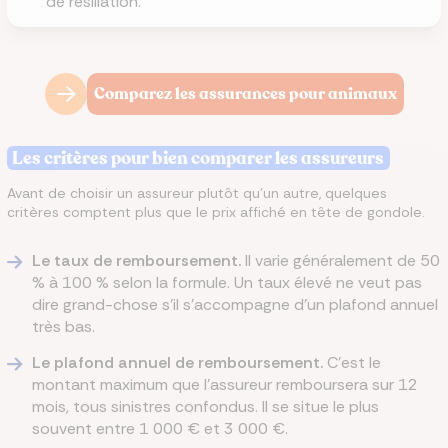
de résiliation.
Comparez les assurances pour animaux
Les critères pour bien comparer les assureurs
Avant de choisir un assureur plutôt qu'un autre, quelques
critères comptent plus que le prix affiché en tête de gondole.
Le taux de remboursement.
Il varie généralement de 50
% à 100 % selon la formule. Un taux élevé ne veut pas
dire grand-chose s'il s'accompagne d'un plafond annuel
très bas.
Le plafond annuel de remboursement.
C'est le
montant maximum que l'assureur remboursera sur 12
mois, tous sinistres confondus. Il se situe le plus
souvent entre 1 000 € et 3 000 €.