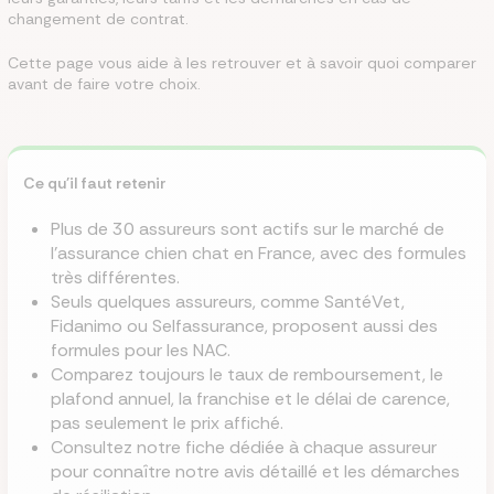
changement de contrat.
Cette page vous aide à les retrouver et à savoir quoi comparer
avant de faire votre choix.
Ce qu'il faut retenir
Plus de 30 assureurs sont actifs sur le marché de
l'assurance chien chat en France, avec des formules
très différentes.
Seuls quelques assureurs, comme SantéVet,
Fidanimo ou Selfassurance, proposent aussi des
formules pour les NAC.
Comparez toujours le taux de remboursement, le
plafond annuel, la franchise et le délai de carence,
pas seulement le prix affiché.
Consultez notre fiche dédiée à chaque assureur
pour connaître notre avis détaillé et les démarches