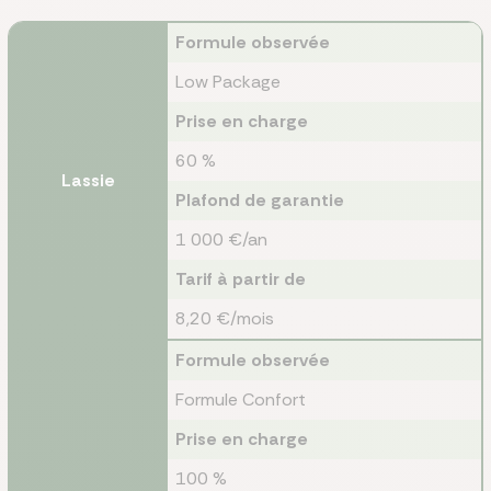
Formule observée
Low Package
Prise en charge
60 %
Lassie
Plafond de garantie
1 000 €/an
Tarif à partir de
8,20 €/mois
Formule observée
Formule Confort
Prise en charge
100 %