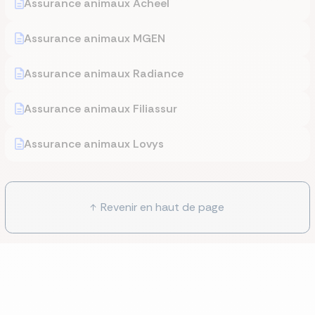
Assurance animaux Acheel
Assurance animaux MGEN
Assurance animaux Radiance
Assurance animaux Filiassur
Assurance animaux Lovys
Revenir en haut de page