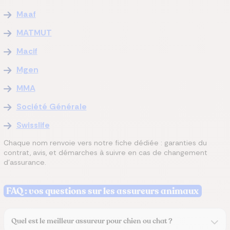
Maaf
MATMUT
Macif
Mgen
MMA
Société Générale
Swisslife
Chaque nom renvoie vers notre fiche dédiée : garanties du
contrat, avis, et démarches à suivre en cas de changement
d'assurance.
FAQ : vos questions sur les assureurs animaux
Quel est le meilleur assureur pour chien ou chat ?