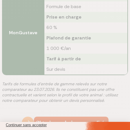
Formule de base
Prise en charge
60 %
MonGustave
Plafond de garantie
1 000 €/an
Tarif à partir de
Sur devis
Tarifs de formules d'entrée de gamme relevés sur notre
comparateur au 23.07.2026. Ils ne constituent pas une offre
contractuelle et varient selon le profil de votre animal : utilisez
notre comparateur pour obtenir un devis personnalisé.
Obtenir mes devis personnalisés