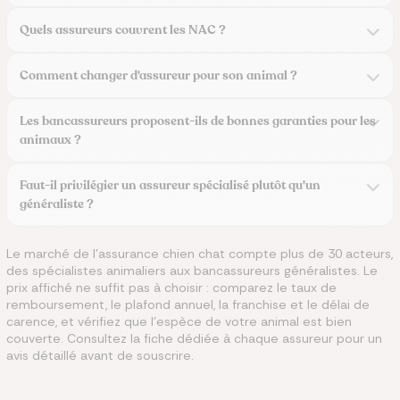
Quels assureurs couvrent les NAC ?
Comment changer d'assureur pour son animal ?
Les bancassureurs proposent-ils de bonnes garanties pour les
animaux ?
Faut-il privilégier un assureur spécialisé plutôt qu'un
généraliste ?
Le marché de l'assurance chien chat compte plus de 30 acteurs,
des spécialistes animaliers aux bancassureurs généralistes. Le
prix affiché ne suffit pas à choisir : comparez le taux de
remboursement, le plafond annuel, la franchise et le délai de
carence, et vérifiez que l'espèce de votre animal est bien
couverte. Consultez la fiche dédiée à chaque assureur pour un
avis détaillé avant de souscrire.