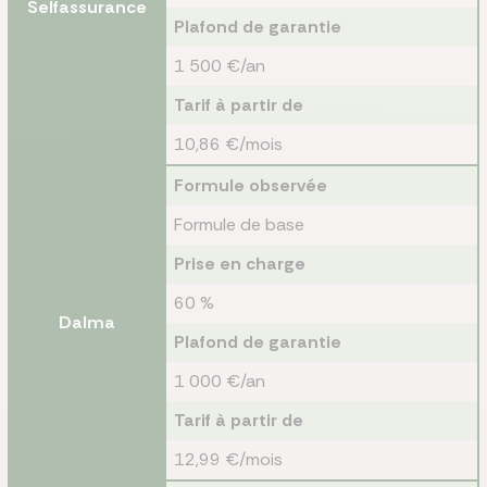
Selfassurance
Plafond de garantie
1 500 €/an
Tarif à partir de
10,86 €/mois
Formule observée
Formule de base
Prise en charge
60 %
Dalma
Plafond de garantie
1 000 €/an
Tarif à partir de
12,99 €/mois