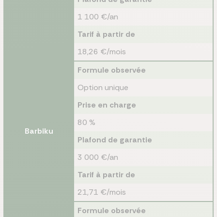
1 100 €/an
Tarif à partir de
18,26 €/mois
Formule observée
Option unique
Prise en charge
80 %
Barbiku
Plafond de garantie
3 000 €/an
Tarif à partir de
21,71 €/mois
Formule observée