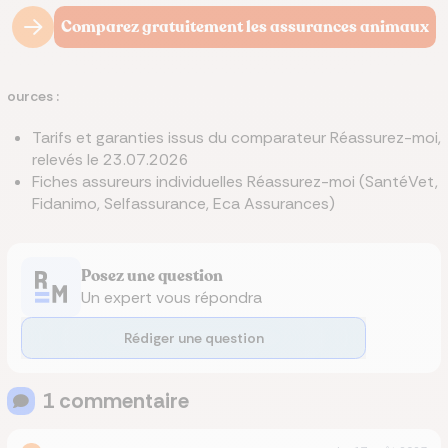
Comparez gratuitement les assurances animaux
ources :
Tarifs et garanties issus du comparateur Réassurez-moi,
relevés le 23.07.2026
Fiches assureurs individuelles Réassurez-moi (SantéVet,
Fidanimo, Selfassurance, Eca Assurances)
Posez une question
Un expert vous répondra
Rédiger une question
1
commentaire