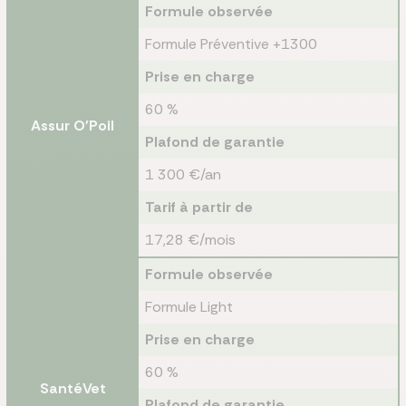
Formule observée
Formule Préventive +1300
Prise en charge
60 %
Assur O'Poil
Plafond de garantie
1 300 €/an
Tarif à partir de
17,28 €/mois
Formule observée
Formule Light
Prise en charge
60 %
SantéVet
Plafond de garantie