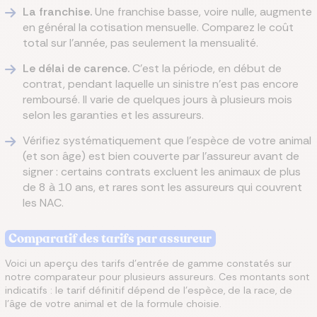
La franchise.
Une franchise basse, voire nulle, augmente
en général la cotisation mensuelle. Comparez le coût
total sur l'année, pas seulement la mensualité.
Le délai de carence.
C'est la période, en début de
contrat, pendant laquelle un sinistre n'est pas encore
remboursé. Il varie de quelques jours à plusieurs mois
selon les garanties et les assureurs.
Vérifiez systématiquement que l'espèce de votre animal
(et son âge) est bien couverte par l'assureur avant de
signer : certains contrats excluent les animaux de plus
de 8 à 10 ans, et rares sont les assureurs qui couvrent
les NAC.
Comparatif des tarifs par assureur
Voici un aperçu des tarifs d'entrée de gamme constatés sur
notre comparateur pour plusieurs assureurs. Ces montants sont
indicatifs : le tarif définitif dépend de l'espèce, de la race, de
l'âge de votre animal et de la formule choisie.