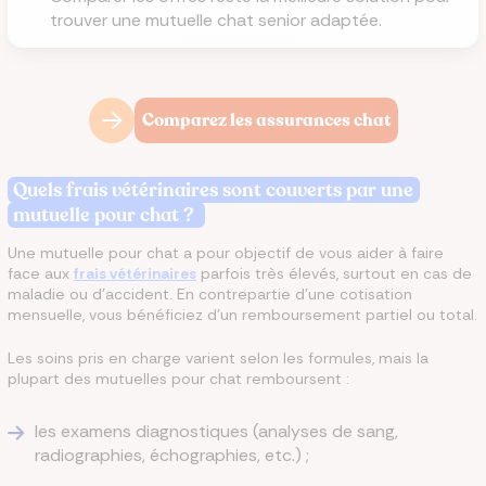
trouver une mutuelle chat senior adaptée.
Comparez les assurances chat
Quels frais vétérinaires sont couverts par une
mutuelle pour chat ?
Une mutuelle pour chat a pour objectif de vous aider à faire
face aux
frais vétérinaires
parfois très élevés, surtout en cas de
maladie ou d’accident. En contrepartie d’une cotisation
mensuelle, vous bénéficiez d’un remboursement partiel ou total.
Les soins pris en charge varient selon les formules, mais la
plupart des mutuelles pour chat remboursent :
les examens diagnostiques (analyses de sang,
radiographies, échographies, etc.) ;