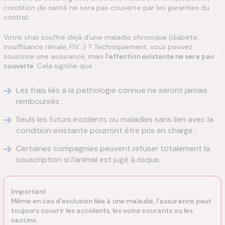
condition de santé ne sera pas couverte par les garanties du
contrat.
Votre chat souffre déjà d'une maladie chronique (diabète,
insuffisance rénale, FIV...) ? Techniquement, vous pouvez
souscrire une assurance, mais
l'affection existante ne sera pas
couverte
. Cela signifie que :
Les frais liés à la pathologie connue ne seront jamais
remboursés ;
Seuls les futurs incidents ou maladies sans lien avec la
condition existante pourront être pris en charge ;
Certaines compagnies peuvent refuser totalement la
souscription si l’animal est jugé à risque.
Important
Même en cas d’exclusion liée à une maladie, l’assurance peut
toujours couvrir les accidents, les soins courants ou les
vaccins.