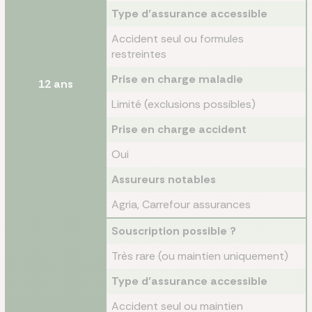
Type d’assurance accessible
Accident seul ou formules
restreintes
Prise en charge maladie
12 ans
Limité (exclusions possibles)
Prise en charge accident
Oui
Assureurs notables
Agria, Carrefour assurances
Souscription possible ?
Très rare (ou maintien uniquement)
Type d’assurance accessible
Accident seul ou maintien