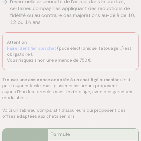
l’éventuelle ancienneté de l’animal dans le contrat,
certaines compagnies appliquant des réductions de
fidélité ou au contraire des majorations au-delà de 10,
12 ou 14 ans.
Attention
Faire identifier son chat
(puce électronique, tatouage …) est
obligatoire !.
Vous risquez sinon une amende de 750 €.
Trouver une assurance adaptée à un chat âgé ou senior
n’est
pas toujours facile, mais plusieurs assureurs proposent
aujourd’hui des formules sans limite d’âge, avec des garanties
modulables.
Voici un tableau comparatif d'assureurs qui proposent des
offres adaptées aux chats seniors
:
Formule