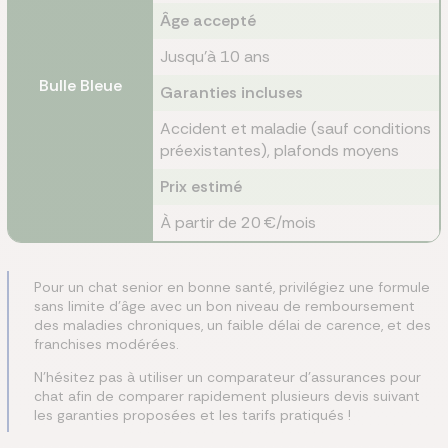
Âge accepté
Jusqu’à 10 ans
Bulle Bleue
Garanties incluses
Accident et maladie (sauf conditions
préexistantes), plafonds moyens
Prix estimé
À partir de 20 €/mois
Pour un chat senior en bonne santé, privilégiez une formule
sans limite d’âge avec un bon niveau de remboursement
des maladies chroniques, un faible délai de carence, et des
franchises modérées.
N’hésitez pas à utiliser un comparateur d’assurances pour
chat afin de comparer rapidement plusieurs devis suivant
les garanties proposées et les tarifs pratiqués !