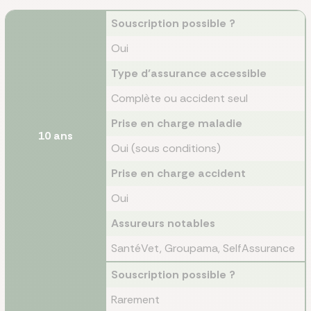
Souscription possible ?
Oui
Type d’assurance accessible
Complète ou accident seul
Prise en charge maladie
10 ans
Oui (sous conditions)
Prise en charge accident
Oui
Assureurs notables
SantéVet, Groupama, SelfAssurance
Souscription possible ?
Rarement