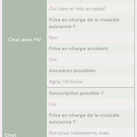
Oui (rare et très encadré)
Prise en charge de la maladie
existante ?
Non
Chat avec FIV
Prise en charge accident
Oui
Assureurs possibles
Agria, VétAssur
Souscription possible ?
Oui
Prise en charge de la maladie
existante ?
Non pour traitements, mais
Chat