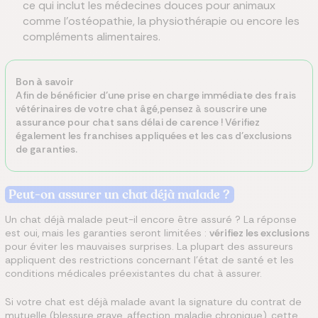
ce qui inclut les médecines douces pour animaux
comme l’ostéopathie, la physiothérapie ou encore les
compléments alimentaires.
Bon à savoir
Afin de bénéficier d’une prise en charge immédiate des frais
vétérinaires de votre chat âgé,pensez à souscrire une
assurance pour chat sans délai de carence ! Vérifiez
également les franchises appliquées et les cas d’exclusions
de garanties.
Peut-on assurer un chat déjà malade ?
Un chat déjà malade peut-il encore être assuré ? La réponse
est oui, mais les garanties seront limitées :
vérifiez les exclusions
pour éviter les mauvaises surprises. La plupart des assureurs
appliquent des restrictions concernant l’état de santé et les
conditions médicales préexistantes du chat à assurer.
Si votre chat est déjà malade avant la signature du contrat de
mutuelle (blessure grave, affection, maladie chronique), cette