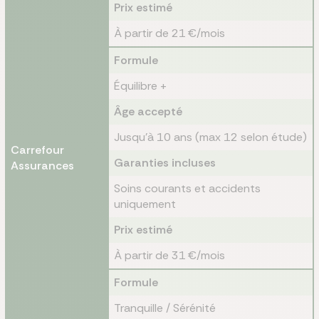
Prix estimé
À partir de 21 €/mois
Formule
Équilibre +
Âge accepté
Jusqu’à 10 ans (max 12 selon étude)
Carrefour
Garanties incluses
Assurances
Soins courants et accidents
uniquement
Prix estimé
À partir de 31 €/mois
Formule
Tranquille / Sérénité