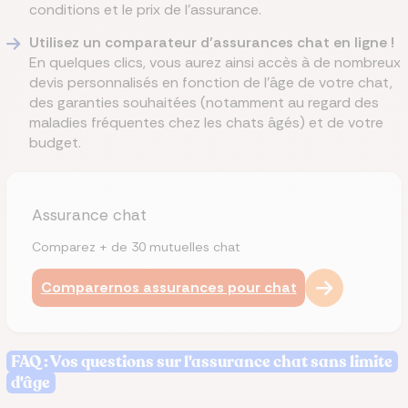
conditions et le prix de l’assurance.
Utilisez un comparateur d’assurances chat en ligne !
En quelques clics, vous aurez ainsi accès à de nombreux
devis personnalisés en fonction de l’âge de votre chat,
des garanties souhaitées (notamment au regard des
maladies fréquentes chez les chats âgés) et de votre
budget.
Assurance chat
Comparez + de 30 mutuelles chat
Comparer
nos assurances pour chat
FAQ : Vos questions sur l'assurance chat sans limite
d'âge