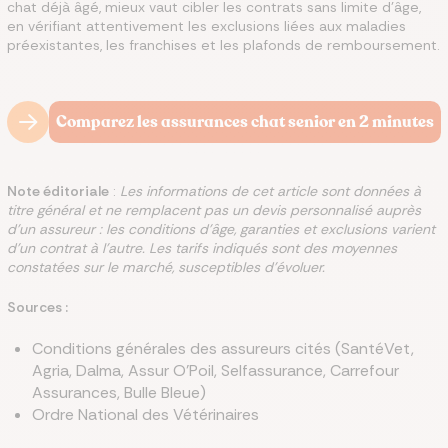
chat déjà âgé, mieux vaut cibler les contrats sans limite d'âge,
en vérifiant attentivement les exclusions liées aux maladies
préexistantes, les franchises et les plafonds de remboursement.
Comparez les assurances chat senior en 2 minutes
Note éditoriale
:
Les informations de cet article sont données à
titre général et ne remplacent pas un devis personnalisé auprès
d'un assureur : les conditions d'âge, garanties et exclusions varient
d'un contrat à l'autre. Les tarifs indiqués sont des moyennes
constatées sur le marché, susceptibles d'évoluer.
Sources :
Conditions générales des assureurs cités (SantéVet,
Agria, Dalma, Assur O'Poil, Selfassurance, Carrefour
Assurances, Bulle Bleue)
Ordre National des Vétérinaires