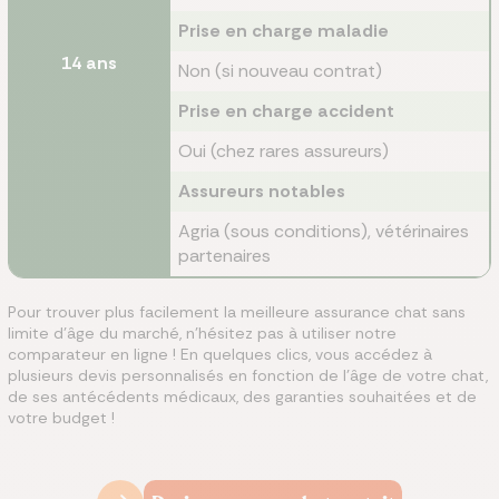
Prise en charge maladie
14 ans
Non (si nouveau contrat)
Prise en charge accident
Oui (chez rares assureurs)
Assureurs notables
Agria (sous conditions), vétérinaires
partenaires
Pour trouver plus facilement la meilleure assurance chat sans
limite d’âge du marché, n’hésitez pas à utiliser notre
comparateur en ligne ! En quelques clics, vous accédez à
plusieurs devis personnalisés en fonction de l’âge de votre chat,
de ses antécédents médicaux, des garanties souhaitées et de
votre budget !