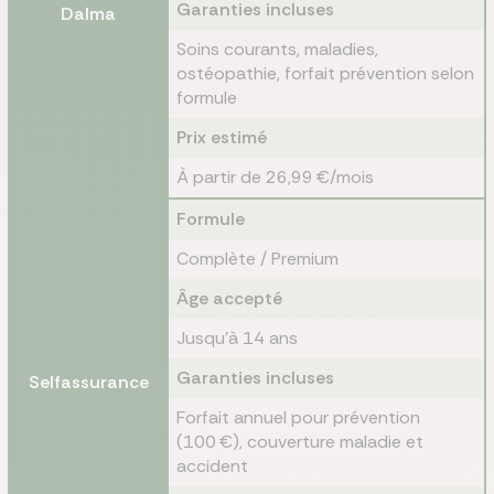
Garanties incluses
Dalma
Soins courants, maladies,
ostéopathie, forfait prévention selon
formule
Prix estimé
À partir de 26,99 €/mois
Formule
Complète / Premium
Âge accepté
Jusqu’à 14 ans
Garanties incluses
Selfassurance
Forfait annuel pour prévention
(100 €), couverture maladie et
accident