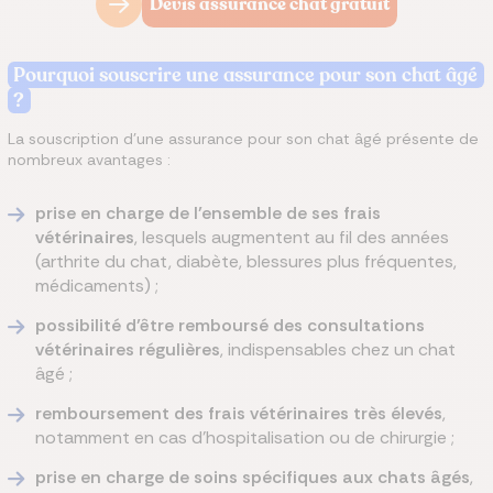
Devis assurance chat gratuit
Pourquoi souscrire une assurance pour son chat âgé
?
La souscription d’une assurance pour son chat âgé présente de
nombreux avantages :
prise en charge de l’ensemble de ses frais
vétérinaires
, lesquels augmentent au fil des années
(arthrite du chat, diabète, blessures plus fréquentes,
médicaments) ;
possibilité d’être remboursé des consultations
vétérinaires régulières
, indispensables chez un chat
âgé ;
remboursement des frais vétérinaires très élevés
,
notamment en cas d’hospitalisation ou de chirurgie ;
prise en charge de soins spécifiques aux chats âgés
,