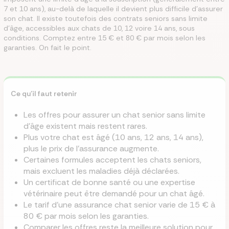
7 et 10 ans), au-delà de laquelle il devient plus difficile d'assurer
son chat. Il existe toutefois des contrats seniors sans limite
d'âge, accessibles aux chats de 10, 12 voire 14 ans, sous
conditions. Comptez entre 15 € et 80 € par mois selon les
garanties. On fait le point.
Ce qu'il faut retenir
Les offres pour assurer un chat senior sans limite
d'âge existent mais restent rares.
Plus votre chat est âgé (10 ans, 12 ans, 14 ans),
plus le prix de l'assurance augmente.
Certaines formules acceptent les chats seniors,
mais excluent les maladies déjà déclarées.
Un certificat de bonne santé ou une expertise
vétérinaire peut être demandé pour un chat âgé.
Le tarif d'une assurance chat senior varie de 15 € à
80 € par mois selon les garanties.
Comparer les offres reste la meilleure solution pour