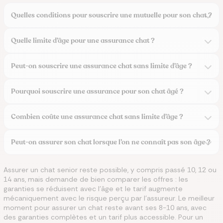
Quelles conditions pour souscrire une mutuelle pour son chat ?
Quelle limite d’âge pour une assurance chat ?
Peut-on souscrire une assurance chat sans limite d’âge ?
Pourquoi souscrire une assurance pour son chat âgé ?
Combien coûte une assurance chat sans limite d’âge ?
Peut-on assurer son chat lorsque l’on ne connaît pas son âge ?
Assurer un chat senior reste possible, y compris passé 10, 12 ou
14 ans, mais demande de bien comparer les offres : les
garanties se réduisent avec l'âge et le tarif augmente
mécaniquement avec le risque perçu par l'assureur. Le meilleur
moment pour assurer un chat reste avant ses 8-10 ans, avec
des garanties complètes et un tarif plus accessible. Pour un