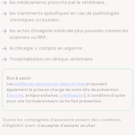
les médicaments prescrits par le vétérinaire ;
les traitements spécifiques en cas de pathologies
chroniques ou lourdes ;
les actes d’imagerie médicale plus poussés comme les
scanners ou IRM ;
la chirurgie, y compris en urgence ;
l’hospitalisation en clinique vétérinaire.
Bon à savoir
Les
meilleures assurances chien et chat
proposent
également la prise en charge de soins dits de prévention
(
vaccins
, antiparasitaires,
stérilisation
), à condition d'opter
pour une formule incluant un forfait prévention.
Toutes les compagnies d’assurance posent des conditions
d’éligibilité avant d’
accepter d’assurer un chat
: