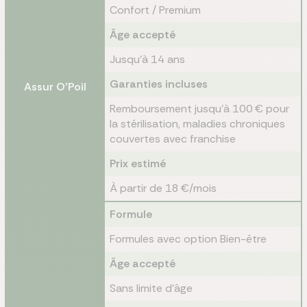
Confort / Premium
Âge accepté
Jusqu'à 14 ans
Garanties incluses
Assur O’Poil
Remboursement jusqu'à 100 € pour
la stérilisation, maladies chroniques
couvertes avec franchise
Prix estimé
À partir de 18 €/mois
Formule
Formules avec option Bien-être
Âge accepté
Sans limite d’âge