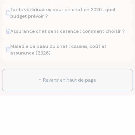
Tarifs vétérinaires pour un chat en 2026 : quel
budget prévoir ?
Assurance chat sans carence : comment choisir ?
Maladie de peau du chat : causes, coût et
assurance (2026)
Revenir en haut de page