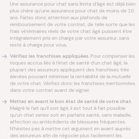
Une assurance pour chat sans limite d’âge est déjà bien
plus chère qu’une assurance pour chat de moins de 10
ans. Faites donc attention aux plafonds de
remboursement de votre contrat, de telle sorte que les
frais vétérinaires réels de votre chat âgé puissent être
intégralement pris en charge par votre assureur, sans
reste à charge pour vous.
Vérifiez les franchises appliquées.
Pour compenser les
risques accrus liés à l’état de santé d’un chat âgé, la
plupart des assureurs appliquent des franchises très
élevées pouvant minimiser la rentabilité de la mutuelle
de votre chat. Vérifiez donc les franchises mentionnées
dans votre contrat avant de signer.
Mettez en avant le bon état de santé de votre chat.
Malgré le fait qu’il soit âgé, il est tout à fait possible
qu’un chat senior soit en parfaite santé, sans maladie,
affection ou antécédents de blessures fréquentes.
N’hésitez pas à mettre cet argument en avant auprès
des assureurs afin de négocier plus facilement les