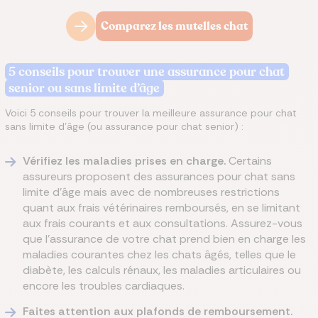
Comparez les mutelles chat
5 conseils pour trouver une assurance pour chat
senior ou sans limite d’âge
Voici 5 conseils pour trouver la meilleure assurance pour chat
sans limite d’âge (ou assurance pour chat senior) :
Vérifiez les maladies prises en charge.
Certains
assureurs proposent des assurances pour chat sans
limite d’âge mais avec de nombreuses restrictions
quant aux frais vétérinaires remboursés, en se limitant
aux frais courants et aux consultations. Assurez-vous
que l’assurance de votre chat prend bien en charge les
maladies courantes chez les chats âgés, telles que le
diabète, les calculs rénaux, les maladies articulaires ou
encore les troubles cardiaques.
Faites attention aux plafonds de remboursement.