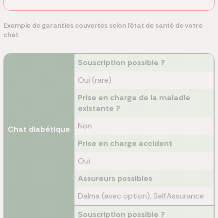
Exemple de garanties couvertes selon l'état de santé de votre
chat
Souscription possible ?
Oui (rare)
Prise en charge de la maladie
existante ?
Non
Chat diabétique
Prise en charge accident
Oui
Assureurs possibles
Dalma (avec option), SelfAssurance
Souscription possible ?