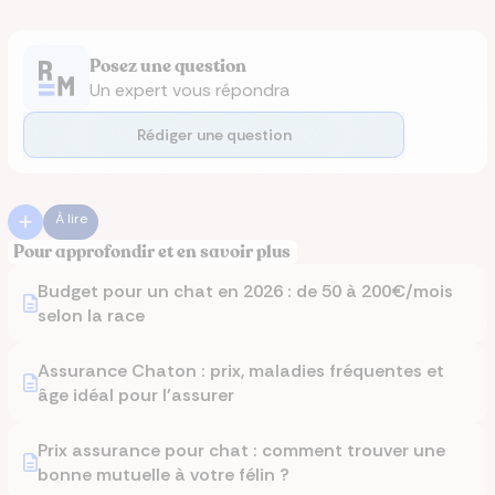
Posez une question
Un expert vous répondra
Rédiger une question
À lire
Pour approfondir et en savoir plus
Budget pour un chat en 2026 : de 50 à 200€/mois
selon la race
Assurance Chaton : prix, maladies fréquentes et
âge idéal pour l'assurer
Prix assurance pour chat : comment trouver une
bonne mutuelle à votre félin ?