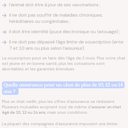
l’animal doit être à jour de ses vaccinations ;
il ne doit pas souffrir de maladies chroniques,
héréditaires ou congénitales ;
il doit être identifié (puce électronique ou tatouage) ;
il ne doit pas dépassé l'âge limite de souscription (ente
7 et 10 ans ou plus selon l'assureur).
La souscription peut se faire dès l’âge de 2 mois. Plus votre chat
est jeune et en bonne santé, plus les cotisations sont
abordables et les garanties étendues.
Quelle assurance pour un chat de plus de 10, 12 ou 14
ans ?
Plus un chat vieillit, plus les offres d’assurance se réduisent.
Plusieurs mutuelles accptent tout de même d'
assurer un chat
âgé de 10, 12 ou 14 ans
, mais sous conditions.
La plupart des compagnies d’assurance imposent une limite