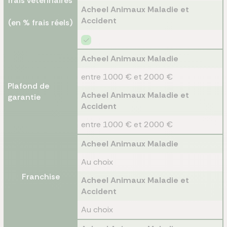
frais vétérinaires
Acheel Animaux Maladie et
Accident
(en % frais réels)
Acheel Animaux Maladie
entre 1000 € et 2000 €
Plafond de
Acheel Animaux Maladie et
garantie
Accident
entre 1000 € et 2000 €
Acheel Animaux Maladie
Au choix
Franchise
Acheel Animaux Maladie et
Accident
Au choix