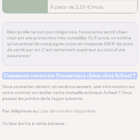
À partir de 2,29 €/mois
Bien qu'elle ne soit pas obligatoire, l'assurance santé chien
chat est une protection très conseillée. En France, on estime
qu'un animal de compagnie coûte en moyenne 300 € de soins
de santé par an. C'est nettement supérieur au coût d'une
assurance !
Comment contacter l'assurance chien chat Acheel ?
Vous souhaitez obtenir un remboursement, une information sur
votre contrat ou résilier votre mutuelle animaux Acheel ? Vous
pouvez les joindre de la façon suivante
:
Par téléphone au :
pas de numéro disponible
Ou leur écrire à cette adresse :