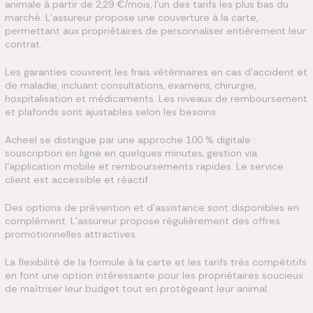
animale à partir de 2,29 €/mois, l'un des tarifs les plus bas du
marché. L'assureur propose une couverture à la carte,
permettant aux propriétaires de personnaliser entièrement leur
contrat.
Les garanties couvrent les frais vétérinaires en cas d'accident et
de maladie, incluant consultations, examens, chirurgie,
hospitalisation et médicaments. Les niveaux de remboursement
et plafonds sont ajustables selon les besoins.
Acheel se distingue par une approche 100 % digitale :
souscription en ligne en quelques minutes, gestion via
l'application mobile et remboursements rapides. Le service
client est accessible et réactif.
Des options de prévention et d'assistance sont disponibles en
complément. L'assureur propose régulièrement des offres
promotionnelles attractives.
La flexibilité de la formule à la carte et les tarifs très compétitifs
en font une option intéressante pour les propriétaires soucieux
de maîtriser leur budget tout en protégeant leur animal.