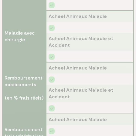
Acheel Animaux Maladie
Maladie avec
Acheel Animaux Maladie et
chirurgie
Accident
Acheel Animaux Maladie
Remboursement
médicaments
Acheel Animaux Maladie et
Accident
(en % frais réels)
Acheel Animaux Maladie
Remboursement