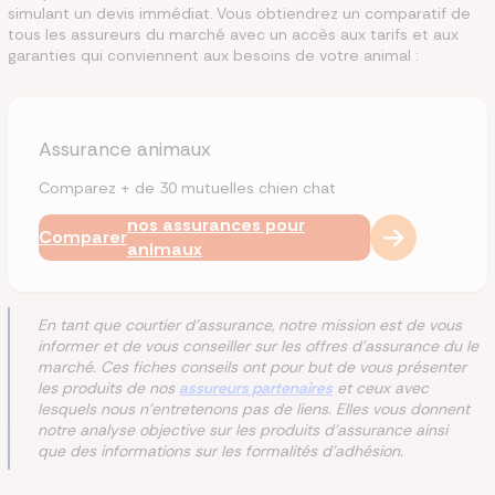
simulant un devis immédiat.
Vous obtiendrez un comparatif de
tous les assureurs du marché avec un accès aux tarifs et aux
garanties qui conviennent aux besoins de votre animal :
Assurance animaux
Comparez + de 30 mutuelles chien chat
nos assurances pour
Comparer
animaux
En tant que courtier d'assurance, notre mission est de vous
informer et de vous conseiller sur les offres d'assurance du le
marché. Ces fiches conseils ont pour but de vous présenter
les produits de nos
assureurs partenaires
et ceux avec
lesquels nous n'entretenons pas de liens. Elles vous donnent
notre analyse objective sur les produits d'assurance ainsi
que des informations sur les formalités d'adhésion.