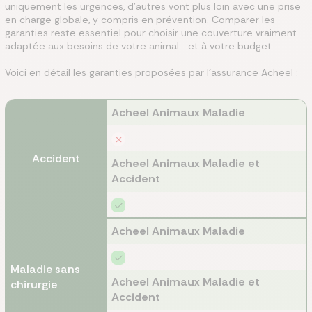
uniquement les urgences, d’autres vont plus loin avec une prise
en charge globale, y compris en prévention. Comparer les
garanties reste essentiel pour choisir une couverture vraiment
adaptée aux besoins de votre animal… et à votre budget.
Voici en détail les garanties proposées par l’assurance Acheel :
Acheel Animaux Maladie
Accident
Acheel Animaux Maladie et
Accident
Acheel Animaux Maladie
Maladie sans
Acheel Animaux Maladie et
chirurgie
Accident