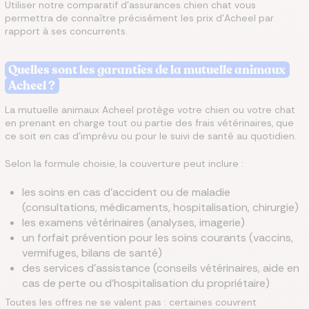
Utiliser notre comparatif d’assurances chien chat vous
permettra de connaître précisément les prix d'Acheel par
rapport à ses concurrents.
Quelles sont les garanties de la mutuelle animaux
Acheel ?
La mutuelle animaux Acheel protège votre chien ou votre chat
en prenant en charge tout ou partie des frais vétérinaires, que
ce soit en cas d’imprévu ou pour le suivi de santé au quotidien.
Selon la formule choisie, la couverture peut inclure :
les soins en cas d’accident ou de maladie
(consultations, médicaments, hospitalisation, chirurgie)
les examens vétérinaires (analyses, imagerie)
un forfait prévention pour les soins courants (vaccins,
vermifuges, bilans de santé)
des services d’assistance (conseils vétérinaires, aide en
cas de perte ou d’hospitalisation du propriétaire)
Toutes les offres ne se valent pas : certaines couvrent