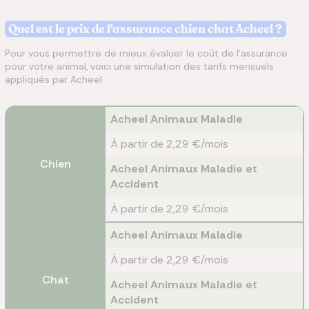
Quel est le prix de l'assurance chien chat Acheel ?
Pour vous permettre de mieux évaluer le coût de l'assurance
pour votre animal, voici une simulation des tarifs mensuels
appliqués par Acheel :
Acheel Animaux Maladie
À partir de 2,29 €/mois
Chien
Acheel Animaux Maladie et
Accident
À partir de 2,29 €/mois
Acheel Animaux Maladie
À partir de 2,29 €/mois
Chat
Acheel Animaux Maladie et
Accident