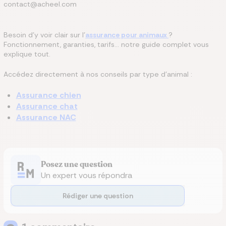
contact@acheel.com
Besoin d’y voir clair sur l’
assurance pour animaux
?
Fonctionnement, garanties, tarifs… notre guide complet vous
explique tout.
Accédez directement à nos conseils par type d’animal :
Assurance chien
Assurance chat
Assurance NAC
Posez une question
Un expert vous répondra
Rédiger une question