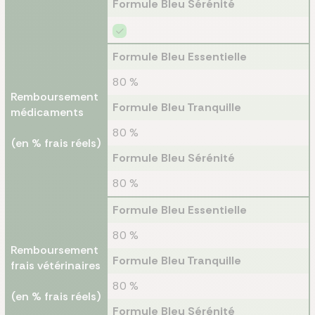
Formule Bleu Sérénité
Formule Bleu Essentielle
80 %
Remboursement
Formule Bleu Tranquille
médicaments
80 %
(en % frais réels)
Formule Bleu Sérénité
80 %
Formule Bleu Essentielle
80 %
Remboursement
Formule Bleu Tranquille
frais vétérinaires
80 %
(en % frais réels)
Formule Bleu Sérénité