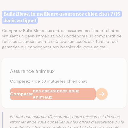
Bulle Bleue, la meilleure assurance chien chat ? (15
devis en ligne)
Comparez Bulle Bleue aux autres assurances chien et chat en
simulant un devis immédiat.
Vous obtiendrez un comparatif de
tous les assureurs du marché avec un accès aux tarifs et aux
garanties qui conviennent aux besoins de votre animal :
Assurance animaux
Comparez + de 30 mutuelles chien chat
nos assurances pour
Comparer
animaux
En tant que courtier d'assurance, notre mission est de vous
informer et de vous conseiller sur les offres d'assurance du le
marché. Ces fiches conseils ont pour but de vous présenter