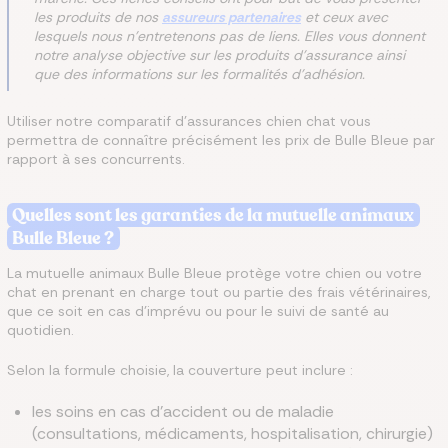
les produits de nos
assureurs partenaires
et ceux avec
lesquels nous n'entretenons pas de liens. Elles vous donnent
notre analyse objective sur les produits d'assurance ainsi
que des informations sur les formalités d'adhésion.
Utiliser notre comparatif d’assurances chien chat vous
permettra de connaître précisément les prix de Bulle Bleue par
rapport à ses concurrents.
Quelles sont les garanties de la mutuelle animaux
Bulle Bleue ?
La mutuelle animaux Bulle Bleue protège votre chien ou votre
chat en prenant en charge tout ou partie des frais vétérinaires,
que ce soit en cas d’imprévu ou pour le suivi de santé au
quotidien.
Selon la formule choisie, la couverture peut inclure :
les soins en cas d’accident ou de maladie
(consultations, médicaments, hospitalisation, chirurgie)