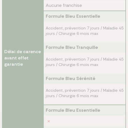
Aucune franchise
Formule Bleu Essentielle
Accident, prévention 7 jours / Maladie 45
jours / Chirurgie 6 mois max
Formule Bleu Tranquille
Délai de carence
avant effet
Accident, prévention 7 jours / Maladie 45
garantie
jours / Chirurgie 6 mois max
Formule Bleu Sérénité
Accident, prévention 7 jours / Maladie 45
jours / Chirurgie 6 mois max
Formule Bleu Essentielle