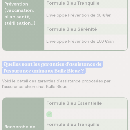
Formule Bleu Tranquille
Prévention
(vaccination,
Enveloppe Prévention de 50 €/an
bilan santé,
stérilisation...)
Formule Bleu Sérénité
Enveloppe Prévention de 100 €/an
Quelles sont les garanties d'assistance de
l'assurance animaux Bulle Bleue ?
Voici le détail des garanties d'assistance proposées par
l’assurance chien chat Bulle Bleue :
Formule Bleu Essentielle
Formule Bleu Tranquille
Recherche de