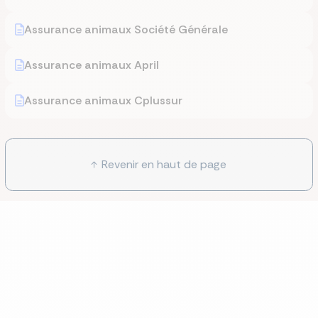
Assurance animaux Société Générale
Assurance animaux April
Assurance animaux Cplussur
Revenir en haut de page