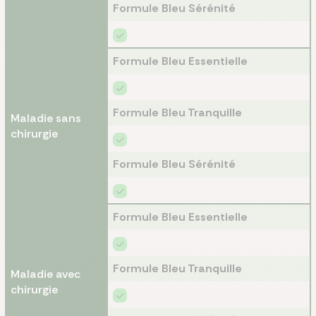
Formule Bleu Sérénité
Formule Bleu Essentielle
Formule Bleu Tranquille
Maladie sans
chirurgie
Formule Bleu Sérénité
Formule Bleu Essentielle
Formule Bleu Tranquille
Maladie avec
chirurgie