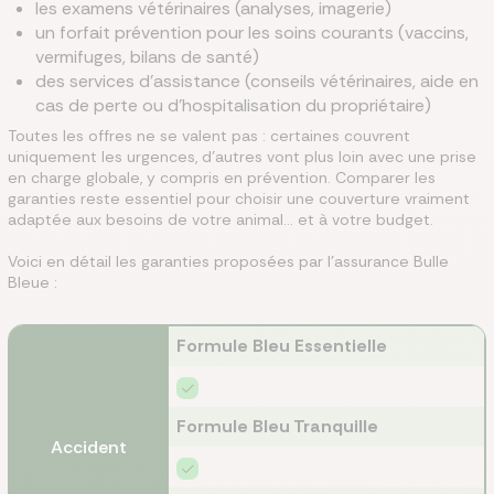
les examens vétérinaires (analyses, imagerie)
un forfait prévention pour les soins courants (vaccins,
vermifuges, bilans de santé)
des services d’assistance (conseils vétérinaires, aide en
cas de perte ou d’hospitalisation du propriétaire)
Toutes les offres ne se valent pas : certaines couvrent
uniquement les urgences, d’autres vont plus loin avec une prise
en charge globale, y compris en prévention. Comparer les
garanties reste essentiel pour choisir une couverture vraiment
adaptée aux besoins de votre animal… et à votre budget.
Voici en détail les garanties proposées par l’assurance Bulle
Bleue :
Formule Bleu Essentielle
Formule Bleu Tranquille
Accident