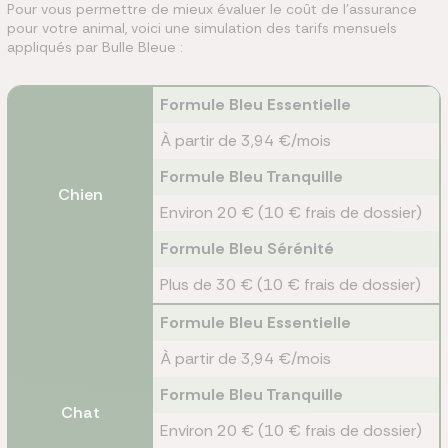
Pour vous permettre de mieux évaluer le coût de l'assurance
pour votre animal, voici une simulation des tarifs mensuels
appliqués par Bulle Bleue :
Formule Bleu Essentielle
À partir de 3,94 €/mois
Formule Bleu Tranquille
Chien
Environ 20 € (10 € frais de dossier)
Formule Bleu Sérénité
Plus de 30 € (10 € frais de dossier)
Formule Bleu Essentielle
À partir de 3,94 €/mois
Formule Bleu Tranquille
Chat
Environ 20 € (10 € frais de dossier)