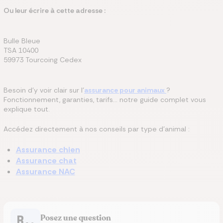
Ou leur écrire à cette adresse :
Bulle Bleue
TSA 10400
59973 Tourcoing Cedex
Besoin d’y voir clair sur l’
assurance pour animaux
?
Fonctionnement, garanties, tarifs… notre guide complet vous
explique tout.
Accédez directement à nos conseils par type d’animal :
Assurance chien
Assurance chat
Assurance NAC
Posez une question