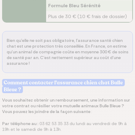
Formule Bleu Sérénité
Plus de 30 € (10 € frais de dossier)
Bien qu'elle ne soit pas obligatoire, l'assurance santé chien
chat est une protection très conseillée. En France, on estime
qu'un animal de compagnie coûte en moyenne 300 € de soins
de santé par an. C'est nettement supérieur au coût d'une
assurance !
Comment contacter l'assurance chien chat Bulle
Bleue ?
Vous souhaitez obtenir un remboursement, une information sur
votre contrat ou résilier votre mutuelle animaux Bulle Bleue ?
Vous pouvez les joindre de la façon suivante
:
Par téléphone au :
03 62 53 35 33 du lundi au vendredi de 9h à
19h et le samedi de 9h à 13h.