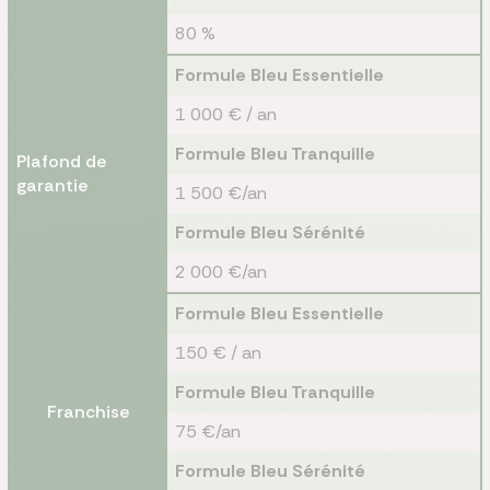
80 %
Formule Bleu Essentielle
1 000 € / an
Formule Bleu Tranquille
Plafond de
garantie
1 500 €/an
Formule Bleu Sérénité
2 000 €/an
Formule Bleu Essentielle
150 € / an
Formule Bleu Tranquille
Franchise
75 €/an
Formule Bleu Sérénité