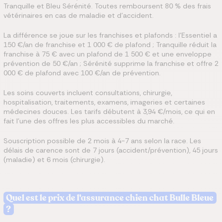
Tranquille et Bleu Sérénité. Toutes remboursent 80 % des frais
vétérinaires en cas de maladie et d'accident.
La différence se joue sur les franchises et plafonds : l'Essentiel a
150 €/an de franchise et 1 000 € de plafond ; Tranquille réduit la
franchise à 75 € avec un plafond de 1 500 € et une enveloppe
prévention de 50 €/an ; Sérénité supprime la franchise et offre 2
000 € de plafond avec 100 €/an de prévention.
Les soins couverts incluent consultations, chirurgie,
hospitalisation, traitements, examens, imageries et certaines
médecines douces. Les tarifs débutent à 3,94 €/mois, ce qui en
fait l'une des offres les plus accessibles du marché.
Souscription possible de 2 mois à 4-7 ans selon la race. Les
délais de carence sont de 7 jours (accident/prévention), 45 jours
(maladie) et 6 mois (chirurgie).
Quel est le prix de l'assurance chien chat Bulle Bleue
?