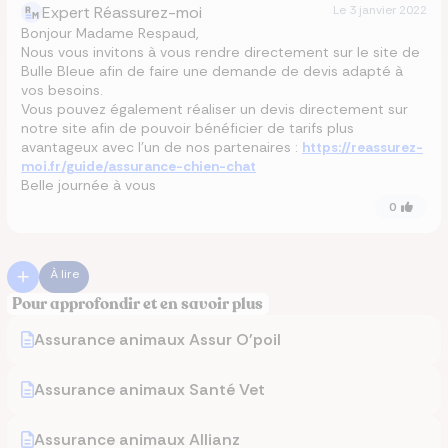
Expert Réassurez-moi
Le
3 janvier 2022
Bonjour Madame Respaud,
Nous vous invitons à vous rendre directement sur le site de
Bulle Bleue afin de faire une demande de devis adapté à
vos besoins.
Vous pouvez également réaliser un devis directement sur
notre site afin de pouvoir bénéficier de tarifs plus
avantageux avec l’un de nos partenaires :
https://reassurez-
moi.fr/guide/assurance-chien-chat
Belle journée à vous
0
À lire
Pour approfondir et en savoir plus
Assurance animaux Assur O'poil
Assurance animaux Santé Vet
Assurance animaux Allianz