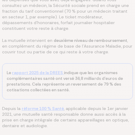
consultez un médecin, la Sécurité sociale prend en charge une
fraction du tarif conventionnel (70 % pour un médecin traitant
en secteur 1, par exemple). Le ticket modérateur,
dépassements d'honoraires, forfait journalier hospitalier
constituent votre reste à charge.
La mutuelle intervient en
deuxième niveau de remboursement
,
en complément du régime de base de l'Assurance Maladie, pour
couvrir tout ou partie de ce qui reste à votre charge.
Le
rapport 2025 de la DREES
indique que les organismes
complémentaires santé ont versé 36,8 milliards d'euros de
prestations. Cela représente un reversement de 79 % des
cotisations collectées en santé.
Depuis la
réforme 100 % Santé
, applicable depuis le 1er janvier
2021, une mutuelle santé responsable donne aussi accès à la
prise en charge intégrale de certains appareillages en optique,
dentaire et audiologie.