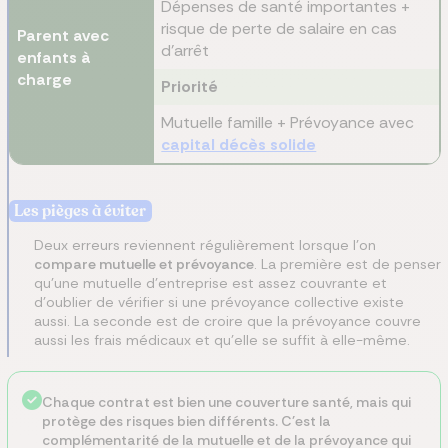
Dépenses de santé importantes +
risque de perte de salaire en cas
Parent avec
d'arrêt
enfants à
charge
Priorité
Mutuelle famille + Prévoyance avec
capital décès solide
Les pièges à éviter
Deux erreurs reviennent régulièrement lorsque l'on
compare mutuelle et prévoyance
. La première est de penser
qu'une mutuelle d'entreprise est assez couvrante et
d'oublier de vérifier si une prévoyance collective existe
aussi. La seconde est de croire que la prévoyance couvre
aussi les frais médicaux et qu'elle se suffit à elle-même.
Chaque contrat est bien une couverture santé, mais qui
protège des risques bien différents. C'est la
complémentarité de la mutuelle et de la prévoyance qui