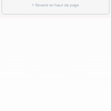
Revenir en haut de page