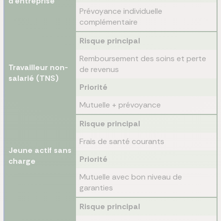
d'entreprise
Prévoyance individuelle
complémentaire
Risque principal
Remboursement des soins et perte
Travailleur non-
de revenus
salarié (TNS)
Priorité
Mutuelle + prévoyance
Risque principal
Frais de santé courants
Jeune actif sans
Priorité
charge
Mutuelle avec bon niveau de
garanties
Risque principal