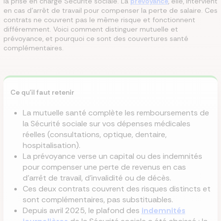
la prise en charge Sécurité sociale. La
prévoyance
, elle, intervient
en cas d'arrêt de travail pour compenser la perte de salaire. Ces
contrats ne couvrent pas le même risque et fonctionnent
différemment. Voici comment distinguer mutuelle et
prévoyance, et pourquoi ce sont des couvertures santé
complémentaires.
Ce qu'il faut retenir
La mutuelle santé complète les remboursements de
la Sécurité sociale sur vos dépenses médicales
réelles (consultations, optique, dentaire,
hospitalisation).
La prévoyance verse un capital ou des indemnités
pour compenser une perte de revenus en cas
d'arrêt de travail, d'invalidité ou de décès.
Ces deux contrats couvrent des risques distincts et
sont complémentaires, pas substituables.
Depuis avril 2025, le plafond des
indemnités