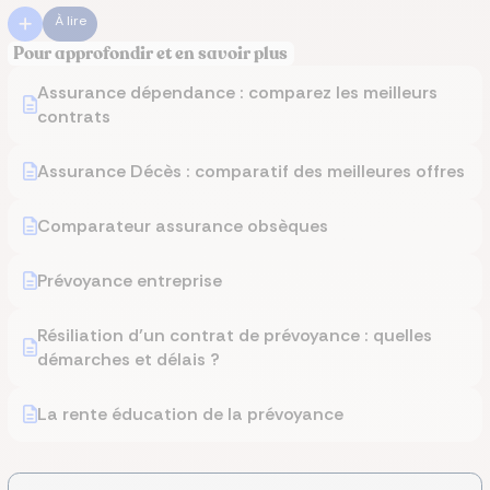
À lire
Pour approfondir et en savoir plus
Assurance dépendance : comparez les meilleurs
contrats
Assurance Décès : comparatif des meilleures offres
Comparateur assurance obsèques
Prévoyance entreprise
Résiliation d’un contrat de prévoyance : quelles
démarches et délais ?
La rente éducation de la prévoyance