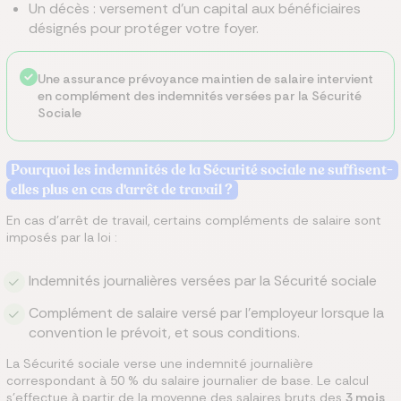
Un décès : versement d'un capital aux bénéficiaires
désignés pour protéger votre foyer.
Une assurance prévoyance maintien de salaire intervient
en complément des indemnités versées par la Sécurité
Sociale
Pourquoi les indemnités de la Sécurité sociale ne suffisent-
elles plus en cas d'arrêt de travail ?
En cas d'arrêt de travail, certains compléments de salaire sont
imposés par la loi :
Indemnités journalières versées par la Sécurité sociale
Complément de salaire versé par l'employeur lorsque la
convention le prévoit, et sous conditions.
La Sécurité sociale verse une indemnité journalière
correspondant à 50 % du salaire journalier de base. Le calcul
s'effectue à partir de la moyenne des salaires bruts des
3 mois