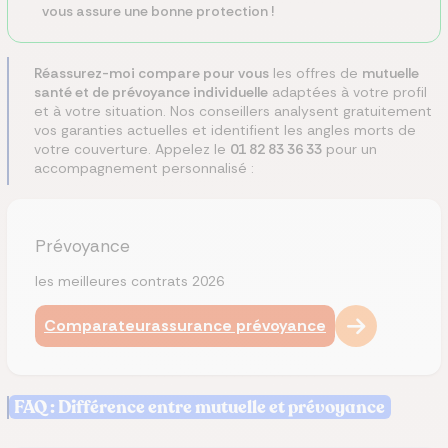
vous assure une bonne protection !
Réassurez-moi compare pour vous
les offres de
mutuelle
santé et de prévoyance individuelle
adaptées à votre profil
et à votre situation. Nos conseillers analysent gratuitement
vos garanties actuelles et identifient les angles morts de
votre couverture. Appelez le
01 82 83 36 33
pour un
accompagnement personnalisé :
Prévoyance
les meilleures contrats 2026
Comparateur
assurance prévoyance
FAQ : Différence entre mutuelle et prévoyance