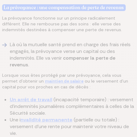
La prévoyance : une compensation de perte de revenus
La prévoyance fonctionne sur un principe radicalement
différent. Elle ne rembourse pas des soins : elle verse des
indemnités destinées à compenser une perte de revenus.
Là où la mutuelle santé prend en charge des frais réels
engagés, la prévoyance verse un capital ou des
indemnités. Elle va venir
compenser la perte de
revenus
.
Lorsque vous êtes protégé par une prévoyance, cela vous
permet d'obtenir un
maintien de salaire
ou le versement d'un
capital pour vos proches en cas de décès :
Un arrêt de travail
(incapacité temporaire) : versement
d'indemnités journalières complémentaires à celles de la
Sécurité sociale.
Une i
nvalidité permanente
(partielle ou totale) :
versement d'une rente pour maintenir votre niveau de
vie.