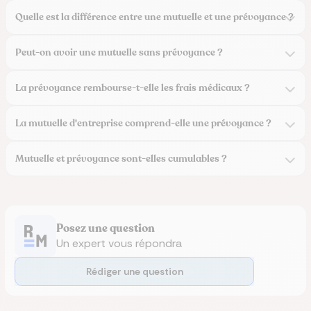
Quelle est la différence entre une mutuelle et une prévoyance ?
Peut-on avoir une mutuelle sans prévoyance ?
La prévoyance rembourse-t-elle les frais médicaux ?
La mutuelle d'entreprise comprend-elle une prévoyance ?
Mutuelle et prévoyance sont-elles cumulables ?
Posez une question
Un expert vous répondra
Rédiger une question