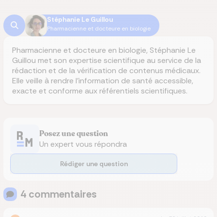
Stéphanie Le Guillou
Pharmacienne et docteure en biologie
Pharmacienne et docteure en biologie, Stéphanie Le
Guillou met son expertise scientifique au service de la
rédaction et de la vérification de contenus médicaux.
Elle veille à rendre l’information de santé accessible,
exacte et conforme aux référentiels scientifiques.
Posez une question
Un expert vous répondra
Rédiger une question
4
commentaire
s