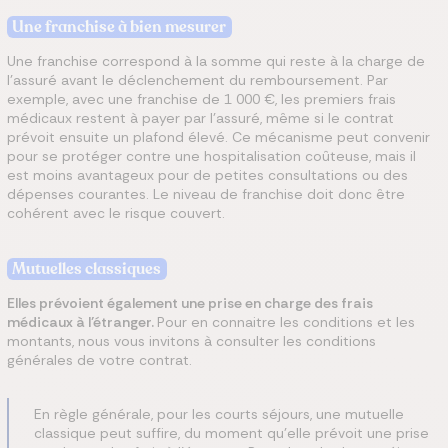
Une franchise à bien mesurer
Une franchise correspond à la somme qui reste à la charge de
l’assuré avant le déclenchement du remboursement. Par
exemple, avec une franchise de 1 000 €, les premiers frais
médicaux restent à payer par l’assuré, même si le contrat
prévoit ensuite un plafond élevé. Ce mécanisme peut convenir
pour se protéger contre une hospitalisation coûteuse, mais il
est moins avantageux pour de petites consultations ou des
dépenses courantes. Le niveau de franchise doit donc être
cohérent avec le risque couvert.
Mutuelles classiques
Elles prévoient également une prise en charge des frais
médicaux à l’étranger.
Pour en connaitre les conditions et les
montants, nous vous invitons à consulter les conditions
générales de votre contrat.
En règle générale, pour les courts séjours, une mutuelle
classique peut suffire, du moment qu’elle prévoit une prise