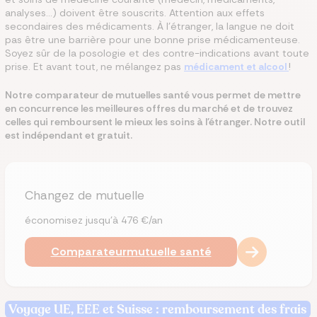
analyses…) doivent être souscrits. Attention aux effets
secondaires des médicaments. À l'étranger, la langue ne doit
pas être une barrière pour une bonne prise médicamenteuse.
Soyez sûr de la posologie et des contre-indications avant toute
prise. Et avant tout, ne mélangez pas
médicament et alcool
!
Notre comparateur de mutuelles santé vous permet de mettre
en concurrence les meilleures offres du marché et de trouvez
celles qui remboursent le mieux les soins à l'étranger. Notre outil
est indépendant et gratuit.
Changez de mutuelle
économisez jusqu’à 476 €/an
Comparateur
mutuelle santé
Voyage UE, EEE et Suisse : remboursement des frais