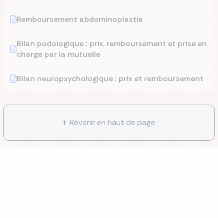
Remboursement abdominoplastie
Bilan podologique : prix, remboursement et prise en
charge par la mutuelle
Bilan neuropsychologique : prix et remboursement
Revenir en haut de page