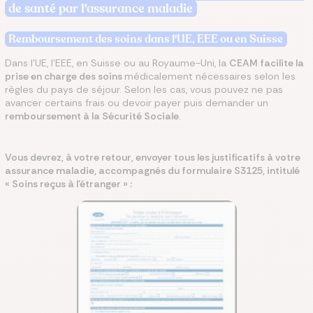
de santé par l'assurance maladie
Remboursement des soins dans l'UE, EEE ou en Suisse
Dans l’UE, l’EEE, en Suisse ou au Royaume-Uni, la
CEAM facilite la
prise en charge des soins
médicalement nécessaires selon les
règles du pays de séjour. Selon les cas, vous pouvez ne pas
avancer certains frais ou devoir payer puis demander un
remboursement à la Sécurité Sociale
.
Vous devrez, à votre retour, envoyer tous les justificatifs à votre
assurance maladie, accompagnés du formulaire S3125, intitulé
« Soins reçus à l’étranger » :