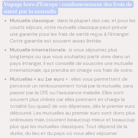
Voyage hors d’Europe : remboursement des frais de
santé par la mutuelle
Mutuelle classique
: dans la plupart des cas, et pour les
courts séjours, votre mutuelle classique peut prévoir
une garantie pour les frais de santé reçus à l’étranger.
Cette garantie est souvent assez limitée.
Mutuelle internationale
: si vous séjournez plus
longtemps ou que vous souhaitez partir vivre dans un
pays étranger, il est conseillé de souscrire une mutuelle
internationale, qui prendra en charge vos frais de soins.
Mutuelles « au 1er euro
» : elles vous permettent de
percevoir un remboursement total par la mutuelle, sans
passer par la CFE ou l’assurance maladie. Elles sont
souvent plus chères car elles prennent en charge la
totalité (ou quasi) de vos dépenses, dès le premier euro
déboursé. Les mutuelles au premier euro sont donc plus
onéreuses mais couvrent beaucoup mieux et beaucoup
plus que les mutuelles classiques. Tout dépend de la
durée, du lieu et du pays où vous allez séjourner.