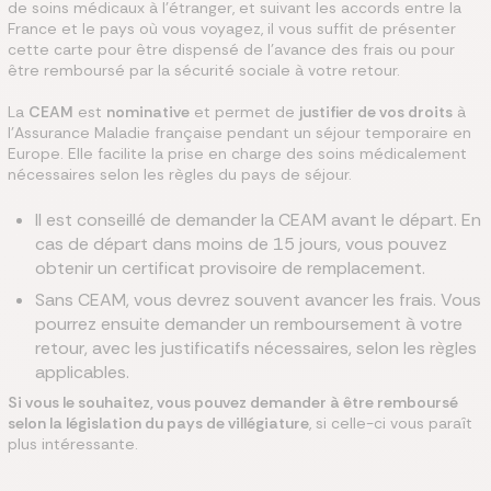
de soins médicaux à l’étranger, et suivant les accords entre la
France et le pays où vous voyagez, il vous suffit de présenter
cette carte pour être dispensé de l’avance des frais ou pour
être remboursé par la sécurité sociale à votre retour.
La
CEAM
est
nominative
et permet de
justifier de vos droits
à
l’Assurance Maladie française pendant un séjour temporaire en
Europe. Elle facilite la prise en charge des soins médicalement
nécessaires selon les règles du pays de séjour.
Il est conseillé de demander la CEAM avant le départ. En
cas de départ dans moins de 15 jours, vous pouvez
obtenir un certificat provisoire de remplacement.
Sans CEAM, vous devrez souvent avancer les frais. Vous
pourrez ensuite demander un remboursement à votre
retour, avec les justificatifs nécessaires, selon les règles
applicables.
Si vous le souhaitez, vous pouvez demander à être remboursé
selon la législation du pays de villégiature
, si celle-ci vous paraît
plus intéressante.