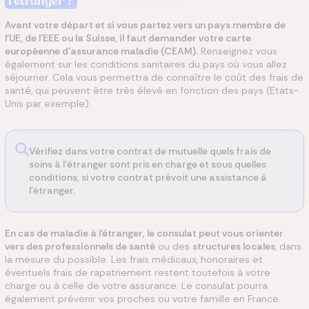
l'étranger ?
Avant votre départ et si vous partez vers un pays membre de
l’UE, de l’EEE ou la Suisse, il faut demander votre carte
européenne d’assurance maladie (CEAM).
Renseignez vous
également sur les conditions sanitaires du pays où vous allez
séjourner. Cela vous permettra de connaître le coût des frais de
santé, qui peuvent être très élevé en fonction des pays (Etats-
Unis par exemple).
Vérifiez dans votre contrat de mutuelle quels frais de
soins à l’étranger sont pris en charge et sous quelles
conditions, si votre contrat prévoit une assistance à
l’étranger.
En cas de maladie à l’étranger, le consulat peut vous orienter
vers des professionnels de santé
ou des
structures locales
, dans
la mesure du possible. Les frais médicaux, honoraires et
éventuels frais de rapatriement restent toutefois à votre
charge ou à celle de votre assurance. Le consulat pourra
également prévenir vos proches ou votre famille en France.