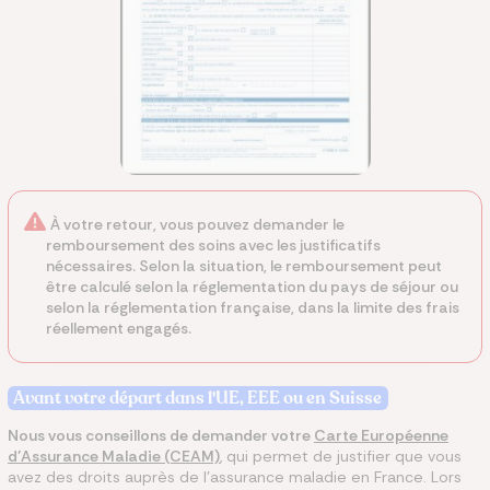
À votre retour, vous pouvez demander le
remboursement des soins avec les justificatifs
nécessaires. Selon la situation, le remboursement peut
être calculé selon la réglementation du pays de séjour ou
selon la réglementation française, dans la limite des frais
réellement engagés.
Avant votre départ dans l'UE, EEE ou en Suisse
Nous vous conseillons de demander votre
Carte Européenne
d’Assurance Maladie (CEAM)
, qui permet de justifier que vous
avez des droits auprès de l’assurance maladie en France. Lors