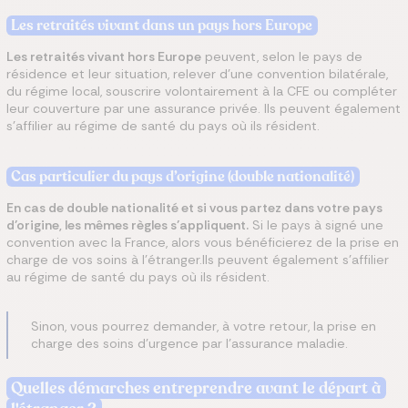
Les retraités vivant dans un pays hors Europe
Les retraités vivant hors Europe
peuvent, selon le pays de
résidence et leur situation, relever d’une convention bilatérale,
du régime local, souscrire volontairement à la CFE ou compléter
leur couverture par une assurance privée. Ils peuvent également
s’affilier au régime de santé du pays où ils résident.
Cas particulier du pays d’origine (double nationalité)
En cas de double nationalité et si vous partez dans votre pays
d’origine, les mêmes règles s’appliquent.
Si le pays à signé une
convention avec la France, alors vous bénéficierez de la prise en
charge de vos soins à l’étranger.Ils peuvent également s’affilier
au régime de santé du pays où ils résident.
Sinon, vous pourrez demander, à votre retour, la prise en
charge des soins d’urgence par l’assurance maladie.
Quelles démarches entreprendre avant le départ à