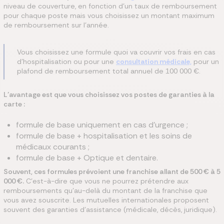
niveau de couverture, en fonction d’un taux de remboursement
pour chaque poste mais vous choisissez un montant maximum
de remboursement sur l’année.
Vous choisissez une formule quoi va couvrir vos frais en cas
d’hospitalisation ou pour une
consultation médicale,
pour un
plafond de remboursement total annuel de 100 000 €.
L’avantage est que vous choisissez vos postes de garanties à la
carte :
formule de base uniquement en cas d’urgence ;
formule de base + hospitalisation et les soins de
médicaux courants ;
formule de base + Optique et dentaire.
Souvent, ces formules prévoient une franchise allant de 500 € à 5
000 €.
C’est-à-dire que vous ne pourrez prétendre aux
remboursements qu’au-delà du montant de la franchise que
vous avez souscrite. Les mutuelles internationales proposent
souvent des garanties d’assistance (médicale, décès, juridique).