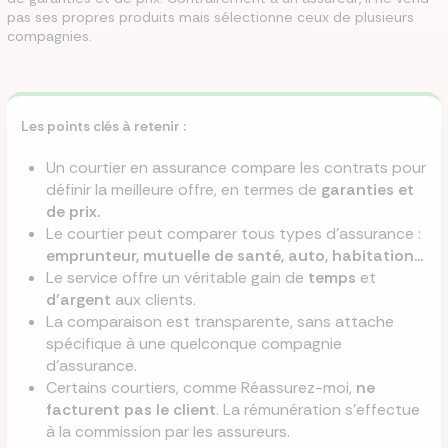
pas ses propres produits mais sélectionne ceux de plusieurs
compagnies.
Les points clés à retenir :
Un courtier en assurance compare les contrats pour
définir la meilleure offre, en termes de
garanties et
de prix.
Le courtier peut comparer tous types d'assurance :
emprunteur, mutuelle de santé, auto, habitation...
Le service offre un véritable gain de
temps
et
d'argent
aux clients.
La comparaison est transparente, sans attache
spécifique à une quelconque compagnie
d'assurance.
Certains courtiers, comme Réassurez-moi,
ne
facturent pas le client
. La rémunération s'effectue
à la commission par les assureurs.