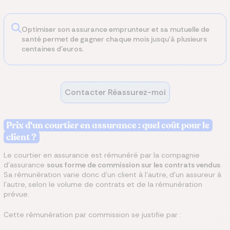
Optimiser son assurance emprunteur et sa mutuelle de
santé permet de gagner chaque mois jusqu'à plusieurs
centaines d'euros.
Contacter Réassurez-moi
Prix d'un courtier en assurance : quel coût pour le
client ?
Le courtier en assurance est rémunéré par la compagnie
d’assurance
sous forme de commission sur les contrats vendus
.
Sa rémunération varie donc d’un client à l’autre, d’un assureur à
l’autre, selon le volume de contrats et de la rémunération
prévue.
Cette rémunération par commission se justifie par :