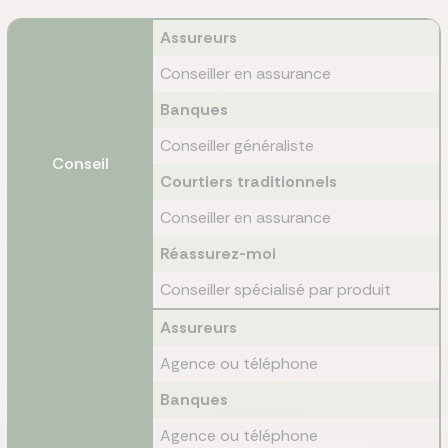
Assureurs
Conseiller en assurance
Banques
Conseiller généraliste
Conseil
Courtiers traditionnels
Conseiller en assurance
Réassurez-moi
Conseiller spécialisé par produit
Assureurs
Agence ou téléphone
Banques
Agence ou téléphone