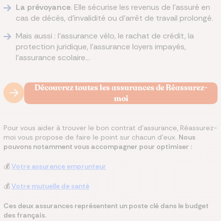
La prévoyance
. Elle sécurise les revenus de l'assuré en
cas de décès, d'invalidité ou d'arrêt de travail prolongé.
Mais aussi : l'assurance vélo, le rachat de crédit, la
protection juridique, l'assurance loyers impayés,
l'assurance scolaire...
Découvrez toutes les assurances de Réassurez-
moi
Pour vous aider à trouver le bon contrat d'assurance, Réassurez-
moi vous propose de faire le point sur chacun d'eux.
Nous
pouvons notamment vous accompagner pour optimiser :
💰
Votre assurance emprunteur
💰
Votre mutuelle de santé
Ces deux assurances représentent un poste clé dans le budget
des français.