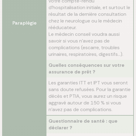
votre compte-rendu
d’hospitalisation initiale, et surtout le
résultat de la dernière consultation
chez le neurologue ou le médecin
Paraplégie
rééducateur.
Le médecin conseil voudra aussi
savoir si vous n’avez pas de
complications (escarre, troubles
urinaires, respiratoires, digestifs…).
Quelles conséquences sur votre
assurance de prêt ?
Les garanties ITT et IPT vous seront
sans doute refusées. Pour la garantie
décès et PTIA, vous aurez un risque
aggravé autour de 150 % si vous
n’avez pas de complications.
Questionnaire de santé : que
déclarer ?