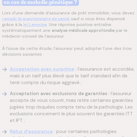
en cas de maladie génétique ?
Lors d’une demande d’assurance de prêt immobilier, vous devez
remplir le questionnaire de santé
, sauf si vous êtes dispensé
grâce à la
loi Lemoine
. Une réponse positive entraîne
systématiquement une
analyse médicale approfondie
par le
médecin-conseil de l’assureur.
À l’issue de cette étude, l’assureur peut adopter l’une des trois
décisions suivantes :
Acceptation avec surprime
: l’assurance est accordée,
mais à un tarif plus élevé que le tarif standard afin de
tenir compte du risque aggravé ;
Acceptation avec exclusions de garanties
: l’assureur
accepte de vous couvrir, mais retire certaines garanties
jugées trop risquées compte tenu de la pathologie. Les
exclusions concernent le plus souvent les garanties ITT
et IPT ;
Refus d’assurance
: pour certaines pathologies