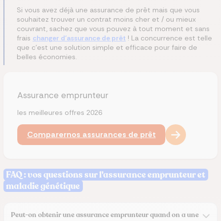
Si vous avez déjà une assurance de prêt mais que vous
souhaitez trouver un contrat moins cher et / ou mieux
couvrant, sachez que vous pouvez à tout moment et sans
frais
changer d'assurance de prêt
! La concurrence est telle
que c'est une solution simple et efficace pour faire de
belles économies.
Assurance emprunteur
les meilleures offres 2026
Comparer
nos assurances de prêt
FAQ : vos questions sur l'assurance emprunteur et
maladie génétique
Peut-on obtenir une assurance emprunteur quand on a une