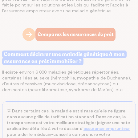
fait le point sur les solutions et les Lois qui facilitent l'accès à
l'assurance emprunteur avec une maladie génétique.
Comparez les assurances de prêt
Comment déclarer une maladie génétique à mon
assurance en prêt immobilier ?
Il existe environ 6 000 maladies génétiques répertoriées,
certaines liées au sexe (hémophilie, myopathie de Duchenne),
d'autres récessives (mucoviscidose, drépanocytose) ou
dominantes (neurofibromatose, syndrome de Marfan), etc.
💡 Dans certains cas, la maladie est si rare qu'elle ne figure
dans aucune grille de tarification standard.
Dans ce cas, la
transparence est votre meilleure stratégie
: joignez une note
explicative détaillée à votre dossier d'
assurance emprunteur
pour aider le médecin-conseil à comprendre votre