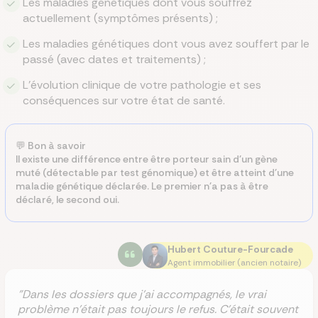
Les maladies génétiques dont vous souffrez
actuellement (symptômes présents) ;
Les maladies génétiques dont vous avez souffert par le
passé (avec dates et traitements) ;
L'évolution clinique de votre pathologie et ses
conséquences sur votre état de santé.
💬 Bon à savoir
Il existe une différence entre être porteur sain d'un gène
muté (détectable par test génomique) et être atteint d'une
maladie génétique déclarée. Le premier n'a pas à être
déclaré, le second oui.
Hubert Couture-Fourcade
Agent immobilier (ancien notaire)
"Dans les dossiers que j’ai accompagnés, le vrai
problème n’était pas toujours le refus. C’était souvent