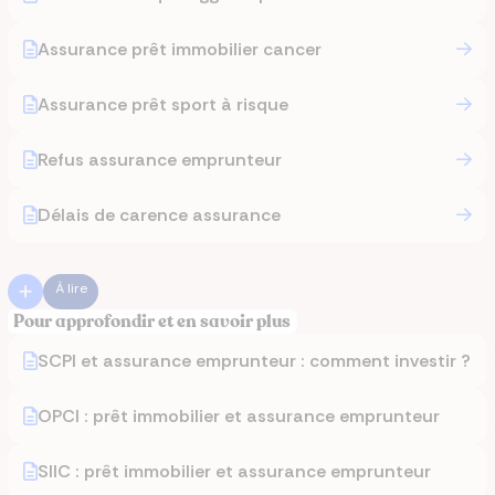
Assurance prêt immobilier cancer
Assurance prêt sport à risque
Refus assurance emprunteur
Délais de carence assurance
À lire
Pour approfondir et en savoir plus
SCPI et assurance emprunteur : comment investir ?
OPCI : prêt immobilier et assurance emprunteur
SIIC : prêt immobilier et assurance emprunteur