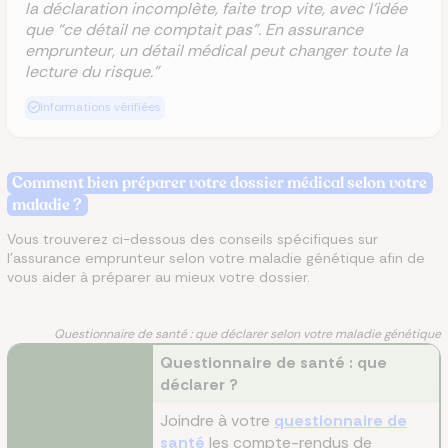
la déclaration incomplète, faite trop vite, avec l’idée
que “ce détail ne comptait pas”. En assurance
emprunteur, un détail médical peut changer toute la
lecture du risque."
Informations vérifiées
Comment bien préparer votre dossier médical selon votre
maladie ?
Vous trouverez ci-dessous des conseils spécifiques sur
l'assurance emprunteur selon votre maladie génétique afin de
vous aider à préparer au mieux votre dossier.
Questionnaire de santé : que déclarer selon votre maladie génétique
Questionnaire de santé : que
déclarer ?
Joindre à votre
questionnaire de
santé
les compte-rendus de