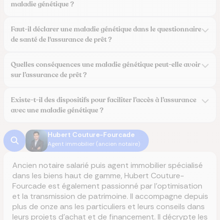
maladie génétique ?
Faut-il déclarer une maladie génétique dans le questionnaire
de santé de l'assurance de prêt ?
Quelles conséquences une maladie génétique peut-elle avoir
sur l’assurance de prêt ?
Existe-t-il des dispositifs pour faciliter l’accès à l’assurance
avec une maladie génétique ?
Hubert Couture-Fourcade
Agent immobilier (ancien notaire)
Ancien notaire salarié puis agent immobilier spécialisé
dans les biens haut de gamme, Hubert Couture-
Fourcade est également passionné par l'optimisation
et la transmission de patrimoine. Il accompagne depuis
plus de onze ans les particuliers et leurs conseils dans
leurs projets d’achat et de financement. Il décrypte les