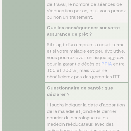
de travail, le nombre de séances de
rééducation par an, et si vous prenez
ou non un traitement.
Quelles conséquences sur votre
assurance de prêt ?
S’il s’agit d’un emprunt à court terme
et si votre maladie est peu évolutive,
vous pourrez avoir un risque aggravé
pour la garantie décès et
PTIA
entre
150 et 200 % , mais vous ne
bénéficierez pas des garanties ITT
Questionnaire de santé : que
déclarer ?
Il faudra indiquer la date d’apparition
de la maladie et joindre le dernier
courrier du neurologue ou du
médecin rééducateur, avec des
indications sur les aides dont vous