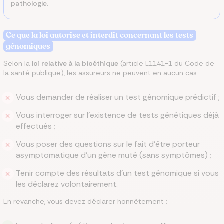
pathologie.
Ce que la loi autorise et interdit concernant les tests
génomiques
Selon la
loi relative à la bioéthique
(article L1141-1 du Code de
la santé publique), les assureurs ne peuvent en aucun cas :
Vous demander de réaliser un test génomique prédictif ;
Vous interroger sur l'existence de tests génétiques déjà
effectués ;
Vous poser des questions sur le fait d'être porteur
asymptomatique d'un gène muté (sans symptômes) ;
Tenir compte des résultats d'un test génomique si vous
les déclarez volontairement.
En revanche, vous devez déclarer honnêtement :