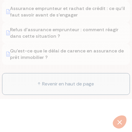
Assurance emprunteur et rachat de crédit : ce qu’il
faut savoir avant de s’engager
Refus d'assurance emprunteur : comment réagir
dans cette situation ?
Qu'est-ce que le délai de carence en assurance de
prêt immobilier ?
Revenir en haut de page