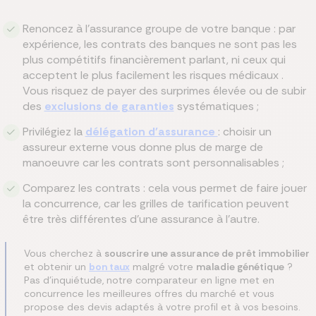
Renoncez à l'assurance groupe de votre banque : par
expérience, les contrats des banques ne sont pas les
plus compétitifs financièrement parlant, ni ceux qui
acceptent le plus facilement les risques médicaux .
Vous risquez de payer des surprimes élevée ou de subir
des
exclusions de garanties
systématiques ;
Privilégiez la
délégation d'assurance
: choisir un
assureur externe vous donne plus de marge de
manoeuvre car les contrats sont personnalisables ;
Comparez les contrats : cela vous permet de faire jouer
la concurrence, car les grilles de tarification peuvent
être très différentes d’une assurance à l’autre.
Vous cherchez à
souscrire une assurance de prêt immobilier
et obtenir un
bon taux
malgré votre
maladie génétique
?
Pas d'inquiétude, notre comparateur en ligne met en
concurrence les meilleures offres du marché et vous
propose des devis adaptés à votre profil et à vos besoins.