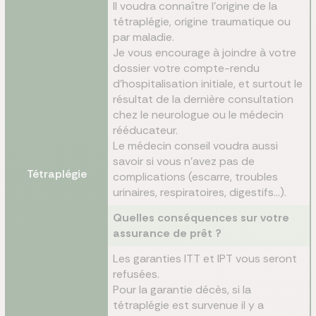
Il voudra connaître l’origine de la
tétraplégie, origine traumatique ou
par maladie.
Je vous encourage à joindre à votre
dossier votre compte-rendu
d’hospitalisation initiale, et surtout le
résultat de la dernière consultation
chez le neurologue ou le médecin
rééducateur.
Le médecin conseil voudra aussi
savoir si vous n’avez pas de
Tétraplégie
complications (escarre, troubles
urinaires, respiratoires, digestifs…).
Quelles conséquences sur votre
assurance de prêt ?
Les garanties ITT et IPT vous seront
refusées.
Pour la garantie décès, si la
tétraplégie est survenue il y a