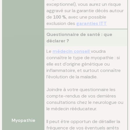
exceptionnel), vous aurez un risque
aggravé sur la garantie décès autour
de
100 %
, avec une possible
exclusion des
garanties ITT
Questionnaire de santé : que
déclarer ?
Le
médecin conseil
voudra
connaître le type de myopathie : si
elle est d’origine génétique ou
inflammatoire, et surtout connaître
l’évolution de la maladie.
Joindre à votre questionnaire les
compte-rendus de vos dernières
consultations chez le neurologue ou
le médecin rééducateur.
Myopathie
Il peut être opportun de détailler la
fréquence de vos éventuels arrêts