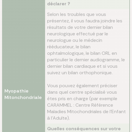
déclarer ?
Selon les troubles que vous
présentez, il vous faudra joindre les
résultats de votre dernier bilan
neurologique effectué par le
neurologue ou le médecin
rééducateur, le bilan
ophtalmologique, le bilan ORL en
particulier le dernier audiogramme, le
dernier bilan cardiaque et si vous
suivez un bilan orthophonique.
Vous pouvez également préciser
Myopathie
dans quel centre spécialisé vous
Mitonchondriale
êtes pris en charge (par exemple
CARAMMEL : Centre Référence
Maladies Mitochondriales de l’Enfant
à l’Adulte).
Quelles conséquences sur votre