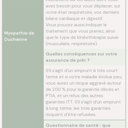
avez besoin pour vous déplacer, sur
votre état respiratoire, vos derniers
bilans cardiaque et digestif.
Vous pouvez aussi indiquer le
traitement que vous prenez, ainsi
Myopathie de
que le type de kinésithérapie suivie
Duchenne
(musculaire, respiratoire).
Quelles conséquences sur votre
assurance de prêt ?
S’il s’agit d’un emprunt à très court
terme et si votre maladie évolue peu,
vous aurez un risque aggravé autour
de 200 % pour la garantie décès et
PTIA, et un refus des autres
garanties ITT. S’il s’agit d’un emprunt
à long terme, les trois garanties
risquent d’être refusées.
Questionnaire de santé : que