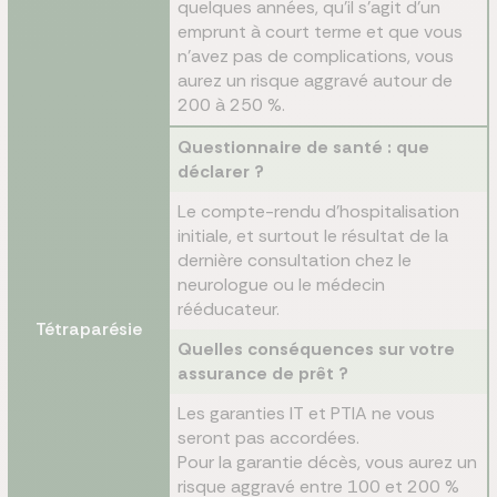
quelques années, qu’il s’agit d’un
emprunt à court terme et que vous
n’avez pas de complications, vous
aurez un risque aggravé autour de
200 à 250 %.
Questionnaire de santé : que
déclarer ?
Le compte-rendu d’hospitalisation
initiale, et surtout le résultat de la
dernière consultation chez le
neurologue ou le médecin
rééducateur.
Tétraparésie
Quelles conséquences sur votre
assurance de prêt ?
Les garanties IT et PTIA ne vous
seront pas accordées.
Pour la garantie décès, vous aurez un
risque aggravé entre 100 et 200 %