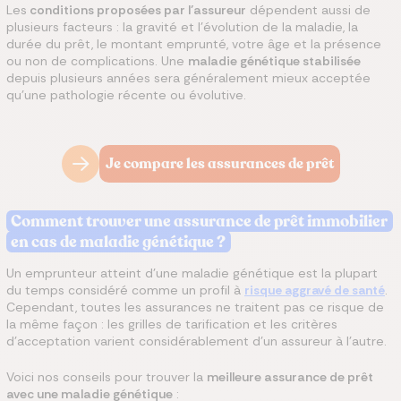
Les
conditions proposées par l’assureur
dépendent aussi de
plusieurs facteurs : la gravité et l’évolution de la maladie, la
durée du prêt, le montant emprunté, votre âge et la présence
ou non de complications. Une
maladie génétique stabilisée
depuis plusieurs années sera généralement mieux acceptée
qu’une pathologie récente ou évolutive.
Je compare les assurances de prêt
Comment trouver une assurance de prêt immobilier
en cas de maladie génétique ?
Un emprunteur atteint d'une maladie génétique est la plupart
du temps considéré comme un profil à
risque aggravé de santé
.
Cependant, toutes les assurances ne traitent pas ce risque de
la même façon : les grilles de tarification et les critères
d'acceptation varient considérablement d'un assureur à l'autre.
Voici nos conseils pour trouver la
meilleure assurance de prêt
avec une maladie génétique
: