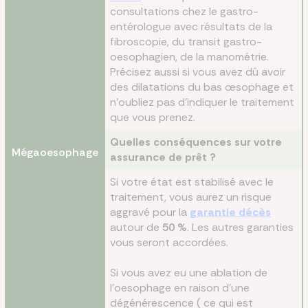
consultations chez le gastro-
entérologue avec résultats de la
fibroscopie, du transit gastro-
oesophagien, de la manométrie.
Précisez aussi si vous avez dû avoir
des dilatations du bas œsophage et
n’oubliez pas d’indiquer le traitement
que vous prenez.
Quelles conséquences sur votre
Mégaoesophage
assurance de prêt ?
Si votre état est stabilisé avec le
traitement, vous aurez un risque
aggravé pour la
garantie décès
autour de
50 %
. Les autres garanties
vous seront accordées.
Si vous avez eu une ablation de
l’oesophage en raison d’une
dégénérescence ( ce qui est