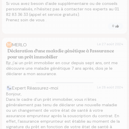
Si vous avez besoin d’aide supplémentaire ou de conseils
personnalisés, n’hésitez pas à contacter nos experts au 01
82 83 36 33 (appel et service gratuits).
Prenez soin de vous .
0
M
MERLO
Le
27 août 2024
Déclaration d'une maladie génétique à l'assurance
pour un prêt immobilier
Bjr, j’ai un prêt immobilier en cour depuis sept ans, ont me
découvre une maladie génétique 7 ans après, dois je le
déclarer a mon assurance.
Expert Réassurez-moi
Le
28 août 2024
Bonjour,
Dans le cadre d’un prêt immobilier, vous n’êtes
généralement pas tenu de déclarer une nouvelle maladie
ou un changement de votre état de santé à votre
assurance emprunteur après la souscription du contrat. En
effet, l’assurance emprunteur est établie au moment de la
signature du prêt en fonction de votre état de santé à