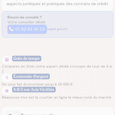
aspects juridiques et pratiques des contrats de crédit.
Besoin de conseils ?
Votre conseiller dédié
01 82 83 36 33
(appel gratuit)
Gain de temps
Comparez en 2min, votre expert dédié s’occupe de tout de A à
Z.
Économie d'argent
On vous fait économiser jusqu’à 18 000 €
4.8/5 sur Avis Vérifiés
Réassurez-moi est le courtier en ligne le mieux noté du marché