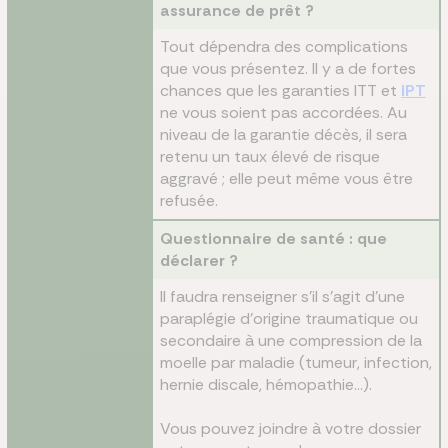
assurance de prêt ?
Tout dépendra des complications
que vous présentez. Il y a de fortes
chances que les garanties ITT et
IPT
ne vous soient pas accordées. Au
niveau de la garantie décès, il sera
retenu un taux élevé de risque
aggravé ; elle peut même vous être
refusée.
Questionnaire de santé : que
déclarer ?
Il faudra renseigner s’il s’agit d’une
paraplégie d’origine traumatique ou
secondaire à une compression de la
moelle par maladie (tumeur, infection,
hernie discale, hémopathie…).
Vous pouvez joindre à votre dossier