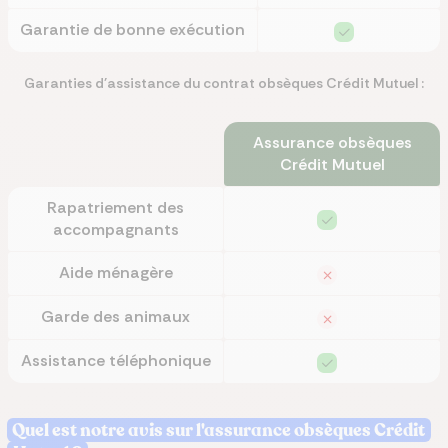
Garantie de bonne exécution
Garanties d'assistance du contrat obsèques Crédit Mutuel :
Assurance obsèques
Crédit Mutuel
Rapatriement des
accompagnants
Aide ménagère
Garde des animaux
Assistance téléphonique
Quel est notre avis sur l'assurance obsèques Crédit