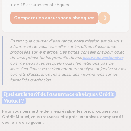
+ de 15 assurances obsèques
Comparer
les assurances obsèques
En tant que courtier d'assurance, notre mission est de vous
informer et de vous conseiller sur les offres d'assurance
proposées sur le marché. Ces fiches conseils ont pour objet
de vous présenter les produits de nos
assureurs partenaires
comme ceux avec lesquels nous n'entretenons pas de
liens. Ces fiches vous donnent notre analyse objective sur les
contrats d'assurance mais aussi des informations sur les
formalités d'adhésion.
Quel est le tarif de l'assurance obsèques Crédit
Mutuel ?
Pour vous permettre de mieux évaluer les prix proposés par
Crédit Mutuel, vous trouverez ci-après un tableau comparatif
des tarifs en vigueur :