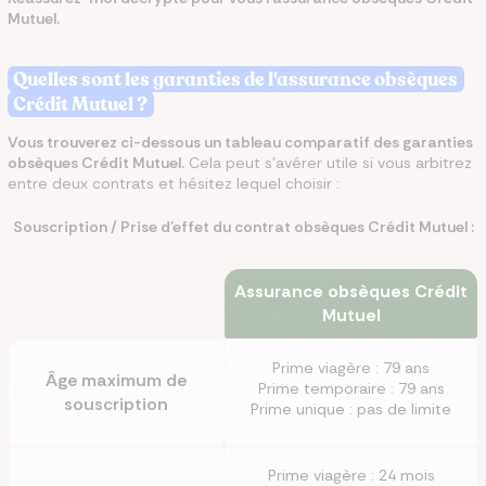
Mutuel.
Quelles sont les garanties de l'assurance obsèques
Crédit Mutuel ?
Vous trouverez ci-dessous un tableau comparatif des garanties
obsèques Crédit Mutuel.
Cela peut s’avérer utile si vous arbitrez
entre deux contrats et hésitez lequel choisir :
Souscription / Prise d'effet du contrat obsèques Crédit Mutuel :
Assurance obsèques Crédit
Mutuel
Prime viagère : 79 ans
Âge maximum de
Prime temporaire : 79 ans
souscription
Prime unique : pas de limite
Prime viagère : 24 mois