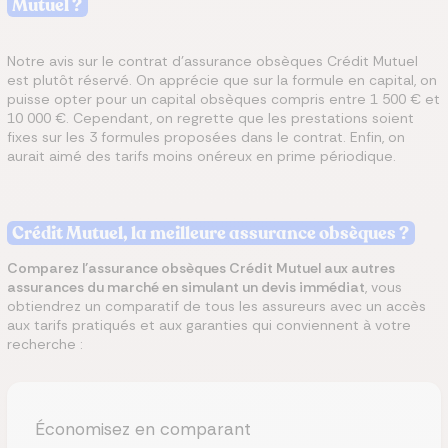
Mutuel ?
Notre avis sur le contrat d’assurance obsèques Crédit Mutuel
est plutôt réservé. On apprécie que sur la formule en capital, on
puisse opter pour un capital obsèques compris entre 1 500 € et
10 000 €. Cependant, on regrette que les prestations soient
fixes sur les 3 formules proposées dans le contrat. Enfin, on
aurait aimé des tarifs moins onéreux en prime périodique.
Crédit Mutuel, la meilleure assurance obsèques ?
Comparez l’assurance obsèques Crédit Mutuel aux autres
assurances du marché en simulant un devis immédiat
, vous
obtiendrez un comparatif de tous les assureurs avec un accès
aux tarifs pratiqués et aux garanties qui conviennent à votre
recherche :
Économisez en comparant