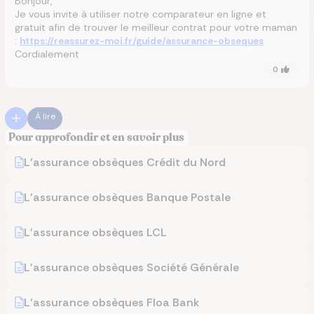
Bonjour,
Je vous invite à utiliser notre comparateur en ligne et
gratuit afin de trouver le meilleur contrat pour votre maman
:
https://reassurez-moi.fr/guide/assurance-obseques
Cordialement
0
À lire
Pour approfondir et en savoir plus
L'assurance obsèques Crédit du Nord
L'assurance obsèques Banque Postale
L'assurance obsèques LCL
L'assurance obsèques Société Générale
L'assurance obsèques Floa Bank