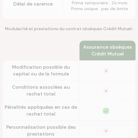
Prime temporaire : 24 mois
Délai de carence
Prime unique : pas de limite
Modularité et prestations du contrat obsèques Crédit Mutuel :
Assurance obsèques
Crédit Mutuel
Modification possible du
capital ou de la formule
Conditions associées au
rachat total
Pénalités appliquées en cas de
rachat total
Personnalisation possible des
prestations