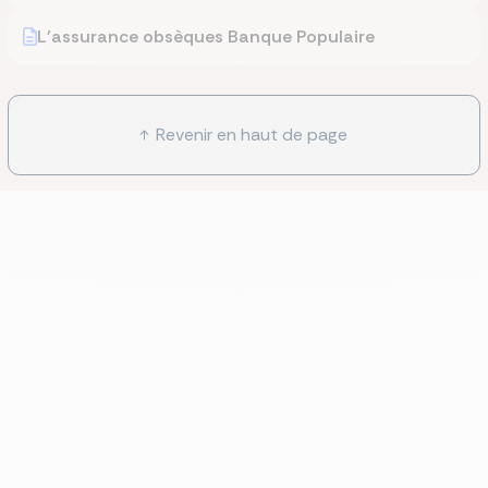
L'assurance obsèques Banque Populaire
Revenir en haut de page