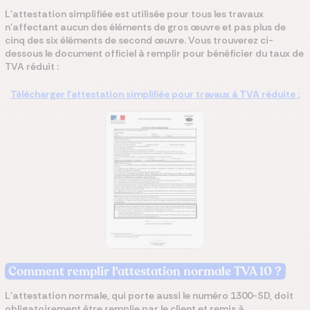
L'attestation simplifiée est utilisée pour tous les travaux
n’affectant aucun des éléments de gros œuvre
et pas plus de
cinq des six éléments de second œuvre. Vous trouverez ci-
dessous le document officiel à remplir pour bénéficier du taux de
TVA réduit :
Télécharger l'attestation simplifiée pour travaux à TVA réduite :
Comment remplir l'attestation normale TVA 10 ?
L'attestation normale, qui porte aussi le numéro 1300-SD, doit
obligatoirement être remplie par le client et remis à