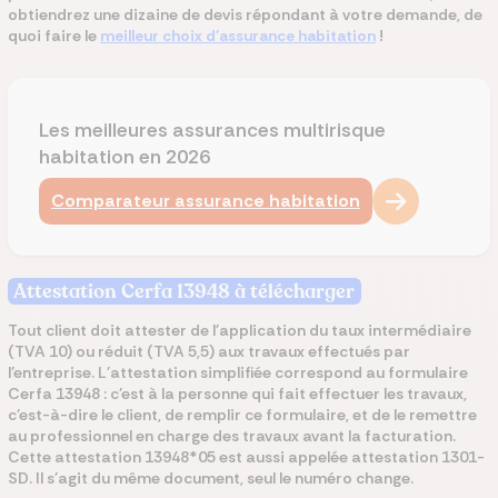
obtiendrez une dizaine de devis répondant à votre demande, de
quoi faire le
meilleur choix d'assurance habitation
!
Les meilleures assurances multirisque
habitation en 2026
Comparateur assurance habitation
Attestation Cerfa 13948 à télécharger
Tout client doit attester de l'application du taux intermédiaire
(TVA 10) ou réduit (TVA 5,5) aux travaux effectués par
l'entreprise.
L'attestation simplifiée correspond au formulaire
Cerfa 13948 : c'est à la personne qui fait effectuer les travaux,
c'est-à-dire le client, de remplir ce formulaire, et de le remettre
au professionnel en charge des travaux avant la facturation.
Cette attestation 13948*05 est aussi appelée attestation 1301-
SD. Il s'agit du même document, seul le numéro change.