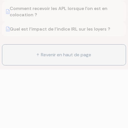
Comment recevoir les APL lorsque l'on est en
colocation ?
Quel est l'impact de l'indice IRL sur les loyers ?
Revenir en haut de page