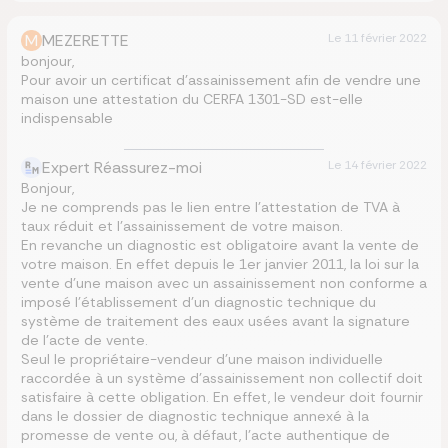
M
MEZERETTE
Le
11 février 2022
bonjour,
Pour avoir un certificat d’assainissement afin de vendre une
maison une attestation du CERFA 1301-SD est-elle
indispensable
Expert Réassurez-moi
Le
14 février 2022
Bonjour,
Je ne comprends pas le lien entre l’attestation de TVA à
taux réduit et l’assainissement de votre maison.
En revanche un diagnostic est obligatoire avant la vente de
votre maison. En effet depuis le 1er janvier 2011, la loi sur la
vente d’une maison avec un assainissement non conforme a
imposé l’établissement d’un diagnostic technique du
système de traitement des eaux usées avant la signature
de l’acte de vente.
Seul le propriétaire-vendeur d’une maison individuelle
raccordée à un système d’assainissement non collectif doit
satisfaire à cette obligation. En effet, le vendeur doit fournir
dans le dossier de diagnostic technique annexé à la
promesse de vente ou, à défaut, l’acte authentique de