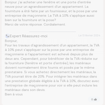
Bonjour. j’ai acheter une fenêtre et une porte d’entrée
neuve pour un agrandissement d’un appartement. La
fourniture a été faite par un fournisseur, et la pose par une
entreprise de maçonnerie. La TVA à 10% s’applique aussi
bien sur la fourniture et la pose?
Merci de votre réponse. Cordialement.
Expert Réassurez-moi
Le
5 février 2024
Bonjour,
Pour les travaux d’agrandissement d’un appartement, la TVA
à 10% peut s’appliquer sur la pose par une entreprise de
maçonnerie si l’appartement est achevé depuis plus de
deux ans. Cependant, pour bénéficier de la TVA réduite sur
la fourniture (fenêtre et porte d’entrée), les matériaux
doivent normalement être fournis et posés par le même
prestataire. Si vous achetez directement les matériaux, la
TVA pourrait être de 20%. Pour intégrer les matériaux dans
une prestation globale éligible à la TVA à 10%, discutez avec
l’entreprise de maçonnerie pour voir si elle peut inclure les
matériaux dans son devis.
Bien à vous
0