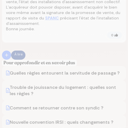
vente, l’état des installations d’assainissement non collectif.
L’acquéreur doit pouvoir disposer, avant d’acquérir le bien
voire même avant la signature de la promesse de vente, du
rapport de visite du
SPANC
précisant l’état de l’installation
d’assainissement.
Bonne journée.
0
À lire
Pour approfondir et en savoir plus
Quelles règles entourent la servitude de passage ?
Trouble de jouissance du logement : quelles sont
les règles ?
Comment se retourner contre son syndic ?
Nouvelle convention IRSI : quels changements ?