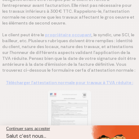
l'entrepreneur avant facturation.
Elle n'est pas nécessaire pour
les travaux inférieurs à 300 € TTC. Rappelons-le, l'attestation
normale ne concerne que les travaux affectant le gros oeuvre et
les éléments de second oeuvre.
Le client peut être le
propriétaire occupant
, le syndic, une SCI, le
bailleur, etc.
Plusieurs rubriques doivent être remplies : identité
du client, nature des locaux, nature des travaux, et attestations
sur l'honneur de différents aspects validant l'application de la
TVA réduite. Pensez bien que la date de votre signature doit être
antérieure à la date d'émission de la facture définitive. Vous
trouverez ci-dessous le formulaire cerfa d'attestation normale :
Télécharger l'attestation normale pour travaux à TVA réduite :