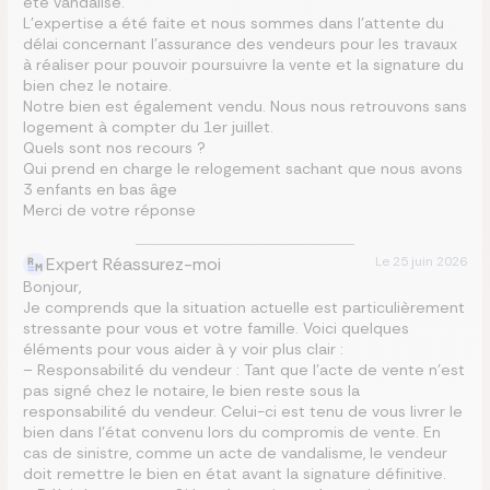
été vandalisé.
L’expertise a été faite et nous sommes dans l’attente du
délai concernant l’assurance des vendeurs pour les travaux
à réaliser pour pouvoir poursuivre la vente et la signature du
bien chez le notaire.
Notre bien est également vendu. Nous nous retrouvons sans
logement à compter du 1er juillet.
Quels sont nos recours ?
Qui prend en charge le relogement sachant que nous avons
3 enfants en bas âge
Merci de votre réponse
Expert Réassurez-moi
Le
25 juin 2026
Bonjour,
Je comprends que la situation actuelle est particulièrement
stressante pour vous et votre famille. Voici quelques
éléments pour vous aider à y voir plus clair :
– Responsabilité du vendeur : Tant que l’acte de vente n’est
pas signé chez le notaire, le bien reste sous la
responsabilité du vendeur. Celui-ci est tenu de vous livrer le
bien dans l’état convenu lors du compromis de vente. En
cas de sinistre, comme un acte de vandalisme, le vendeur
doit remettre le bien en état avant la signature définitive.