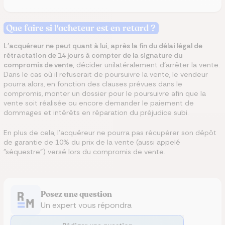
Que faire si l'acheteur est en retard ?
L’acquéreur ne peut quant à lui, après la fin du délai légal de
rétractation de 14 jours à compter de la signature du
compromis de vente,
décider unilatéralement d’arrêter la vente.
Dans le cas où il refuserait de poursuivre la vente, le vendeur
pourra alors, en fonction des clauses prévues dans le
compromis, monter un dossier pour le poursuivre afin que la
vente soit réalisée ou encore demander le paiement de
dommages et intérêts en réparation du préjudice subi.
En plus de cela, l’acquéreur ne pourra pas récupérer son dépôt
de garantie de 10% du prix de la vente (aussi appelé
"séquestre") versé lors du compromis de vente.
Posez une question
Un expert vous répondra