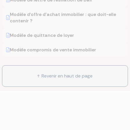
Modèle d’offre d'achat immobilier : que doit-elle
contenir ?
Modèle de quittance de loyer
Modèle compromis de vente immobilier
Revenir en haut de page