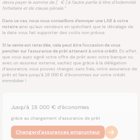
devra payer la somme de [ € ] à l'autre partie à titre d'indemnité
forfaitaire et de clause pénale."
Dans ce cas, nous vous conseillons d'envoyer une LAR à votre
notaire
ainsi qu'aux vendeurs en spécifiant que le décalage de
la date vous fait supporter des coûts non prévus.
Si la vente est retardée, cela peut être l'occasion de vous
pencher sur l'assurance de prêt attenant à votre crédit.
En effet,
que vous ayez signé votre offre de prêt avec votre banque ou
avec un assureur externe, sachez que grâce à la délégation
d'assurance, vous pouvez changer, sans frais, votre assurance de
prêt et faire jusqu'à 18 000 € d'économies sur votre crédit
immobilier !
Jusqu'à 18 000 € d'économies
grâce au changement d'assurance de prêt
Changer
d'assurances emprunteur