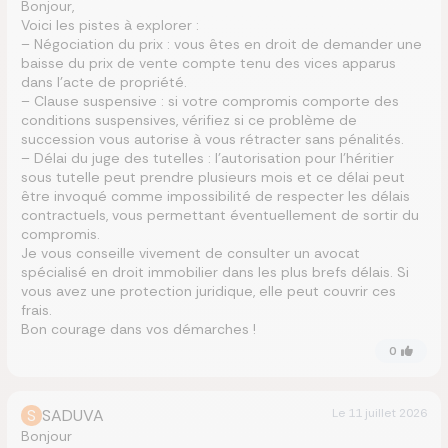
Bonjour,
Voici les pistes à explorer :
– Négociation du prix : vous êtes en droit de demander une
baisse du prix de vente compte tenu des vices apparus
dans l’acte de propriété.
– Clause suspensive : si votre compromis comporte des
conditions suspensives, vérifiez si ce problème de
succession vous autorise à vous rétracter sans pénalités.
– Délai du juge des tutelles : l’autorisation pour l’héritier
sous tutelle peut prendre plusieurs mois et ce délai peut
être invoqué comme impossibilité de respecter les délais
contractuels, vous permettant éventuellement de sortir du
compromis.
Je vous conseille vivement de consulter un avocat
spécialisé en droit immobilier dans les plus brefs délais. Si
vous avez une protection juridique, elle peut couvrir ces
frais.
Bon courage dans vos démarches !
0
S
SADUVA
Le
11 juillet 2026
Bonjour