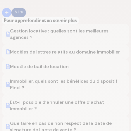
À lire
Pour approfondir et en savoir plus
Gestion locative : quelles sont les meilleures
agences ?
Modèles de lettres relatifs au domaine immobilier
Modèle de bail de location
Immobilier, quels sont les bénéfices du dispositif
Pinel ?
Est-il possible d'annuler une offre d'achat
immobilier ?
Que faire en cas de non respect de la date de
signature de l’acte de vente ?