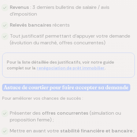
Revenus
: 3 derniers bulletins de salaire / avis
d’imposition
Relevés bancaires
récents
Tout justificatif permettant d’appuyer votre demande
(évolution du marché, offres concurrentes)
Pour la liste détaillée des justificatifs, voir notre guide
complet sur la
renégociation de prêt immobilier
.
Astuce de courtier pour faire accepter sa demande
Pour améliorer vos chances de succès :
Présenter des
offres concurrentes
(simulation ou
proposition ferme) ;
Mettre en avant votre
stabilité financière et bancaire
;