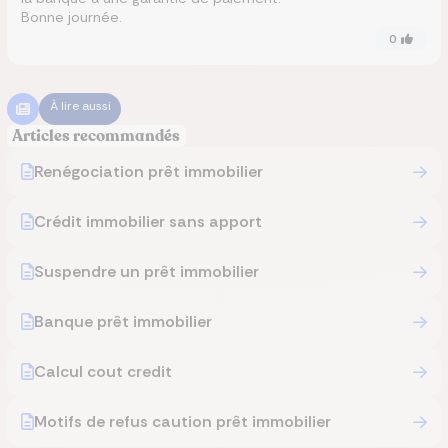
Bonne journée.
0
À lire aussi
Articles recommandés
Renégociation prêt immobilier
Crédit immobilier sans apport
Suspendre un prêt immobilier
Banque prêt immobilier
Calcul cout credit
Motifs de refus caution prêt immobilier