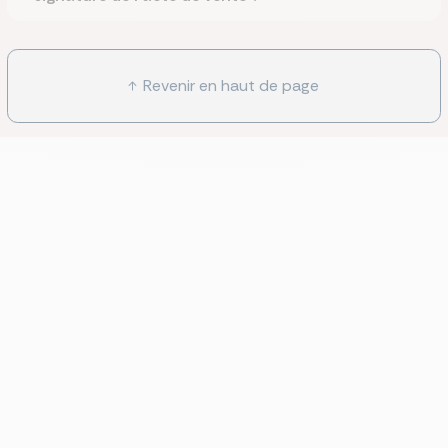
Revenir en haut de page