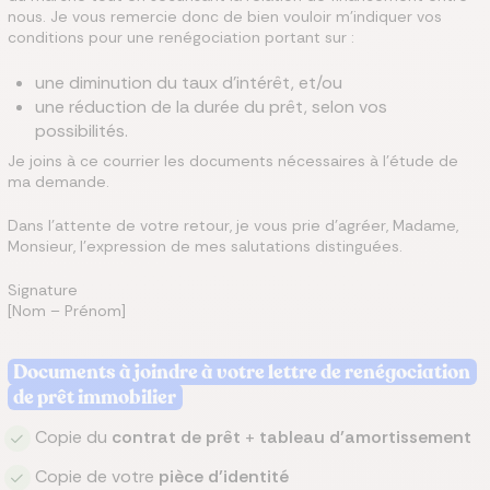
nous. Je vous remercie donc de bien vouloir m’indiquer vos
conditions pour une renégociation portant sur :
une diminution du taux d’intérêt, et/ou
une réduction de la durée du prêt, selon vos
possibilités.
Je joins à ce courrier les documents nécessaires à l’étude de
ma demande.
Dans l’attente de votre retour, je vous prie d’agréer, Madame,
Monsieur, l’expression de mes salutations distinguées.
Signature
[Nom – Prénom]
Documents à joindre à votre lettre de renégociation
de prêt immobilier
Copie du
contrat de prêt
+
tableau d’amortissement
Copie de votre
pièce d’identité