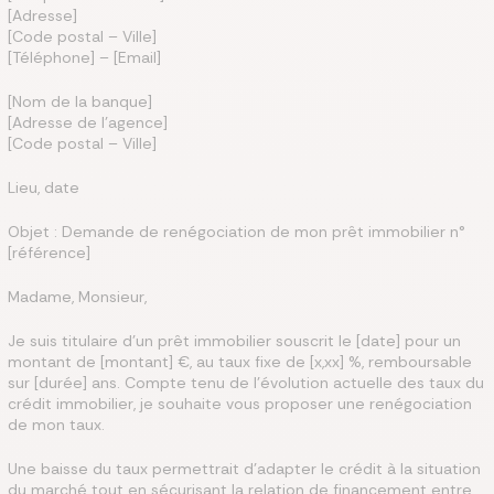
[Adresse]
[Code postal – Ville]
[Téléphone] – [Email]
[Nom de la banque]
[Adresse de l’agence]
[Code postal – Ville]
Lieu, date
Objet : Demande de renégociation de mon prêt immobilier n°
[référence]
Madame, Monsieur,
Je suis titulaire d’un prêt immobilier souscrit le [date] pour un
montant de [montant] €, au taux fixe de [x,xx] %, remboursable
sur [durée] ans. Compte tenu de l’évolution actuelle des taux du
crédit immobilier, je souhaite vous proposer une renégociation
de mon taux.
Une baisse du taux permettrait d’adapter le crédit à la situation
du marché tout en sécurisant la relation de financement entre