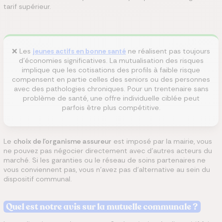
tarif supérieur.
❌ Les
jeunes actifs en bonne santé
ne réalisent pas toujours
d'économies significatives. La mutualisation des risques
implique que les cotisations des profils à faible risque
compensent en partie celles des seniors ou des personnes
avec des pathologies chroniques. Pour un trentenaire sans
problème de santé, une offre individuelle ciblée peut
parfois être plus compétitive.
Le
choix de l'organisme assureur
est imposé par la mairie, vous
ne pouvez pas négocier directement avec d'autres acteurs du
marché. Si les garanties ou le réseau de soins partenaires ne
vous conviennent pas, vous n'avez pas d'alternative au sein du
dispositif communal.
Quel est notre avis sur la mutuelle communale ?