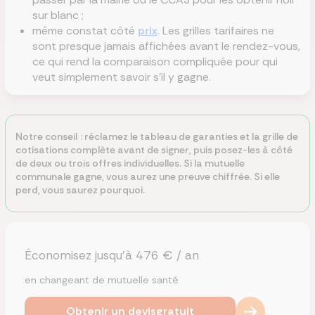
sur blanc ;
même constat côté
prix
. Les grilles tarifaires ne
sont presque jamais affichées avant le rendez-vous,
ce qui rend la comparaison compliquée pour qui
veut simplement savoir s'il y gagne.
Notre conseil : réclamez le tableau de garanties et la grille de
cotisations complète avant de signer, puis posez-les à côté
de deux ou trois offres individuelles. Si la mutuelle
communale gagne, vous aurez une preuve chiffrée. Si elle
perd, vous saurez pourquoi.
Économisez jusqu’à 476 € / an
en changeant de mutuelle santé
Obtenir un devis
gratuit