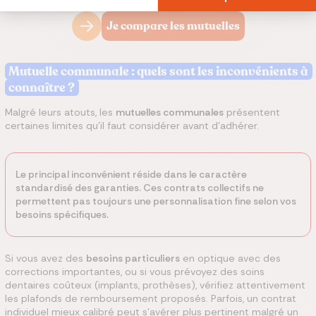
Je compare les mutuelles
Mutuelle communale : quels sont les inconvénients à
connaître ?
Malgré leurs atouts, les
mutuelles communales
présentent
certaines limites qu'il faut considérer avant d'adhérer.
Le principal inconvénient réside dans le caractère
standardisé des garanties. Ces contrats collectifs ne
permettent pas toujours une personnalisation fine selon vos
besoins spécifiques.
Si vous avez des
besoins particuliers
en optique avec des
corrections importantes, ou si vous prévoyez des soins
dentaires coûteux (implants, prothèses), vérifiez attentivement
les plafonds de remboursement proposés. Parfois, un contrat
individuel mieux calibré peut s'avérer plus pertinent malgré un