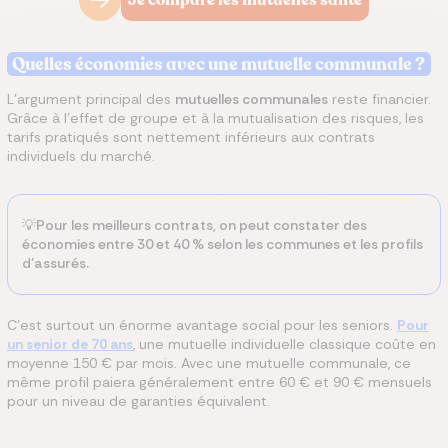
Je compare les mutuelles santé
Quelles économies avec une mutuelle communale ?
L'argument principal des
mutuelles communales
reste financier.
Grâce à l'effet de groupe et à la mutualisation des risques, les
tarifs pratiqués sont nettement inférieurs aux contrats
individuels du marché.
💡Pour les meilleurs contrats, on peut constater des
économies entre 30 et 40 % selon les communes et les profils
d'assurés.
C'est surtout un énorme avantage social pour les seniors.
Pour
un senior de 70 ans
, une mutuelle individuelle classique coûte en
moyenne 150 € par mois. Avec une mutuelle communale, ce
même profil paiera généralement entre 60 € et 90 € mensuels
pour un niveau de garanties équivalent.