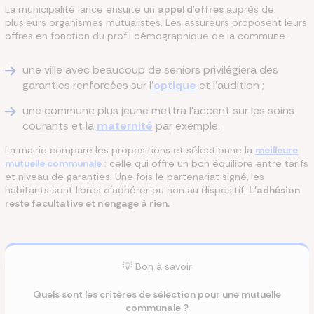
La municipalité lance ensuite un
appel d'offres
auprès de
plusieurs organismes mutualistes. Les assureurs proposent leurs
offres en fonction du profil démographique de la commune :
une ville avec beaucoup de seniors privilégiera des
garanties renforcées sur l'
optique
et l'audition ;
une commune plus jeune mettra l'accent sur les soins
courants et la
maternité
par exemple.
La mairie compare les propositions et sélectionne la
meilleure
mutuelle communale
: celle qui offre un bon équilibre entre tarifs
et niveau de garanties. Une fois le partenariat signé, les
habitants sont libres d'adhérer ou non au dispositif.
L'adhésion
reste facultative et n'engage à rien.
💡 Bon à savoir
Quels sont les critères de sélection pour une mutuelle
communale ?