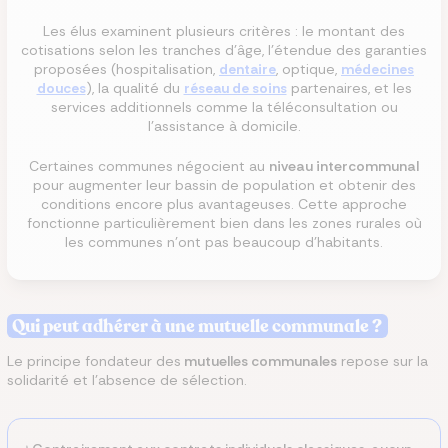
Les élus examinent plusieurs critères : le montant des
cotisations selon les tranches d'âge, l'étendue des garanties
proposées (hospitalisation,
dentaire
, optique,
médecines
douces
), la qualité du
réseau de soins
partenaires, et les
services additionnels comme la téléconsultation ou
l'assistance à domicile.
Certaines communes négocient au
niveau intercommunal
pour augmenter leur bassin de population et obtenir des
conditions encore plus avantageuses. Cette approche
fonctionne particulièrement bien dans les zones rurales où
les communes n'ont pas beaucoup d'habitants.
Qui peut adhérer à une mutuelle communale ?
Le principe fondateur des
mutuelles communales
repose sur la
solidarité et l'absence de sélection.