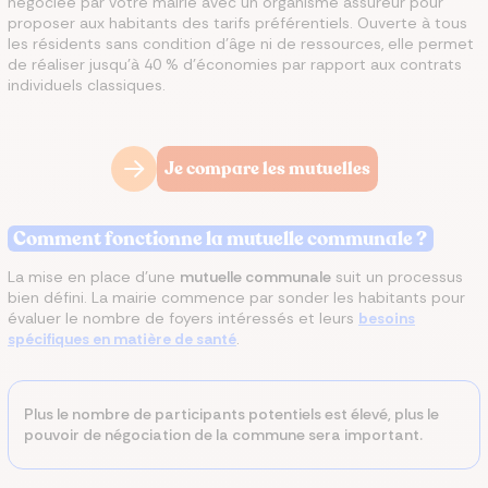
négociée par votre mairie avec un organisme assureur pour
proposer aux habitants des tarifs préférentiels. Ouverte à tous
les résidents sans condition d'âge ni de ressources, elle permet
de réaliser jusqu'à 40 % d'économies par rapport aux contrats
individuels classiques.
Je compare les mutuelles
Comment fonctionne la mutuelle communale ?
La mise en place d'une
mutuelle communale
suit un processus
bien défini. La mairie commence par sonder les habitants pour
évaluer le nombre de foyers intéressés et leurs
besoins
spécifiques en matière de santé
.
Plus le nombre de participants potentiels est élevé, plus le
pouvoir de négociation de la commune sera important.