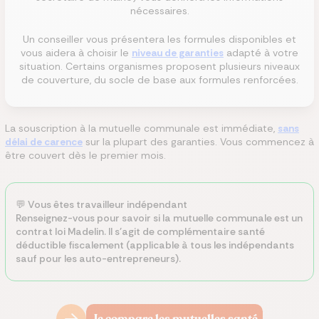
nécessaires.
Un conseiller vous présentera les formules disponibles et
vous aidera à choisir le
niveau de garanties
adapté à votre
situation. Certains organismes proposent plusieurs niveaux
de couverture, du socle de base aux formules renforcées.
La souscription à la mutuelle communale est immédiate,
sans
délai de carence
sur la plupart des garanties. Vous commencez à
être couvert dès le premier mois.
💬 Vous êtes travailleur indépendant
Renseignez-vous pour savoir si la mutuelle communale est un
contrat loi Madelin. Il s'agit de complémentaire santé
déductible fiscalement (applicable à tous les indépendants
sauf pour les auto-entrepreneurs).