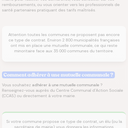
remboursements, ou vous orienter vers les professionnels de
santé partenaires pratiquant des tarifs maîtrisés.
Attention toutes les communes ne proposent pas encore
ce type de contrat. Environ 2 800 municipalités françaises
ont mis en place une mutuelle communale, ce qui reste
minoritaire face aux 35 000 communes du territoire.
Comment adhérer à une mutuelle communale ?
Vous souhaitez
adhérer à une mutuelle communale
?
Renseignez-vous auprès du Centre Communal d'Action Sociale
(CCAS) ou directement à votre mairie.
Si votre commune propose ce type de contrat, un élu (ou la
secrétaire de mairie) vous donnera les informations