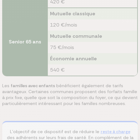
420 €
Mutuelle classique
120 €/mois
Mutuelle communale
Senior 65 ans
75 €/mois
Économie annuelle
540 €
Les
familles avec enfants
bénéficient également de tarifs
avantageux. Certaines communes proposent des forfaits famille
à prix fixe, quelle que soit la composition du foyer, ce qui devient
particulièrement intéressant pour les familles nombreuses.
L'objectif de ce dispositif est de réduire le
reste à charge
des adhérents sur leurs frais de santé. En complément de la