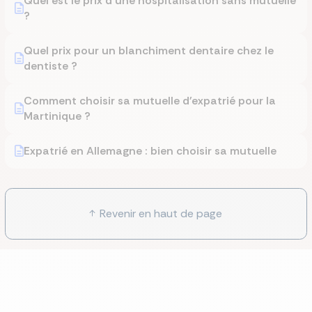
Quel est le prix d'une hospitalisation sans mutuelle
?
Quel prix pour un blanchiment dentaire chez le
dentiste ?
Comment choisir sa mutuelle d'expatrié pour la
Martinique ?
Expatrié en Allemagne : bien choisir sa mutuelle
Revenir en haut de page