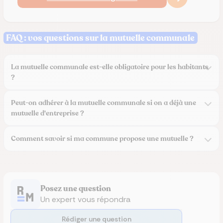
FAQ : vos questions sur la mutuelle communale
La mutuelle communale est-elle obligatoire pour les habitants
?
Peut-on adhérer à la mutuelle communale si on a déjà une
mutuelle d'entreprise ?
Comment savoir si ma commune propose une mutuelle ?
Posez une question
Un expert vous répondra
Rédiger une question