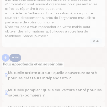
d’information sont souvent organisées pour présenter les
offres et répondre à vos questions.
4. Procédez à l’adhésion : Une fois informé, vous pourrez
souscrire directement auprès de l’organisme mutualiste
partenaire de votre commune.
N’hésitez pas à vous rapprocher de votre mairie pour
obtenir des informations spécifiques à votre lieu de
résidence. Bonne journée !
0
À lire
Pour approfondir et en savoir plus
Mutuelle artiste auteur : quelle couverture santé
pour les créateurs indépendants ?
Mutuelle pompier : quelle couverture santé pour les
sapeurs-pompiers ?