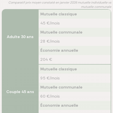
Comparatif prix moyen constaté en janvier 2026 mutuelle individuelle vs
mutuelle communale
Mutuelle classique
45 €/mois
Mutuelle communale
Adulte 30 ans
28 €/mois
Économie annuelle
204 €
Mutuelle classique
95 €/mois
Mutuelle communale
Couple 45 ans
60 €/mois
Économie annuelle