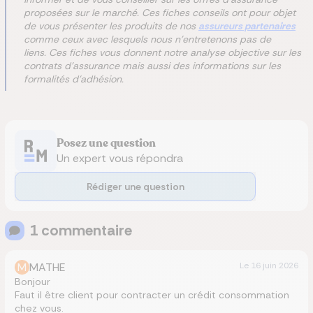
proposées sur le marché. Ces fiches conseils ont pour objet
de vous présenter les produits de nos
assureurs partenaires
comme ceux avec lesquels nous n'entretenons pas de
liens. Ces fiches vous donnent notre analyse objective sur les
contrats d'assurance mais aussi des informations sur les
formalités d'adhésion.
Posez une question
Un expert vous répondra
Rédiger une question
1
commentaire
M
MATHE
Le
16 juin 2026
Bonjour
Faut il être client pour contracter un crédit consommation
chez vous.