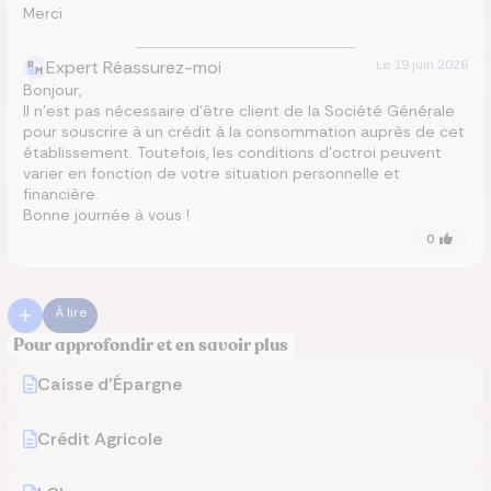
Merci
Expert Réassurez-moi
Le
19 juin 2026
Bonjour,
Il n’est pas nécessaire d’être client de la Société Générale
pour souscrire à un crédit à la consommation auprès de cet
établissement. Toutefois, les conditions d’octroi peuvent
varier en fonction de votre situation personnelle et
financière.
Bonne journée à vous !
0
À lire
Pour approfondir et en savoir plus
Caisse d'Épargne
Crédit Agricole