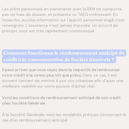
Les prêts personnels en partenariat avec la BFM ne comporte
pas de frais de dossier, et présente un TAEG intéressant. En
revanche, aucune information sur l’apport personnel exigé n’est
renseignée. L’assurance n’est jamais imposée. Un accord de
principe vous est très rapidement communiqué.
Comment fonctionne le remboursement anticipé du
crédit à la consommation de Société Générale ?
Il peut arriver que vous soyez dans la capacité de rembourser
votre crédit à la conso plus tôt que prévu.
Dans ce cas, il est
souvent tentant de mettre à jour vos créances afin d’avoir une
meilleure visibilité sur votre pouvoir d’achat réel.
Voici les conditions de remboursement anticipé de son crédit
chez Société Générale
:
À la Société Générale, voici les modalités prévues concernant le
cas d’un remboursement anticipé :