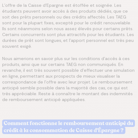
L’offre de la Caisse d’Epargne est étoffée et soignée. Les
étudiants peuvent avoir accès à des produits dédiés, que ce
soit des prêts personnels ou des crédits affectés. Les TAEG
sont pour la plupart fixes, excepté pour le crédit renouvelable.
Ils sont néanmoins selon nous assez élevés pour certains prêts.
Certains concurrents sont plus attractifs pour les étudiants. Les
durées de prêt sont longues, et l’apport personnel est très peu
souvent exigé.
Nous aimerions en savoir plus sur les conditions d’accès à ces
produits, ainsi que sur certains TAEG non communiqués. En
revanche, il est très souvent possible d’effectuer une simulation
en ligne, permettant aux prospects de mieux visualiser la
correspondance de l’offre avec leur projet. Le remboursement
anticipé semble possible dans la majorité des cas, ce qui est
très appréciable. Reste à connaître le montant des indemnités
de remboursement anticipé appliquées.
Comment fonctionne le remboursement anticipé du
crédit à la consommation de Caisse d'Épargne ?