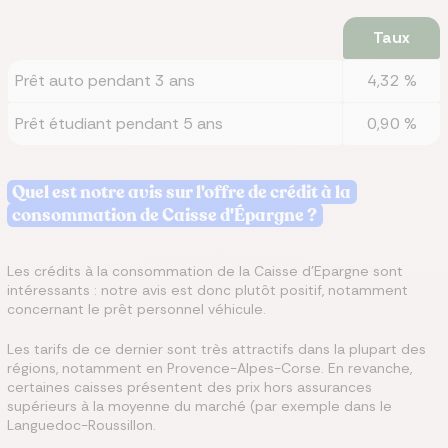
Taux
Prêt auto pendant 3 ans
4,32 %
Prêt étudiant pendant 5 ans
0,90 %
Quel est notre avis sur l'offre de crédit à la
consommation de Caisse d'Épargne ?
Les crédits à la consommation de la Caisse d’Epargne sont
intéressants : notre avis est donc plutôt positif, notamment
concernant le prêt personnel véhicule.
Les tarifs de ce dernier sont très attractifs dans la plupart des
régions, notamment en Provence-Alpes-Corse. En revanche,
certaines caisses présentent des prix hors assurances
supérieurs à la moyenne du marché (par exemple dans le
Languedoc-Roussillon.