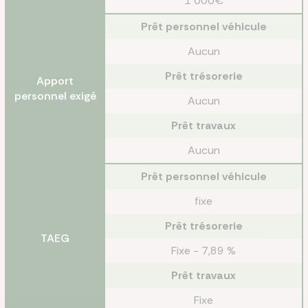
1 000€
Prêt personnel véhicule
Aucun
Prêt trésorerie
Apport
personnel exigé
Aucun
Prêt travaux
Aucun
Prêt personnel véhicule
fixe
Prêt trésorerie
TAEG
Fixe - 7,89 %
Prêt travaux
Fixe