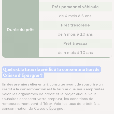
Prêt personnel véhicule
de 4 mois à 6 ans
Prêt trésorerie
Durée du prêt
de 4 mois à 10 ans
Prêt travaux
de 4 mois à 10 ans
Quel est le taux de crédit à la consommation de
Caisse d'Épargne ?
Un des premiers éléments à consulter avant de souscrire un
crédit à la consommation est le taux auquel vous empruntez.
Selon les organismes de crédit et le projet auquel vous
souhaitez consacrer votre emprunt, les conditions de
remboursement vont différer. Voici les taux de crédit à la
consommation de Caisse d'Épargne :