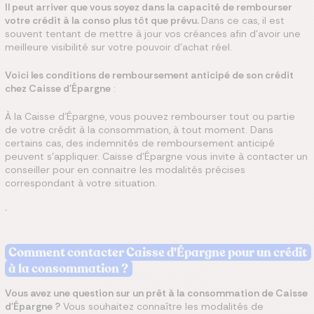
Il peut arriver que vous soyez dans la capacité de rembourser
votre crédit à la conso plus tôt que prévu.
Dans ce cas, il est
souvent tentant de mettre à jour vos créances afin d’avoir une
meilleure visibilité sur votre pouvoir d’achat réel.
Voici les conditions de remboursement anticipé de son crédit
chez Caisse d'Épargne
:
À la Caisse d’Épargne, vous pouvez rembourser tout ou partie
de votre crédit à la consommation, à tout moment. Dans
certains cas, des indemnités de remboursement anticipé
peuvent s’appliquer. Caisse d’Épargne vous invite à contacter un
conseiller pour en connaitre les modalités précises
correspondant à votre situation.
.
Comment contacter Caisse d'Épargne pour un crédit
à la consommation ?
Vous avez une question sur un prêt à la consommation de Caisse
d'Épargne ?
Vous souhaitez connaître les modalités de