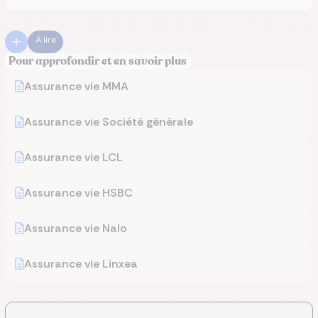
À lire
Pour approfondir et en savoir plus
Assurance vie MMA
Assurance vie Société générale
Assurance vie LCL
Assurance vie HSBC
Assurance vie Nalo
Assurance vie Linxea