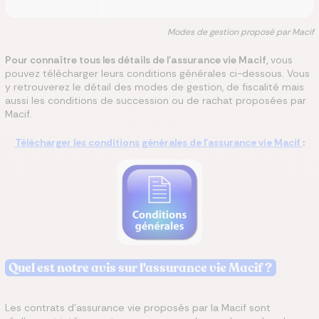
Modes de gestion proposé par Macif
Pour connaître tous les détails de l'assurance vie Macif,
vous
pouvez télécharger leurs conditions générales ci-dessous. Vous
y retrouverez le détail des modes de gestion, de fiscalité mais
aussi les conditions de succession ou de rachat proposées par
Macif.
Télécharger les conditions générales de l'assurance vie Macif
:
Quel est notre avis sur l'assurance vie Macif ?
Les contrats d’assurance vie proposés par la Macif sont