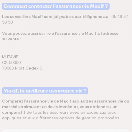
Comment contacter l'assurance vie Macif ?
Les conseillers Macif sont joignables par téléphone au
: 05 49 32
50 50
Vous pouvez aussi écrire à l'assurance vie Macif à l'adresse
suivante :
MUTAVIE
CS 50000
79088 Niort Cedex 9
Macif, la meilleure assurance vie ?
Comparez l'assurance vie de Macif aux autres assurances vie du
marché en simulant un devis immédiat, vous obtiendrez un
comparatif
de tous les assureurs avec un accès aux taux
appliqués et aux différentes options de gestion proposées :