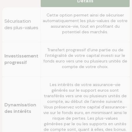
Détails
Cette option permet ainsi de sécuriser
Sécurisation
automatiquement les plus-values de votre
assurance-vie, tout en profitant du
des plus-values
potentiel des marchés.
Transfert progressif d'une partie ou de
Investissement
l'intégralité de votre capital investi sur le
fonds euro vers une ou plusieurs unités de
progressif
compte de votre choix.
Les intérêts de votre assurance-vie
générés sur le support euros sont
transférés vers une ou plusieurs unités de
compte, au début de l'année suivante.
Dynamisation
Vous préservez votre capital d'assurance-
des intérêts
vie sur le fonds euro, en minimisant ainsi le
risque de pertes. Les plus-values
générées par le ou les supports en unités
de compte sont, quant à elles, des bonus.