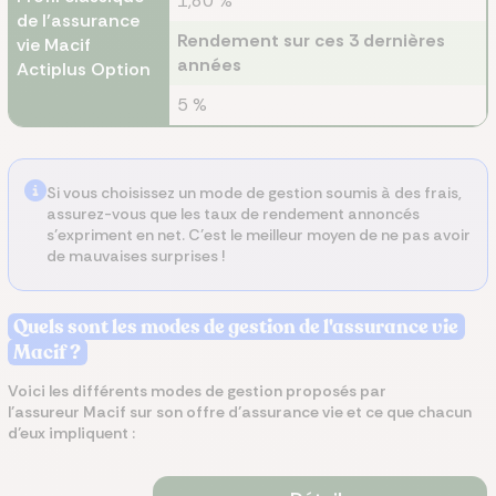
1,80 %
de l’assurance
Rendement sur ces 3 dernières
vie Macif
années
Actiplus Option
5 %
Si vous choisissez un mode de gestion soumis à des frais,
assurez-vous que les taux de rendement annoncés
s’expriment en net. C’est le meilleur moyen de ne pas avoir
de mauvaises surprises !
Quels sont les modes de gestion de l'assurance vie
Macif ?
Voici les différents modes de gestion proposés par
l’assureur Macif sur son offre d’assurance vie et ce que chacun
d’eux impliquent :