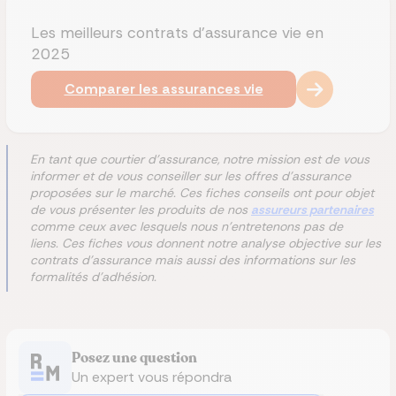
Les meilleurs contrats d'assurance vie en
2025
Comparer les assurances vie
En tant que courtier d'assurance, notre mission est de vous
informer et de vous conseiller sur les offres d'assurance
proposées sur le marché. Ces fiches conseils ont pour objet
de vous présenter les produits de nos
assureurs partenaires
comme ceux avec lesquels nous n'entretenons pas de
liens. Ces fiches vous donnent notre analyse objective sur les
contrats d'assurance mais aussi des informations sur les
formalités d'adhésion.
Posez une question
Un expert vous répondra