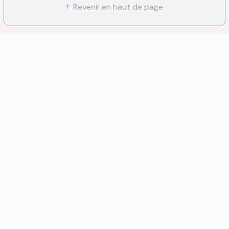
Revenir en haut de page