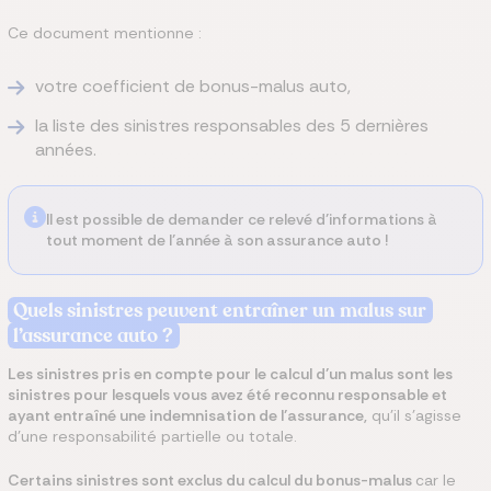
Ce document mentionne :
votre coefficient de bonus-malus auto,
la liste des sinistres responsables des 5 dernières
années.
Il est possible de demander ce relevé d’informations à
tout moment de l’année à son assurance auto !
Quels sinistres peuvent entraîner un malus sur
l’assurance auto ?
Les sinistres pris en compte pour le calcul d’un malus sont les
sinistres pour lesquels vous avez été reconnu responsable et
ayant entraîné une indemnisation de l’assurance,
qu’il s’agisse
d’une responsabilité partielle ou totale.
Certains sinistres sont exclus du calcul du bonus-malus
car le