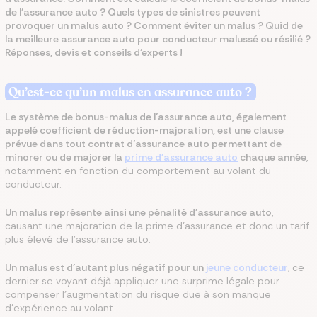
de l’assurance auto ? Quels types de sinistres peuvent
provoquer un malus auto ? Comment éviter un malus ? Quid de
la meilleure assurance auto pour conducteur malussé ou résilié ?
Réponses, devis et conseils d’experts !
Qu’est-ce qu’un malus en assurance auto ?
Le système de bonus-malus de l’assurance auto, également
appelé coefficient de réduction-majoration, est une clause
prévue dans tout contrat d’assurance auto permettant de
minorer ou de majorer la
prime d’assurance auto
chaque année
,
notamment en fonction du comportement au volant du
conducteur.
Un malus représente ainsi une pénalité d’assurance auto
,
causant une majoration de la prime d’assurance et donc un tarif
plus élevé de l’assurance auto.
Un malus est d’autant plus négatif pour un
jeune conducteur
, ce
dernier se voyant déjà appliquer une surprime légale pour
compenser l’augmentation du risque due à son manque
d’expérience au volant.