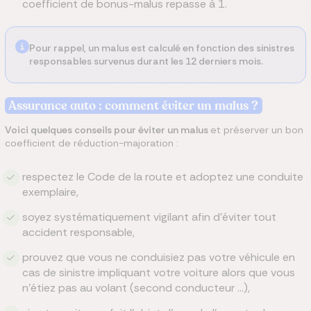
coefficient de bonus-malus repasse à 1.
Pour rappel, un malus est calculé en fonction des sinistres
responsables survenus durant les 12 derniers mois.
Assurance auto : comment éviter un malus ?
Voici quelques conseils pour éviter un malus
et préserver un bon
coefficient de réduction-majoration :
respectez le Code de la route et adoptez une conduite
exemplaire,
soyez systématiquement vigilant afin d’éviter tout
accident responsable,
prouvez que vous ne conduisiez pas votre véhicule en
cas de sinistre impliquant votre voiture alors que vous
n’étiez pas au volant (second conducteur …),