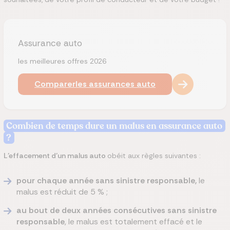
Assurance auto
les meilleures offres 2026
Comparer
les assurances auto
Combien de temps dure un malus en assurance auto
?
L’effacement d’un malus auto
obéit aux règles suivantes :
pour chaque année sans sinistre responsable,
le
malus est réduit de 5 % ;
au bout de deux années consécutives sans sinistre
responsable
, le malus est totalement effacé et le