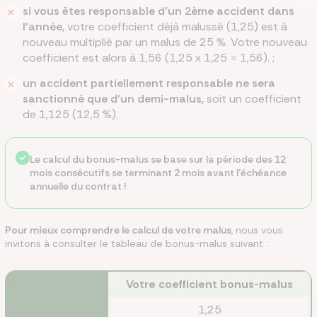
si vous êtes responsable d’un 2ème accident dans
l’année,
votre coefficient déjà malussé (1,25) est à
nouveau multiplié par un malus de 25 %. Votre nouveau
coefficient est alors à 1,56 (1,25 x 1,25 = 1,56). ;
un accident partiellement responsable ne sera
sanctionné que d’un demi-malus,
soit un coefficient
de 1,125 (12,5 %).
Le calcul du bonus-malus se base sur la période des 12
mois consécutifs se terminant 2 mois avant l'échéance
annuelle du contrat !
Pour mieux comprendre le calcul de votre malus
, nous vous
invitons à consulter le tableau de bonus-malus suivant :
Votre coefficient bonus-malus
1,25