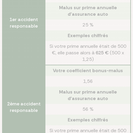
Malus sur prime annuelle
d'assurance auto
1er accident
25 %
responsable
Exemples chiffrés
Si votre prime annuelle était de 500
€, elle passe alors à
625 €
(500 x
1,25)
Votre coefficient bonus-malus
1,56
Malus sur prime annuelle
d'assurance auto
2ème accident
56 %
responsable
Exemples chiffrés
Si votre prime annuelle était de 500