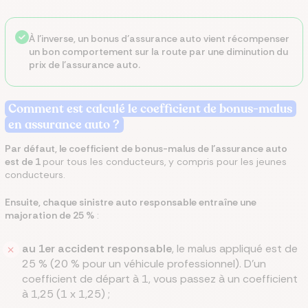
À l’inverse, un bonus d’assurance auto vient récompenser
un bon comportement sur la route par une diminution du
prix de l’assurance auto.
Comment est calculé le coefficient de bonus-malus
en assurance auto ?
Par défaut, le coefficient de bonus-malus de l’assurance auto
est de 1
pour tous les conducteurs, y compris pour les jeunes
conducteurs.
Ensuite, chaque sinistre auto responsable entraîne une
majoration de 25 %
:
au 1er accident responsable
, le malus appliqué est de
25 % (20 % pour un véhicule professionnel). D’un
coefficient de départ à 1, vous passez à un coefficient
à 1,25 (1 x 1,25) ;