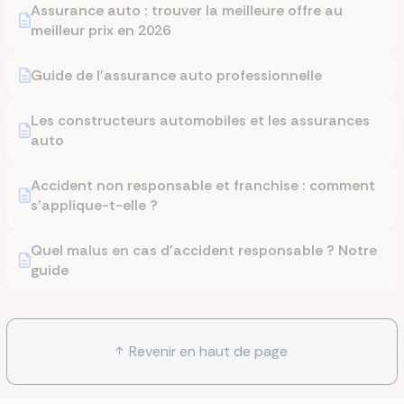
Assurance auto : trouver la meilleure offre au
meilleur prix en 2026
Guide de l'assurance auto professionnelle
Les constructeurs automobiles et les assurances
auto
Accident non responsable et franchise : comment
s’applique-t-elle ?
Quel malus en cas d'accident responsable ? Notre
guide
Revenir en haut de page