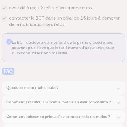
avoir déjà reçu 2 refus d’assurance auto,
contacter le BCT dans un délai de 15 jours à compter
de la notification des refus.
Le BCT décidera du montant de la prime d’assurance,
souvent plus élevé que le tarif moyen d’assurance auto
d’un conducteur non malussé.
FAQ
Qu’est-ce qu’un malus auto ?
Comment est calculé le bonus-malus en assurance auto ?
Comment baisser sa prime d’assurance après un malus ?