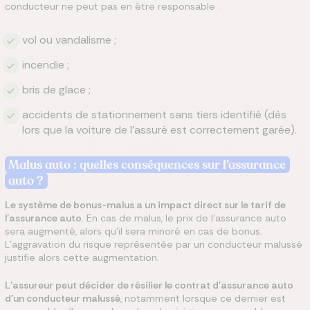
conducteur ne peut pas en être responsable :
vol ou vandalisme ;
incendie ;
bris de glace ;
accidents de stationnement sans tiers identifié (dès
lors que la voiture de l’assuré est correctement garée).
Malus auto : quelles conséquences sur l’assurance
auto ?
Le système de bonus-malus a un impact direct sur le tarif de
l’assurance auto
. En cas de malus, le prix de l’assurance auto
sera augmenté, alors qu’il sera minoré en cas de bonus.
L’aggravation du risque représentée par un conducteur malussé
justifie alors cette augmentation.
L’assureur peut décider de résilier le contrat d’assurance auto
d’un conducteur malussé
, notamment lorsque ce dernier est