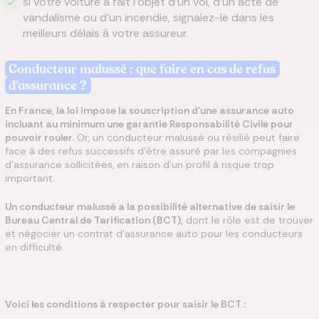
si votre voiture a fait l’objet d’un vol, d’un acte de
vandalisme ou d’un incendie, signalez-le dans les
meilleurs délais à votre assureur.
Conducteur malussé : que faire en cas de refus
d’assurance ?
En France, la loi impose la souscription d’une assurance auto
incluant au minimum une garantie Responsabilité Civile pour
pouvoir rouler.
Or, un conducteur malussé ou résilié peut faire
face à des refus successifs d’être assuré par les compagnies
d’assurance sollicitées, en raison d’un profil à risque trop
important.
Un conducteur malussé a la possibilité alternative de saisir le
Bureau Central de Tarification (BCT),
dont le rôle est de trouver
et négocier un contrat d’assurance auto pour les conducteurs
en difficulté.
Voici les conditions à respecter pour saisir le BCT :