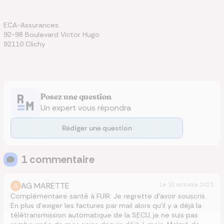
ECA-Assurances
92-98 Boulevard Victor Hugo
92110 Clichy
Posez une question
Un expert vous répondra
Rédiger une question
1
commentaire
A
AG MARETTE
Le
10 octobre 2023
Complémentaire santé à FUIR. Je regrette d’avoir souscris.
En plus d’exiger les factures par mail alors qu’il y a déjà la
télétransmission automatique de la SECU, je ne suis pas