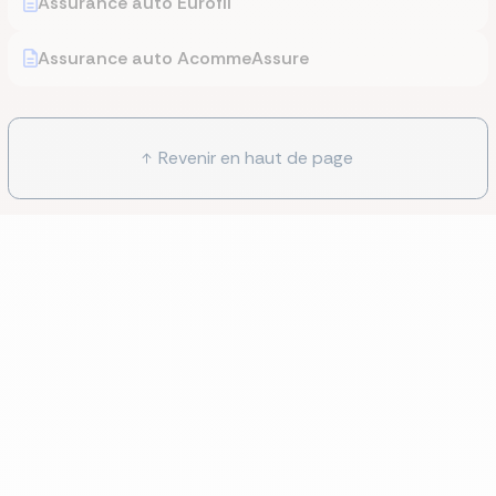
Assurance auto Eurofil
Assurance auto AcommeAssure
Revenir en haut de page