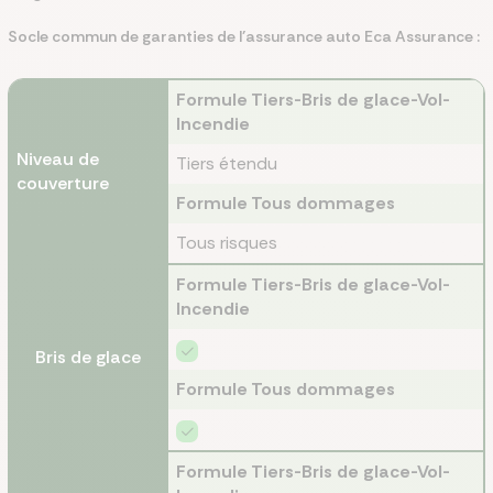
Socle commun de garanties de l’assurance auto Eca Assurance :
Formule Tiers-Bris de glace-Vol-
Incendie
Niveau de
Tiers étendu
couverture
Formule Tous dommages
Tous risques
Formule Tiers-Bris de glace-Vol-
Incendie
Bris de glace
Formule Tous dommages
Formule Tiers-Bris de glace-Vol-