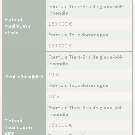
Formule Tiers-Bris de glace-Vol-
Incendie
Plafond
150 000 €
maximum si
décès
Formule Tous dommages
150 000 €
Formule Tiers-Bris de glace-Vol-
Incendie
10 %
Seuil d’invalidité
Formule Tous dommages
10 %
Formule Tiers-Bris de glace-Vol-
Incendie
Plafond
150 000 €
maximum en
AIPP