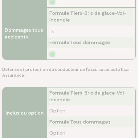
Formule Tiers-Bris de glace-Vol-
Incendie
Dommages tous
accidents
Formule Tous dommages
Défense et protection du conducteur de l’assurance auto Eca
Assurance
:
Formule Tiers-Bris de glace-Vol-
Incendie
Option
Inclus ou option
Formule Tous dommages
Option