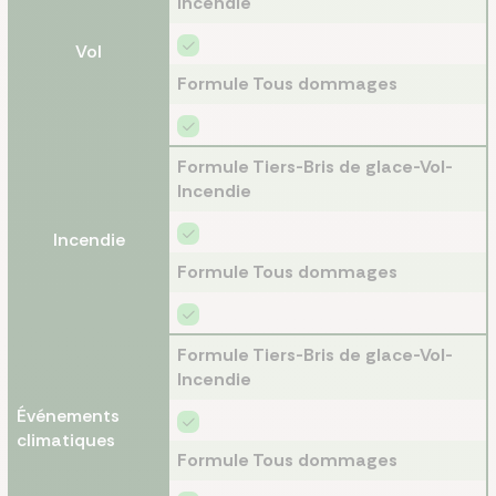
Incendie
Vol
Formule Tous dommages
Formule Tiers-Bris de glace-Vol-
Incendie
Incendie
Formule Tous dommages
Formule Tiers-Bris de glace-Vol-
Incendie
Événements
climatiques
Formule Tous dommages