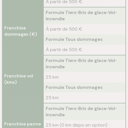
À partir de 500 €
Formule Tiers-Bris de glace-Vol-
Incendie
Franchise
À partir de 500 €
dommages (€)
Formule Tous dommages
À partir de 500 €
Formule Tiers-Bris de glace-Vol-
Incendie
Franchise vol
25 km
(kms)
Formule Tous dommages
25 km
Formule Tiers-Bris de glace-Vol-
Incendie
Franchise panne
25 km (0 km dispo en option)