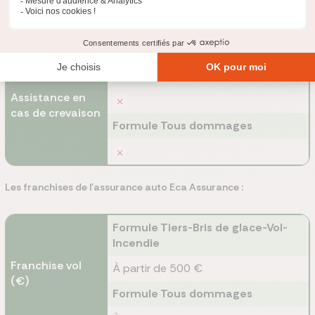
Formule Tous dommages
Formule Tiers-Bris de glace-Vol-
Incendie
Assistance en
cas de crevaison
Formule Tous dommages
Les franchises de l'assurance auto Eca Assurance :
Formule Tiers-Bris de glace-Vol-
Incendie
Franchise vol
À partir de 500 €
(€)
Formule Tous dommages