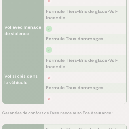
Formule Tiers-Bris de glace-Vol-
Incendie
Vol avec menace
de violence
Formule Tous dommages
Formule Tiers-Bris de glace-Vol-
Incendie
Vol si clés dans
le véhicule
Formule Tous dommages
Garanties de confort de l’assurance auto Eca Assurance
: