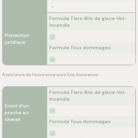
Formule Tiers-Bris de glace-Vol-
Incendie
Protection
juridique
Formule Tous dommages
Assistance de l’assurance auto Eca Assurance :
Formule Tiers-Bris de glace-Vol-
Incendie
Envoi d’un
proche au
chevet
Formule Tous dommages