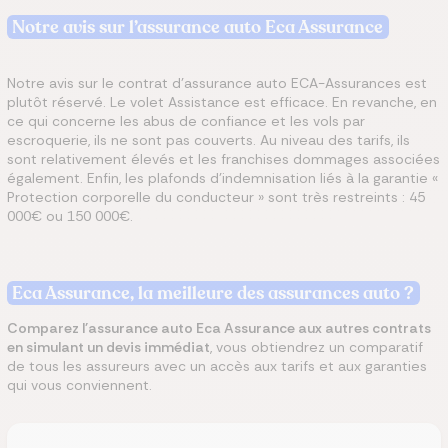
Notre avis sur l’assurance auto Eca Assurance
Notre avis sur le contrat d’assurance auto ECA-Assurances est
plutôt réservé. Le volet Assistance est efficace. En revanche, en
ce qui concerne les abus de confiance et les vols par
escroquerie, ils ne sont pas couverts. Au niveau des tarifs, ils
sont relativement élevés et les franchises dommages associées
également. Enfin, les plafonds d’indemnisation liés à la garantie «
Protection corporelle du conducteur » sont très restreints : 45
000€ ou 150 000€.
Eca Assurance, la meilleure des assurances auto ?
Comparez l'assurance auto Eca Assurance aux autres contrats
en simulant un devis immédiat
, vous obtiendrez un comparatif
de tous les assureurs avec un accès aux tarifs et aux garanties
qui vous conviennent.