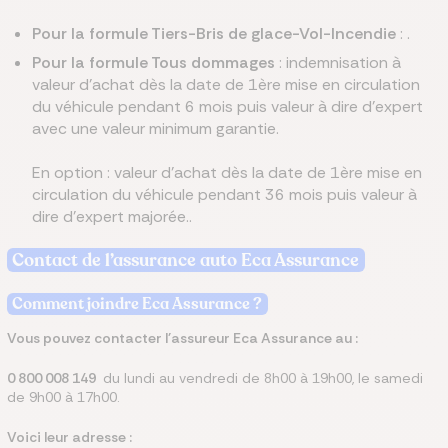
Pour la formule Tiers-Bris de glace-Vol-Incendie
: .
Pour la formule Tous dommages
: indemnisation à
valeur d’achat dès la date de 1ère mise en circulation
du véhicule pendant 6 mois puis valeur à dire d’expert
avec une valeur minimum garantie.
En option : valeur d’achat dès la date de 1ère mise en
circulation du véhicule pendant 36 mois puis valeur à
dire d’expert majorée..
Contact de l’assurance auto Eca Assurance
Comment joindre Eca Assurance ?
Vous pouvez contacter l'assureur Eca Assurance au :
0 800 008 149
du lundi au vendredi de 8h00 à 19h00, le samedi
de 9h00 à 17h00.
Voici leur adresse :