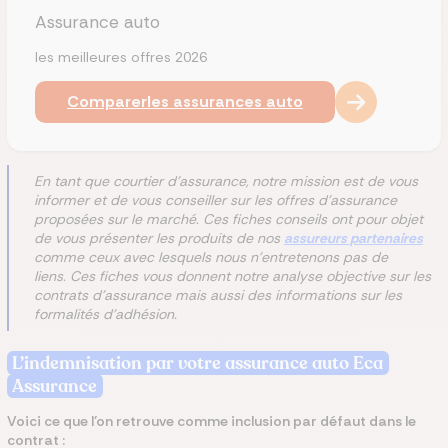
Assurance auto
les meilleures offres 2026
Comparer
les assurances auto
En tant que courtier d'assurance, notre mission est de vous
informer et de vous conseiller sur les offres d'assurance
proposées sur le marché. Ces fiches conseils ont pour objet
de vous présenter les produits de nos
assureurs partenaires
comme ceux avec lesquels nous n'entretenons pas de
liens. Ces fiches vous donnent notre analyse objective sur les
contrats d'assurance mais aussi des informations sur les
formalités d'adhésion.
L’indemnisation par votre assurance auto Eca
Assurance
Voici ce que l’on retrouve comme inclusion par défaut dans le
contrat :