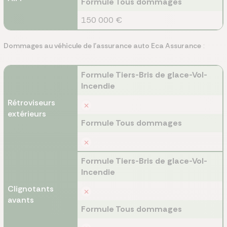
Formule Tous dommages
150 000 €
Dommages au véhicule de l’assurance auto Eca Assurance
:
Formule Tiers-Bris de glace-Vol-
Incendie
Rétroviseurs
extérieurs
Formule Tous dommages
Formule Tiers-Bris de glace-Vol-
Incendie
Clignotants
avants
Formule Tous dommages