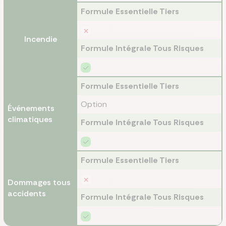
Formule Essentielle Tiers
Incendie
Formule Intégrale Tous Risques
Formule Essentielle Tiers
Option
Événements
climatiques
Formule Intégrale Tous Risques
Formule Essentielle Tiers
Dommages tous
accidents
Formule Intégrale Tous Risques