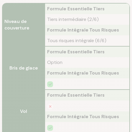
Formule Essentielle Tiers
Tiers intermédiaire (2/6)
Niveau de
couverture
Formule Intégrale Tous Risques
Tous risques intégrale (6/6)
Formule Essentielle Tiers
Option
Bris de glace
Formule Intégrale Tous Risques
Formule Essentielle Tiers
Vol
Formule Intégrale Tous Risques