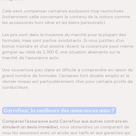
Cela vient compenser certaines exclusions trop restrictives
(notamment celle concernant le contenu de la voiture comme
les accessoires hors série et les biens personnels).
Les prix sont dans la moyenne du marché pour la plupart des
formules, mais sont parfois exorbitants. Si vous justifiez d’un
bonus moindre et d’un sinistre récent, la couverture peut même
grimper au-delà de 1 000 €, une situation aberrante sur le
marché de l’assurance auto.
Une couverture peu claire et difficile à comprendre en raison du
grand nombre de formules. Certaines font double emploi et le
dernier niveau est particulièrement cher pour certains profils de
conducteurs.
Carrefour, la meilleure des assurances auto ?
Comparez l'assurance auto Carrefour aux autres contrats en
simulant un devis immédiat
, vous obtiendrez un comparatif de
tous les assureurs avec un accès aux tarifs et aux garanties qui