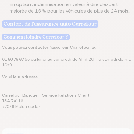
En option : indemnisation en valeur à dire d’expert
majorée de 15 % pour les véhicules de plus de 24 mois..
Contact de l’assurance auto Carrefour
Comment joindre Carrefour ?
Vous pouvez contacter l'assureur Carrefour au :
01 60 79 67 55
du lundi au vendredi de 9h à 20h, le samedi de h à
16h9.
Voici leur adresse :
Carrefour Banque - Service Relations Client
TSA 74116
77026 Melun cedex