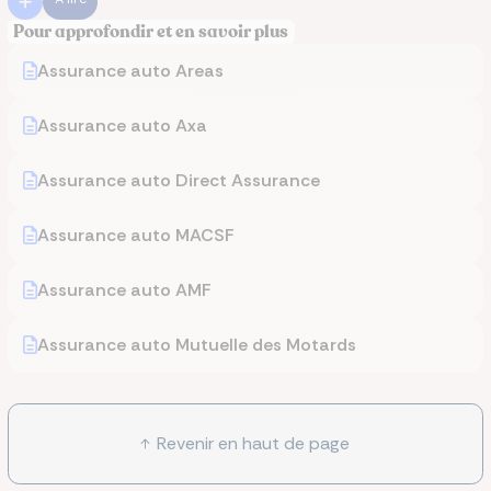
Pour approfondir et en savoir plus
Assurance auto Areas
Assurance auto Axa
Assurance auto Direct Assurance
Assurance auto MACSF
Assurance auto AMF
Assurance auto Mutuelle des Motards
Revenir en haut de page