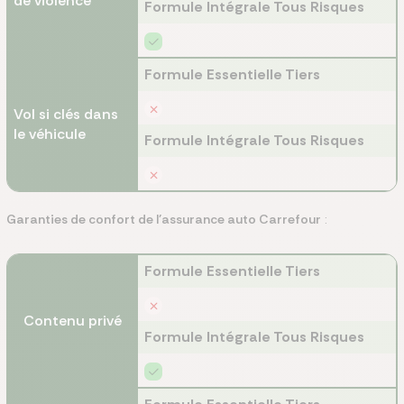
de violence
Formule Intégrale Tous Risques
Formule Essentielle Tiers
Vol si clés dans
le véhicule
Formule Intégrale Tous Risques
Garanties de confort de l’assurance auto Carrefour
:
Formule Essentielle Tiers
Contenu privé
Formule Intégrale Tous Risques