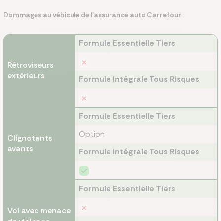
Dommages au véhicule de l’assurance auto Carrefour
:
Formule Essentielle Tiers
Rétroviseurs
extérieurs
Formule Intégrale Tous Risques
Formule Essentielle Tiers
Option
Clignotants
avants
Formule Intégrale Tous Risques
Formule Essentielle Tiers
Vol avec menace