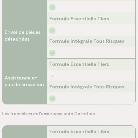
Formule Essentielle Tiers
Envoi de pièces
détachées
Formule Intégrale Tous Risques
Formule Essentielle Tiers
Assistance en
cas de crevaison
Formule Intégrale Tous Risques
Les franchises de l'assurance auto Carrefour :
Formule Essentielle Tiers