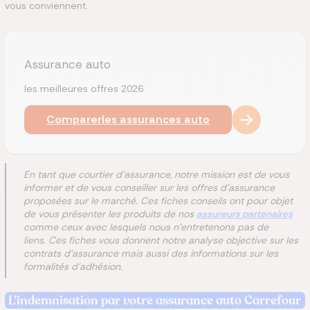
vous conviennent.
Assurance auto
les meilleures offres 2026
Comparer
les assurances auto
En tant que courtier d'assurance, notre mission est de vous
informer et de vous conseiller sur les offres d'assurance
proposées sur le marché. Ces fiches conseils ont pour objet
de vous présenter les produits de nos
assureurs partenaires
comme ceux avec lesquels nous n'entretenons pas de
liens. Ces fiches vous donnent notre analyse objective sur les
contrats d'assurance mais aussi des informations sur les
formalités d'adhésion.
L’indemnisation par votre assurance auto Carrefour