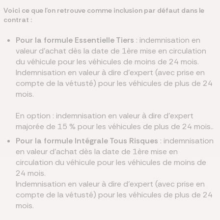
Voici ce que l’on retrouve comme inclusion par défaut dans le
contrat :
Pour la formule Essentielle Tiers
: indemnisation en
valeur d’achat dès la date de 1ère mise en circulation
du véhicule pour les véhicules de moins de 24 mois.
Indemnisation en valeur à dire d’expert (avec prise en
compte de la vétusté) pour les véhicules de plus de 24
mois.
En option : indemnisation en valeur à dire d’expert
majorée de 15 % pour les véhicules de plus de 24 mois..
Pour la formule Intégrale Tous Risques
: indemnisation
en valeur d’achat dès la date de 1ère mise en
circulation du véhicule pour les véhicules de moins de
24 mois.
Indemnisation en valeur à dire d’expert (avec prise en
compte de la vétusté) pour les véhicules de plus de 24
mois.