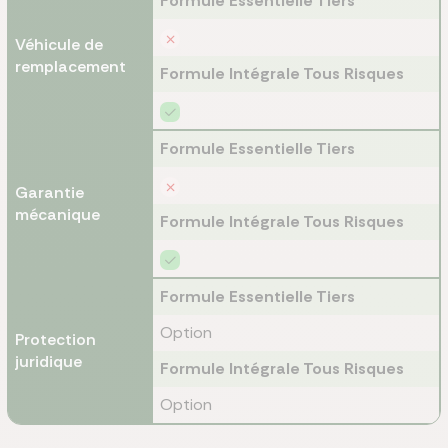
Formule Essentielle Tiers
Véhicule de
remplacement
Formule Intégrale Tous Risques
Formule Essentielle Tiers
Garantie
mécanique
Formule Intégrale Tous Risques
Formule Essentielle Tiers
Option
Protection
juridique
Formule Intégrale Tous Risques
Option