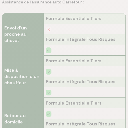
Assistance de l’assurance auto Carrefour :
Formule Essentielle Tiers
Envoi d’un
proche au
Formule Intégrale Tous Risques
chevet
Formule Essentielle Tiers
Mise à
disposition d’un
Formule Intégrale Tous Risques
chauffeur
Formule Essentielle Tiers
Retour au
domicile
Formule Intégrale Tous Risques