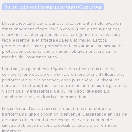
Notre avis sur l’assurance auto Carrefour
L’assurance auto Carrefour est relativement simple, avec un
fonctionnement réparti en 2 niveaux (tiers ou tous risques),
elles-mêmes découpées en trois catégories de couverture
(éco, essentielle et intégrale). Les 6 formules au total
permettent d’ajuster précisément les garanties au niveau de
protection souhaité, une pratique relativement rare sur le
marché de l’assurance auto.
Pourtant, les garanties Intégrale tiers et Éco tous risques
semblent faire double emploi, la première étant d’ailleurs plus
performante que la seconde, donc plus chère. Le niveau de
couverture est pourtant censé être moindre mais les garanties
y sont plus intéressantes. Ce qui ne s’applique pas aux
franchises et aux plafonds d’indemnisation.
Les services d’assistance sont quant à eux nombreux et
performants, une disposition bienvenue. L’assistance en cas de
crevaison et l’envoi d’un proche au chevet du conducteur
sinistré et blessé ne sont accessibles que via les formules
intégrales.