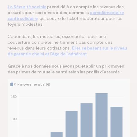
La Sécurité sociale
prend déjà en compte les revenus des
assurés pour certaines aides, comme la
complémentaire
santé solidaire
, qui couvre le ticket modérateur pour les
foyers modestes.
Cependant, les mutuelles, essentielles pour une
couverture complète, ne tiennent pas compte des
revenus dans leurs cotisations.
Elles se basent sur le niveau
de garantie choisi et l'âge de l'adhérent
.
Grâce à nos données nous avons pu établir un prix moyen
des primes de mutuelle santé selon les profils d'assurés :