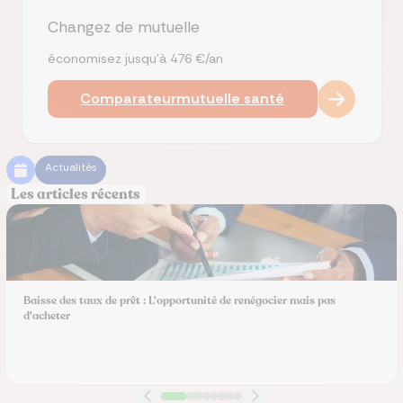
Changez de mutuelle
économisez jusqu’à 476 €/an
Comparateur
mutuelle santé
Actualités
Les articles récents
Baisse des taux de prêt : L'opportunité de renégocier mais pas
d'acheter