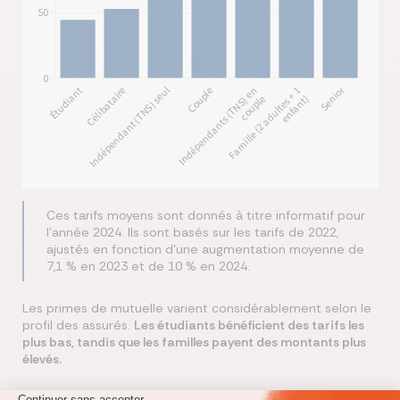
Ces tarifs moyens sont donnés à titre informatif pour
l’année 2024. Ils sont basés sur les tarifs de 2022,
ajustés en fonction d'une augmentation moyenne de
7,1 % en 2023 et de 10 % en 2024.
Les primes de mutuelle varient considérablement selon le
profil des assurés.
Les étudiants bénéficient des tarifs les
plus bas, tandis que les familles payent des montants plus
élevés.