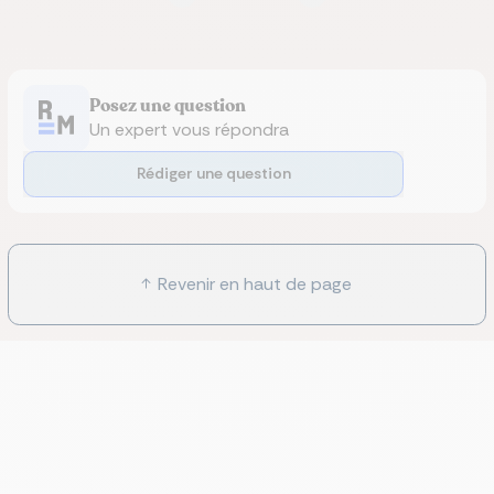
Posez une question
Un expert vous répondra
Rédiger une question
Revenir en haut de page