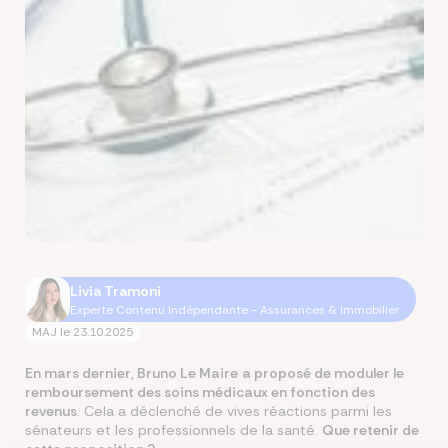
Livia Tramoni
Experte Contenu Indépendante - Assurances & Immobilier
MAJ le
23.10.2025
En mars dernier, Bruno Le Maire
a proposé de moduler le
remboursement des soins médicaux en fonction des
revenus
. Cela a déclenché de vives réactions parmi les
sénateurs et les professionnels de la santé.
Que retenir de