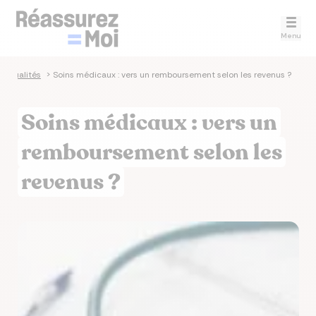
Menu
Actualités
>
Soins médicaux : vers un remboursement selon les revenus ?
Soins médicaux : vers un
remboursement selon les
revenus ?