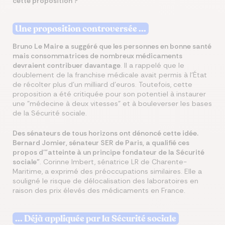
cette proposition ?
Une proposition controversée ...
Bruno Le Maire a suggéré que les personnes en bonne santé
mais consommatrices de nombreux médicaments
devraient contribuer davantage
. Il a rappelé que le
doublement de la franchise médicale avait permis à l'État
de récolter plus d'un milliard d'euros. Toutefois, cette
proposition a été critiquée pour son potentiel à instaurer
une "médecine à deux vitesses" et à bouleverser les bases
de la Sécurité sociale.
Des sénateurs de tous horizons ont dénoncé cette idée.
Bernard Jomier, sénateur SER de Paris, a qualifié ces
propos d'"atteinte à un principe fondateur de la Sécurité
sociale"
. Corinne Imbert, sénatrice LR de Charente-
Maritime, a exprimé des préoccupations similaires. Elle a
souligné le risque de délocalisation des laboratoires en
raison des prix élevés des médicaments en France.
... Déjà appliquée par la Sécurité sociale