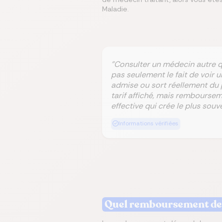
Maladie.
"Consulter un médecin autre qu
pas seulement le fait de voir 
admise ou sort réellement du 
tarif affiché, mais rembourseme
effective qui crée le plus sou
Informations vérifiées
Quel remboursement de m