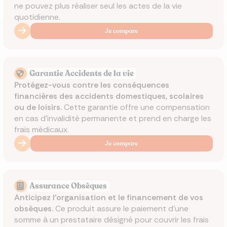
ne pouvez plus réaliser seul les actes de la vie
quotidienne.
Je compare
Garantie Accidents de la vie
Protégez-vous contre les conséquences
financières des accidents domestiques, scolaires
ou de loisirs.
Cette garantie offre une compensation
en cas d'invalidité permanente et prend en charge les
frais médicaux.
Je compare
Assurance Obsèques
Anticipez l'organisation et le financement de vos
obsèques.
Ce produit assure le paiement d'une
somme à un prestataire désigné pour couvrir les frais