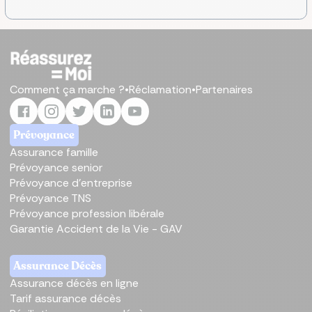
Comment ça marche ?
•
Réclamation
•
Partenaires
Prévoyance
Assurance famille
Prévoyance senior
Prévoyance d'entreprise
Prévoyance TNS
Prévoyance profession libérale
Garantie Accident de la Vie - GAV
Assurance Décès
Assurance décès en ligne
Tarif assurance décès