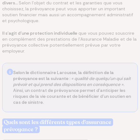
divers…
Selon l’objet du contrat et les garanties que vous
choisissez, la prévoyance peut vous apporter un important
soutien financier mais aussi un accompagnement administratif
et psychologique.
Il s’agit d’une protection individuelle
que vous pouvez souscrire
en complément des prestations de l’Assurance Maladie et de la
prévoyance collective potentiellement prévue par votre
employeur.
Selon le dictionnaire Larousse, la définition de la
prévoyance est la suivante
:
« qualité de quelqu’un qui sait
prévoir et qui prend des dispositions en conséquence »
.
Ainsi, un contrat de prévoyance permet d’anticiper les
risques de la vie courante et de bénéficier d’un soutien en
cas de sinistre.
Quels sont les différents types d’assurance
prévoyance ?