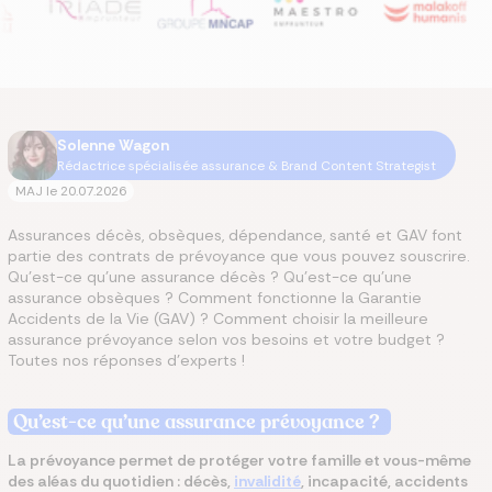
Solenne Wagon
Rédactrice spécialisée assurance & Brand Content Strategist
MAJ le
20.07.2026
Assurances décès, obsèques, dépendance, santé et GAV font
partie des contrats de prévoyance que vous pouvez souscrire.
Qu’est-ce qu’une assurance décès ? Qu’est-ce qu’une
assurance obsèques ? Comment fonctionne la Garantie
Accidents de la Vie (GAV) ? Comment choisir la meilleure
assurance prévoyance selon vos besoins et votre budget ?
Toutes nos réponses d’experts !
Qu’est-ce qu’une assurance prévoyance ?
La prévoyance permet de protéger votre famille et vous-même
des aléas du quotidien : décès,
invalidité
, incapacité, accidents