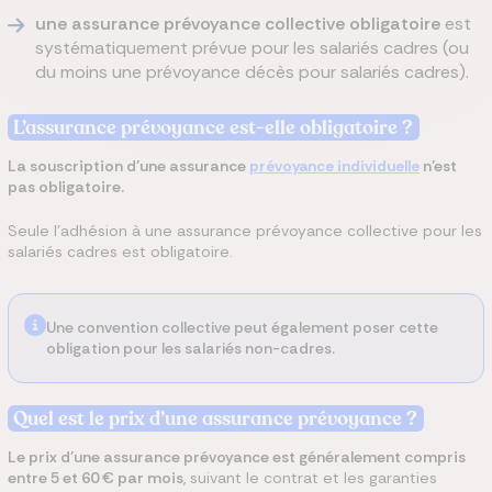
une assurance prévoyance collective obligatoire
est
systématiquement prévue pour les salariés cadres (ou
du moins une prévoyance décès pour salariés cadres).
L’assurance prévoyance est-elle obligatoire ?
La souscription d’une assurance
prévoyance individuelle
n’est
pas obligatoire.
Seule l’adhésion à une assurance prévoyance collective pour les
salariés cadres est obligatoire.
Une convention collective peut également poser cette
obligation pour les salariés non-cadres.
Quel est le prix d’une assurance prévoyance ?
Le prix d’une assurance prévoyance est généralement compris
entre 5 et 60 € par mois
, suivant le contrat et les garanties