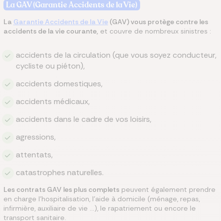
La GAV (Garantie Accidents de la Vie)
La
Garantie Accidents de la Vie
(GAV) vous protège contre les
accidents de la vie courante,
et couvre de nombreux sinistres :
accidents de la circulation (que vous soyez conducteur,
cycliste ou piéton),
accidents domestiques,
accidents médicaux,
accidents dans le cadre de vos loisirs,
agressions,
attentats,
catastrophes naturelles.
Les contrats GAV les plus complets
peuvent également prendre
en charge l’hospitalisation, l’aide à domicile (ménage, repas,
infirmière, auxiliaire de vie …), le rapatriement ou encore le
transport sanitaire.