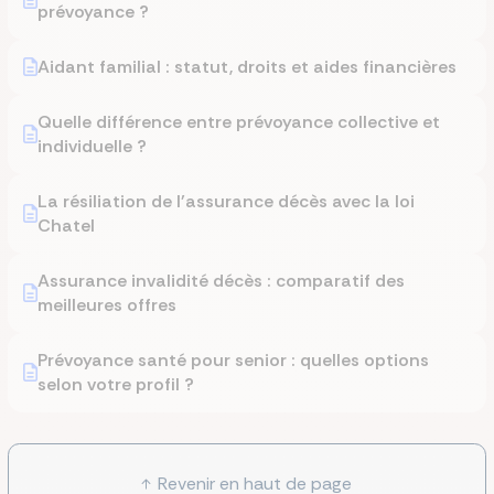
prévoyance ?
Aidant familial : statut, droits et aides financières
Quelle différence entre prévoyance collective et
individuelle ?
La résiliation de l'assurance décès avec la loi
Chatel
Assurance invalidité décès : comparatif des
meilleures offres
Prévoyance santé pour senior : quelles options
selon votre profil ?
Revenir en haut de page