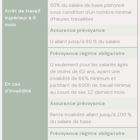
50% du salaire de base plafonné
Arrêt de travail
sous condition d'un nombre minimal
supérieur à 6
d'heures travaillées
mois
Assurance prévoyance
IJ allant jusqu'à 90 % du salaire
Prévoyance régime obligatoire
IJ seulement pour les salariés âgés
de moins de 62 ans, ayant une
invalidité de 66% minimum et
En cas
justifiant de 600h de travail minimal
d'invalidité
au cours de ses 12 derniers mois
Assurance prévoyance
Rente invalidité allant jusqu'à 100 %
du salaire de base
Prévoyance régime obligatoire