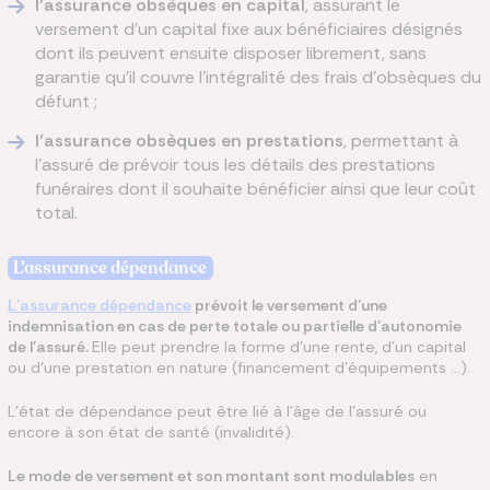
l’assurance obsèques en capital
, assurant le
versement d’un capital fixe aux bénéficiaires désignés
dont ils peuvent ensuite disposer librement, sans
garantie qu’il couvre l'intégralité des frais d’obsèques du
défunt ;
l’assurance obsèques en prestations
, permettant à
l’assuré de prévoir tous les détails des prestations
funéraires dont il souhaite bénéficier ainsi que leur coût
total.
L’assurance dépendance
L’assurance dépendance
prévoit le versement d’une
indemnisation en cas de perte totale ou partielle d’autonomie
de l’assuré.
Elle peut prendre la forme d’une rente, d’un capital
ou d’une prestation en nature (financement d’équipements …).
L’état de dépendance peut être lié à l’âge de l’assuré ou
encore à son état de santé (invalidité).
Le mode de versement et son montant sont modulables
en