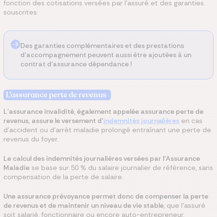
fonction des cotisations versées par l’assuré et des garanties
souscrites.
Des garanties complémentaires et des prestations
d’accompagnement peuvent aussi être ajoutées à un
contrat d’assurance dépendance !
L’assurance perte de revenus
L’assurance invalidité, également appelée assurance perte de
revenus, assure le versement d’
indemnités journalières
en cas
d’accident ou d’arrêt maladie prolongé entraînant une perte de
revenus du foyer.
Le calcul des indemnités journalières versées par l’Assurance
Maladie
se base sur 50 % du salaire journalier de référence, sans
compensation de la perte de salaire.
Une assurance prévoyance permet donc de compenser la perte
de revenus et de maintenir un niveau de vie stable
, que l’assuré
soit salarié, fonctionnaire ou encore auto-entrepreneur.