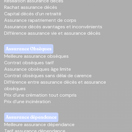
Résiliation assurance décès
Rachat assurance décès
Capital décès d'un retraité
Assurance rapatriement de corps
Assurance décès avantages et inconvénients
Différence assurance vie et assurance décès
Assurance Obsèques
Meilleure assurance obsèques
Contrat obsèques tarif
Assurance obsèques âge limite
Contrat obsèques sans délai de carence
Différence entre assurance décès et assurance
obsèques
Prix d'une crémation tout compris
Prix d'une incinération
Assurance dépendance
Meilleure assurance dépendance
Tarif assurance dépendance