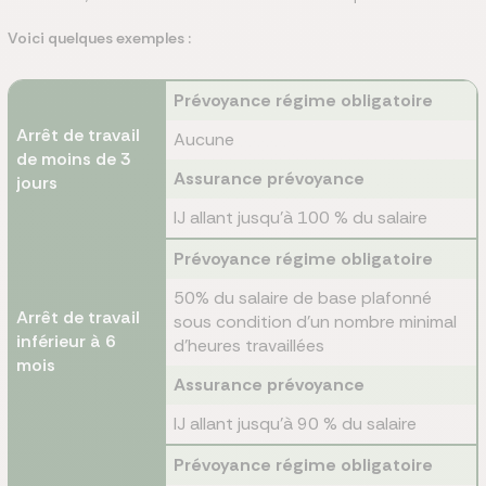
Voici quelques exemples :
Prévoyance régime obligatoire
Arrêt de travail
Aucune
de moins de 3
Assurance prévoyance
jours
IJ allant jusqu'à 100 % du salaire
Prévoyance régime obligatoire
50% du salaire de base plafonné
Arrêt de travail
sous condition d'un nombre minimal
inférieur à 6
d'heures travaillées
mois
Assurance prévoyance
IJ allant jusqu'à 90 % du salaire
Prévoyance régime obligatoire