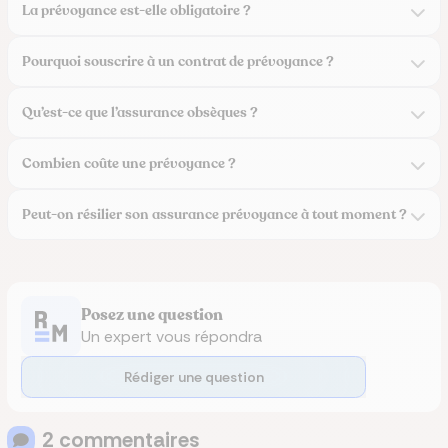
La prévoyance est-elle obligatoire ?
Pourquoi souscrire à un contrat de prévoyance ?
Qu’est-ce que l’assurance obsèques ?
Combien coûte une prévoyance ?
Peut-on résilier son assurance prévoyance à tout moment ?
Posez une question
Un expert vous répondra
Rédiger une question
2
commentaire
s