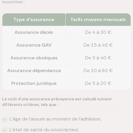
souscrites
:
Type d'assurance
Tarifs moyens mensuels
Assurance décès
De 4 à 30 €
Assurance GAV
De 15 à 45 €
Assurance obsèques
De 5 à 40 €
Assurance dépendance
De 20 à 60 €
Protection juridique
De 5 à 20 €
Le coût d’une assurance prévoyance est calculé suivant
différents critères, tels que :
L’âge de l’assuré au moment de l’adhésion,
L’état de santé du souscripteur,