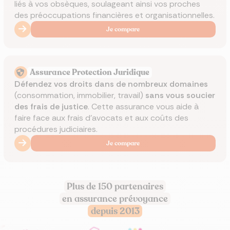
liés à vos obsèques, soulageant ainsi vos proches
des préoccupations financières et organisationnelles.
Je compare
Assurance Protection Juridique
Défendez vos droits dans de nombreux domaines
(consommation, immobilier, travail)
sans vous soucier
des frais de justice
. Cette assurance vous aide à
faire face aux frais d'avocats et aux coûts des
procédures judiciaires.
Je compare
Plus de 150 partenaires
en assurance prévoyance
depuis 2013