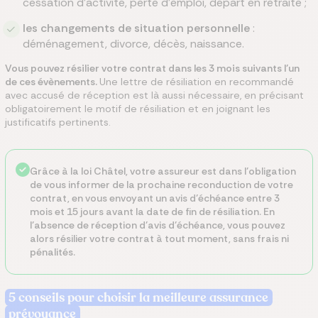
cessation d’activité, perte d’emploi, départ en retraite ;
les changements de situation personnelle
:
déménagement, divorce, décès, naissance.
Vous pouvez résilier votre contrat dans les 3 mois suivants l’un
de ces évènements.
Une lettre de résiliation en recommandé
avec accusé de réception est là aussi nécessaire, en précisant
obligatoirement le motif de résiliation et en joignant les
justificatifs pertinents.
Grâce à la loi Châtel, votre assureur est dans l’obligation
de vous informer de la prochaine reconduction de votre
contrat, en vous envoyant un avis d’échéance entre 3
mois et 15 jours avant la date de fin de résiliation. En
l’absence de réception d’avis d’échéance, vous pouvez
alors résilier votre contrat à tout moment, sans frais ni
pénalités.
5 conseils pour choisir la meilleure assurance
prévoyance