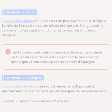
L’assurance décès
L’assurance décès
est un contrat de prévoyance qui protège la
famille de l’assuré en cas de décès prématuré
. Elle garantit le
versement d’un capital ou d’une rente aux bénéficiaires
désignés.
Il ne faut pas confondre assurance décès et assurance
vie !
L’assurance décès est un contrat de prévoyance,
tandis que l’assurance vie est un produit d’épargne.
L’assurance obsèques
L’assurance obsèques
prévoit le versement d’un capital
permettant de financer les frais d’obsèques de l’assuré décédé
.
Il existe 2 types d’assurances obsèques :