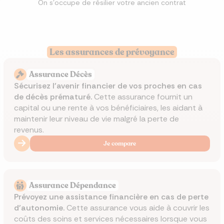
On s'occupe de résilier votre ancien contrat
Les assurances de prévoyance
Assurance Décès
Sécurisez l'avenir financier de vos proches en cas
de décès prématuré.
Cette assurance fournit un
capital ou une rente à vos bénéficiaires, les aidant à
maintenir leur niveau de vie malgré la perte de
revenus.
Je compare
Assurance Dépendance
Prévoyez une assistance financière en cas de perte
d'autonomie.
Cette assurance vous aide à couvrir les
coûts des soins et services nécessaires lorsque vous