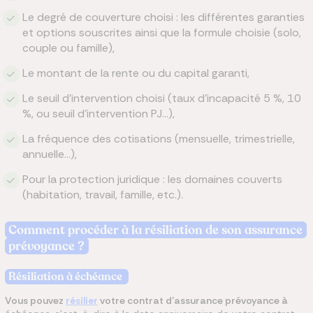
Le degré de couverture choisi : les différentes garanties
et options souscrites ainsi que la formule choisie (solo,
couple ou famille),
Le montant de la rente ou du capital garanti,
Le seuil d’intervention choisi (taux d’incapacité 5 %, 10
%, ou seuil d’intervention PJ…),
La fréquence des cotisations (mensuelle, trimestrielle,
annuelle…),
Pour la protection juridique : les domaines couverts
(habitation, travail, famille, etc.).
Comment procéder à la résiliation de son assurance
prévoyance ?
Résiliation à échéance
Vous pouvez
résilier
votre contrat d’assurance prévoyance à