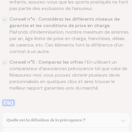
enfants, assurez-vous que les sports pratiqués ne font
pas partie des exclusions de l’assureur.
Conseil n°4 : Considérez les différents niveaux de
garantie et les conditions de prise en charge
.
Plafonds d’indemnisation, nombre maximum de sinistres
par an, âge limite de prise en charge, franchises, délais
de carence, etc. Ces éléments font la différence d’un
contrat à un autre.
Conseil n°5 : Comparez les offres !
En utilisant un
comparateur d’assurances prévoyance tel que celui de
Réassurez-moi, vous pouvez obtenir plusieurs devis
personnalisés en quelques clics et ainsi trouver le
meilleur rapport garanties-prix du marché.
FAQ
Quelle est la définition de la prévoyance ?