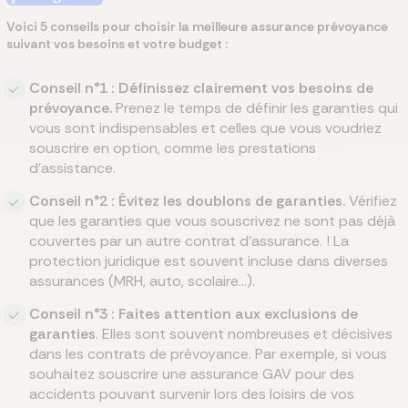
Voici 5 conseils pour choisir la meilleure assurance prévoyance
suivant vos besoins et votre budget :
Conseil n°1 : Définissez clairement vos besoins de
prévoyance.
Prenez le temps de définir les garanties qui
vous sont indispensables et celles que vous voudriez
souscrire en option, comme les prestations
d’assistance.
Conseil n°2 : Évitez les doublons de garanties.
Vérifiez
que les garanties que vous souscrivez ne sont pas déjà
couvertes par un autre contrat d’assurance. ! La
protection juridique est souvent incluse dans diverses
assurances (MRH, auto, scolaire…).
Conseil n°3 : Faites attention aux exclusions de
garanties
. Elles sont souvent nombreuses et décisives
dans les contrats de prévoyance. Par exemple, si vous
souhaitez souscrire une assurance GAV pour des
accidents pouvant survenir lors des loisirs de vos