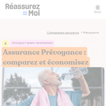
Menu
Comparateur assurance
>
Prévoyance
Anticipez l'avenir sereinement
Assurance Prévoyance :
comparez et économisez