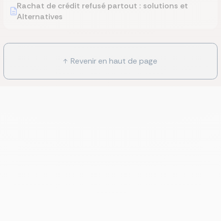
Rachat de crédit refusé partout : solutions et
Alternatives
Revenir en haut de page