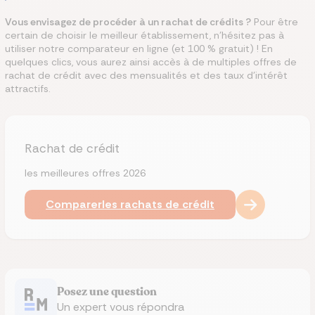
Vous envisagez de procéder à un rachat de crédits ?
Pour être
certain de choisir le meilleur établissement, n’hésitez pas à
utiliser notre comparateur en ligne (et 100 % gratuit) ! En
quelques clics, vous aurez ainsi accès à de multiples offres de
rachat de crédit avec des mensualités et des taux d’intérêt
attractifs.
Rachat de crédit
les meilleures offres 2026
Comparer
les rachats de crédit
Posez une question
Un expert vous répondra