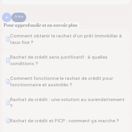
À lire
Pour approfondir et en savoir plus
Comment obtenir le rachat d’un prêt immobilier à
taux fixe ?
Rachat de crédit sans justificatif : à quelles
conditions ?
Comment fonctionne le rachat de crédit pour
fonctionnaire et assimilés ?
Rachat de crédit : une solution au surendettement
?
Rachat de crédit et FICP : comment ça marche ?