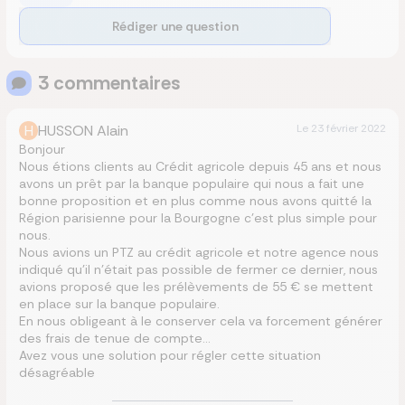
Rédiger une question
3
commentaire
s
H
HUSSON Alain
Le
23 février 2022
Bonjour
Nous étions clients au Crédit agricole depuis 45 ans et nous
avons un prêt par la banque populaire qui nous a fait une
bonne proposition et en plus comme nous avons quitté la
Région parisienne pour la Bourgogne c’est plus simple pour
nous.
Nous avions un PTZ au crédit agricole et notre agence nous
indiqué qu’il n’était pas possible de fermer ce dernier, nous
avions proposé que les prélèvements de 55 € se mettent
en place sur la banque populaire.
En nous obligeant à le conserver cela va forcement générer
des frais de tenue de compte…
Avez vous une solution pour régler cette situation
désagréable