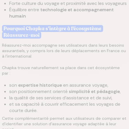
Forte culture du voyage et proximité avec les voyageurs
Équilibre entre
technologie et accompagnement
humain
Pourquoi Chapka s’intègre à l’écosystème
Réassurez-moi
Réassurez-moi accompagne ses utilisateurs dans leurs besoins
assurantiels, y compris lors de leurs déplacements en France ou
à l’international.
Chapka trouve naturellement sa place dans cet écosystème
par :
son
expertise historique
en assurance voyage,
son positionnement orienté
simplicité et pédagogie
,
la qualité de ses services d’assistance et de suivi,
et sa capacité à couvrir efficacement les voyages de
courte durée.
Cette complémentarité permet aux utilisateurs de comparer et
d’identifier une solution d’assurance voyage adaptée à leur