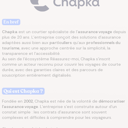
En bref
Chapka
est un courtier spécialiste de l’
assurance voyage
depuis
plus de 20 ans. L’entreprise conçoit des solutions d’assurance
adaptées aussi bien aux
particuliers
qu’aux
professionnels du
tourisme
, avec une approche centrée sur la simplicité, la
transparence et l’accessibilité.
Au sein de l’écosystème Réassurez-moi, Chapka s’inscrit
comme un acteur reconnu pour couvrir les voyages de courte
durée, avec des garanties claires et des parcours de
souscription entièrement digitalisés.
Qui est Chapka ?
Fondée en
2002
, Chapka est née de la volonté de
démocratiser
l’assurance voyage
. L’entreprise s’est construite autour d’un
constat simple : les contrats d’assurance sont souvent
complexes et difficiles à comprendre pour les voyageurs.