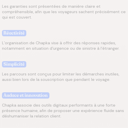
Les garanties sont présentées de manière claire et
compréhensible, afin que les voyageurs sachent précisément ce
qui est couvert.
Réactivité
L’organisation de Chapka vise à offrir des réponses rapides,
notamment en situation d’urgence ou de sinistre à l’étranger.
Simplicité
Les parcours sont conçus pour limiter les démarches inutiles,
aussi bien lors de la souscription que pendant le voyage.
Audace et innovation
Chapka associe des outils digitaux performants à une forte
présence humaine, afin de proposer une expérience fluide sans
déshumaniser la relation client.