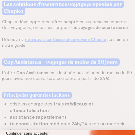
Les solutions d’assurance voyage proposées par
Chapka
Chapka développe des offres adaptées aux besoins concrets
des voyageurs, en particulier pour les
voyages de courte durée
.
Découvrez
notre avis sur l'assurance voyage Chapka
au sein de
notre guide.
Cap Assistance – voyages de moins de 90 jours
L’offre
Cap Assistance
est destinée aux séjours de moins de 90
jours, avec une couverture complète à partir de
24 €
.
Principales garanties incluses
prise en charge des
frais médicaux et
d’hospitalisation
,
assistance rapatriement
,
téléconsultation médicale 24h/24
avec un médecin
francophone,