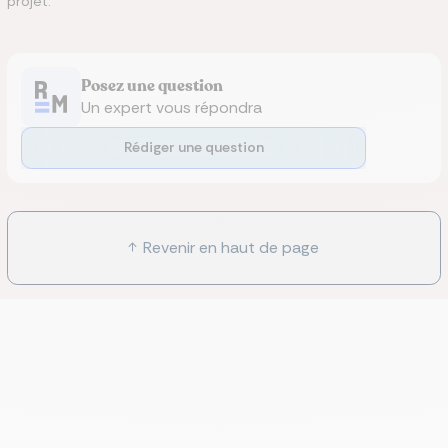
projet.
Posez une question
Un expert vous répondra
Rédiger une question
Revenir en haut de page