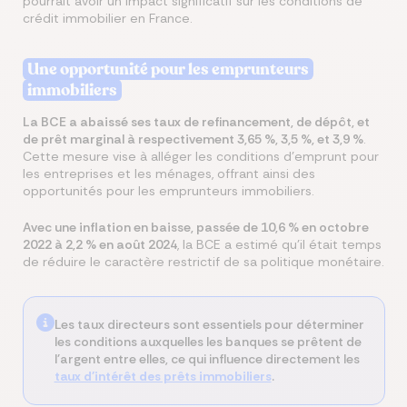
pourrait avoir un impact significatif sur les conditions de
crédit immobilier en France.
Une opportunité pour les emprunteurs
immobiliers
La BCE a abaissé ses taux de refinancement, de dépôt, et
de prêt marginal à respectivement 3,65 %, 3,5 %, et 3,9 %
.
Cette mesure vise à alléger les conditions d’emprunt pour
les entreprises et les ménages, offrant ainsi des
opportunités pour les emprunteurs immobiliers.
Avec une inflation en baisse, passée de 10,6 % en octobre
2022 à 2,2 % en août 2024
, la BCE a estimé qu'il était temps
de réduire le caractère restrictif de sa politique monétaire.
Les taux directeurs sont essentiels pour déterminer
les conditions auxquelles les banques se prêtent de
l'argent entre elles, ce qui influence directement les
taux d'intérêt des prêts immobiliers
.