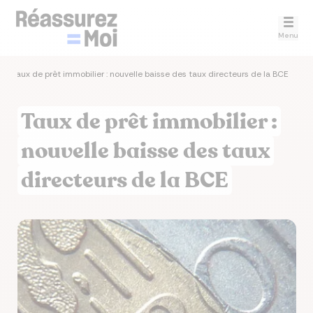
Menu
>
Taux de prêt immobilier : nouvelle baisse des taux directeurs de la BCE
Taux de prêt immobilier :
nouvelle baisse des taux
directeurs de la BCE