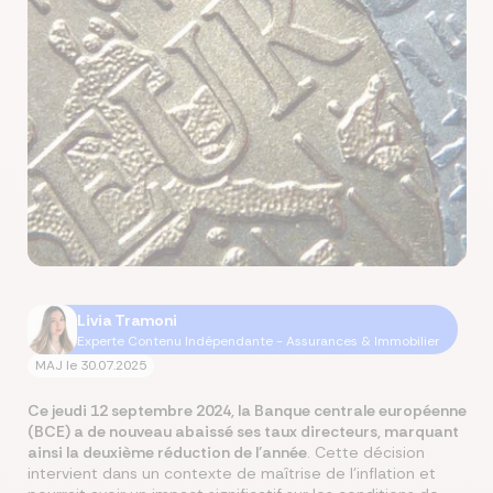
Livia Tramoni
Experte Contenu Indépendante - Assurances & Immobilier
MAJ le
30.07.2025
Ce jeudi 12 septembre 2024, la Banque centrale européenne
(BCE) a de nouveau abaissé ses taux directeurs, marquant
ainsi la deuxième réduction de l'année
. Cette décision
intervient dans un contexte de maîtrise de l'inflation et