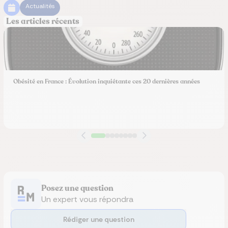
Actualités
Les articles récents
Obésité en France : Évolution inquiétante ces 20 dernières années
Posez une question
Un expert vous répondra
Rédiger une question