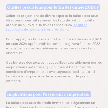
Quelles prévisions pour la fin de l’année 2024 ?
Selon les projections de divers experts, la baisse des taux
directeurs pourrait ramener les taux de prêt immobilier
autour de 3,2 % d’ici la fin de l’année 2024
,
ce qui se
rapproche de nos dernières prévisions
.
Pour rappel, ces taux avaient atteint une moyenne de 3,62 %
en août 2024
, après avoir fortement augmenté entre 2022
et 2023 en raison des relèvements successifs des taux
directeurs.
Ces baisses des taux sont accueillies favorablement par les
emprunteurs potentiels
, qui pourraient bénéficier de
conditions d'emprunt plus avantageuses, facilitant ainsi
l'accès à la propriété ou le refinancement de prêts
existants.
Implications pour l'assurance emprunteur
La baisse des taux de crédit immobilier a également un
impact direct sur l'
assurance emprunteur
. Avec des taux