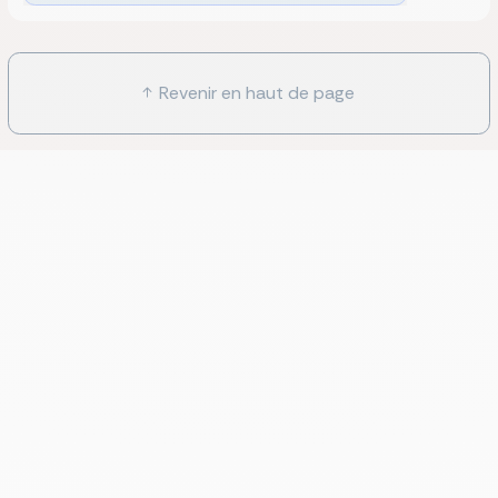
Revenir en haut de page