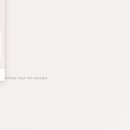
s proches tout en restant