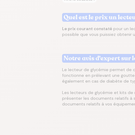
Quel est le prix un lecte
Le prix courant constaté
pour un le
possible que vous puissiez obtenir
Notre avis d'expert sur
Le lecteur de glycémie permet de co
fonctionne en prélevant une goutte d
également en cas de diabète de ty
Les lecteurs de glycémie et kits de 
présenter les documents relatifs à s
documents relatifs à vos équipemen